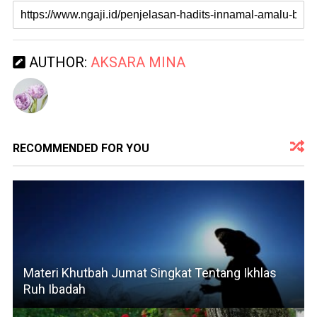
AUTHOR:
AKSARA MINA
RECOMMENDED FOR YOU
Materi Khutbah Jumat Singkat Tentang Ikhlas
Ruh Ibadah