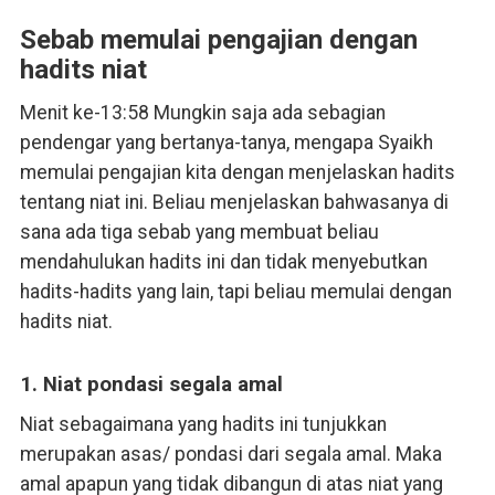
Sebab memulai pengajian dengan
hadits niat
Menit ke-13:58 Mungkin saja ada sebagian
pendengar yang bertanya-tanya, mengapa Syaikh
memulai pengajian kita dengan menjelaskan hadits
tentang niat ini. Beliau menjelaskan bahwasanya di
sana ada tiga sebab yang membuat beliau
mendahulukan hadits ini dan tidak menyebutkan
hadits-hadits yang lain, tapi beliau memulai dengan
hadits niat.
1. Niat pondasi segala amal
Niat sebagaimana yang hadits ini tunjukkan
merupakan asas/ pondasi dari segala amal. Maka
amal apapun yang tidak dibangun di atas niat yang