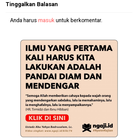
Tinggalkan Balasan
Anda harus
masuk
untuk berkomentar.