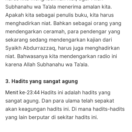
Subhanahu wa Ta’ala menerima amalan kita.
Apakah kita sebagai penulis buku, kita harus
menghadirkan niat. Bahkan sebagai orang yang
mendengarkan ceramah, para pendengar yang
sekarang sedang mendengarkan kajian dari
Syaikh Abdurrazzaq, harus juga menghadirkan
niat. Bahwasanya kita mendengarkan radio ini
karena Allah Subhanahu wa Ta’ala.
3. Hadits yang sangat agung
adits ini adalah hadits yang
Menit ke-23:44 H
sangat agung. Dan para ulama telah sepakat
akan keagungan hadits ini. Di mana hadits-hadits
yang lain berputar di sekitar hadits ini.