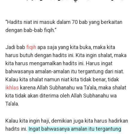
“Hadits niat ini masuk dalam 70 bab yang berkaitan
dengan bab-bab fiqih.”
Jadi bab
fiqih
apa saja yang kita buka, maka kita
harus butuh dengan hadits ini. Kita ingin shalat, maka
kita harus mengamalkan hadits ini. Harus ingat
bahwasanya amalan-amalan itu tergantung dari niat.
Kalau kita shalat namun niat kita tidak benar, tidak
ikhlas
karena Allah Subhanahu wa Ta’ala, maka shalat
kita tidak akan diterima oleh Allah Subhanahu wa
Ta’ala.
Kalau kita ingin haji, demikian juga kita harus hadirkan
hadits ini.
Ingat bahwasanya amalan itu tergantung