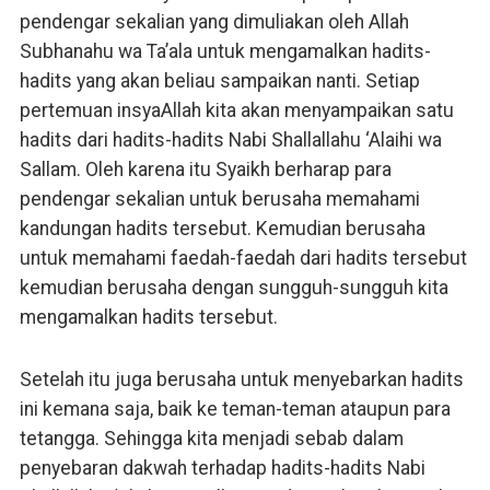
pendengar sekalian yang dimuliakan oleh Allah
Subhanahu wa Ta’ala untuk mengamalkan hadits-
hadits yang akan beliau sampaikan nanti. Setiap
pertemuan insyaAllah kita akan menyampaikan satu
hadits dari hadits-hadits Nabi Shallallahu ‘Alaihi wa
Sallam. Oleh karena itu Syaikh berharap para
pendengar sekalian untuk berusaha memahami
kandungan hadits tersebut. Kemudian berusaha
untuk memahami faedah-faedah dari hadits tersebut
kemudian berusaha dengan sungguh-sungguh kita
mengamalkan hadits tersebut.
Setelah itu juga berusaha untuk menyebarkan hadits
ini kemana saja, baik ke teman-teman ataupun para
tetangga. Sehingga kita menjadi sebab dalam
penyebaran dakwah terhadap hadits-hadits Nabi