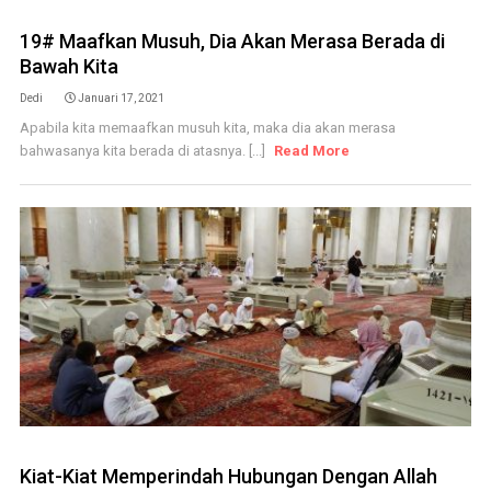
19# Maafkan Musuh, Dia Akan Merasa Berada di
Bawah Kita
Dedi
Januari 17, 2021
Apabila kita memaafkan musuh kita, maka dia akan merasa
bahwasanya kita berada di atasnya. [...]
Read More
Kiat-Kiat Memperindah Hubungan Dengan Allah