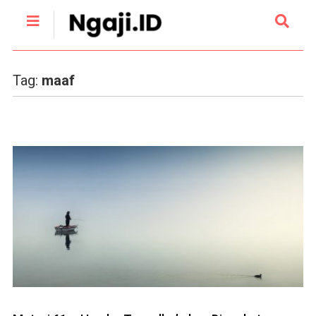
Tag:
maaf