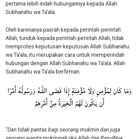
pertama lebih indah hubungannya kepada Allah
Subhanahu wa Ta’ala.
Oleh karenanya pasrah kepada perintah-perintah
Allah, tunduk kepada perintah-perintah Allah, tidak
memprotes keputusan-keputusan Allah Subhanahu
wa Ta’ala, itu merupakan cara untuk memperindah
hubungan dengan Allah Subhanahu wa Ta’ala. Allah
Subhanahu wa Ta’ala berfirman:
وَمَا كَانَ لِمُؤْمِنٍ وَلَا مُؤْمِنَةٍ إِذَا قَضَى اللَّـهُ وَرَسُولُهُ أَمْرًا
أَن يَكُونَ لَهُمُ الْخِيَرَةُ مِنْ أَمْرِهِمْ
“
Dan tidak pantas bagi seorang mukmin dan juga
seorang wanita mukminah jika Allah dan RasulNya