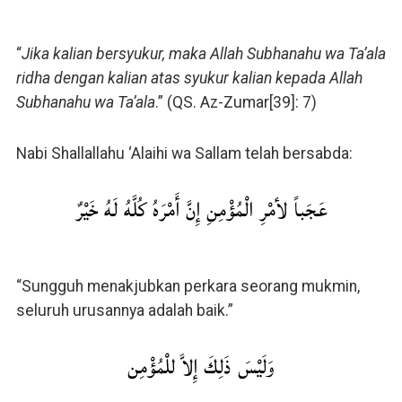
“
Jika kalian bersyukur, maka Allah Subhanahu wa Ta’ala
ridha dengan kalian atas syukur kalian kepada Allah
Subhanahu wa Ta’ala
.” (QS. Az-Zumar[39]: 7)
Nabi Shallallahu ‘Alaihi wa Sallam telah bersabda:
عَجَباً لأمْرِ الْمُؤْمِنِ إِنَّ أَمْرَهُ كُلَّهُ لَهُ خَيْرٌ
“Sungguh menakjubkan perkara seorang mukmin,
seluruh urusannya adalah baik.”
وَلَيْسَ ذَلِكَ إِلاَّ للْمُؤْمِن