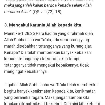
maka janganlah kalian berdoa kepada selain Allah
bersama Allah
.” (QS. Jin[72]: 18)
3. Mengakui karunia Allah kepada kita
Menit ke-1:28:36 Para hadirin yang dirahmati oleh
Allah Subhanahu wa Ta’ala, ada seseorang yang
marah disebabkan tetangganya yang kurang ajar.
Kenapa? Dia telah memberikan banyak kebaikan
kepada tetangganya tersebut, akan tetapi
tetangganya tidak mengakui kebaikannya, tidak
mengingat kebaikannya.
Ingatlah Allah Subhanahu wa Ta’ala telah memberikan
begitu banyak kenikmatan kepada kita, kenikmatan
yang beraneka ragam. Maka jangan sampai kita
lupakan nikmat-nikmat tersebut. Dari sini kita ketahui