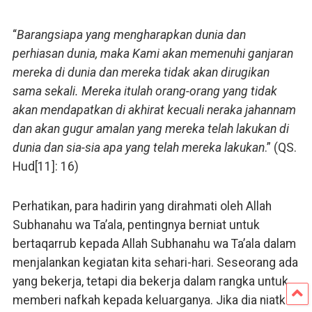
“
Barangsiapa yang mengharapkan dunia dan
perhiasan dunia, maka Kami akan memenuhi ganjaran
mereka di dunia dan mereka tidak akan dirugikan
sama sekali. Mereka itulah orang-orang yang tidak
akan mendapatkan di akhirat kecuali neraka jahannam
dan akan gugur amalan yang mereka telah lakukan di
dunia dan sia-sia apa yang telah mereka lakukan
.” (QS.
Hud[11]: 16)
Perhatikan, para hadirin yang dirahmati oleh Allah
Subhanahu wa Ta’ala, pentingnya berniat untuk
bertaqarrub kepada Allah Subhanahu wa Ta’ala dalam
menjalankan kegiatan kita sehari-hari. Seseorang ada
yang bekerja, tetapi dia bekerja dalam rangka untuk
memberi nafkah kepada keluarganya. Jika dia niatkan