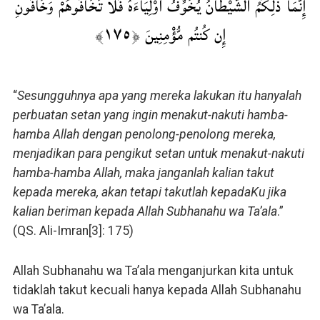
إِنَّمَا ذَٰلِكُمُ الشَّيْطَانُ يُخَوِّفُ أَوْلِيَاءَهُ فَلَا تَخَافُوهُمْ وَخَافُونِ
إِن كُنتُم مُّؤْمِنِينَ ﴿١٧٥﴾
“
Sesungguhnya apa yang mereka lakukan itu hanyalah
perbuatan setan yang ingin menakut-nakuti hamba-
hamba Allah dengan penolong-penolong mereka,
menjadikan para pengikut setan untuk menakut-nakuti
hamba-hamba Allah, maka janganlah kalian takut
kepada mereka, akan tetapi takutlah kepadaKu jika
kalian beriman kepada Allah Subhanahu wa Ta’ala
.”
(QS. Ali-Imran[3]: 175)
Allah Subhanahu wa Ta’ala menganjurkan kita untuk
tidaklah takut kecuali hanya kepada Allah Subhanahu
wa Ta’ala.