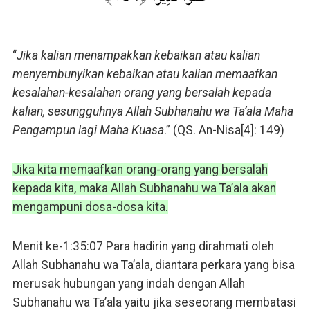
“
Jika kalian menampakkan kebaikan atau kalian
menyembunyikan kebaikan atau kalian memaafkan
kesalahan-kesalahan orang yang bersalah kepada
kalian, sesungguhnya Allah Subhanahu wa Ta’ala Maha
Pengampun lagi Maha Kuasa
.” (QS. An-Nisa[4]: 149)
Jika kita memaafkan orang-orang yang bersalah
kepada kita, maka Allah Subhanahu wa Ta’ala akan
mengampuni dosa-dosa kita.
Menit ke-1:35:07 Para hadirin yang dirahmati oleh
Allah Subhanahu wa Ta’ala, diantara perkara yang bisa
merusak hubungan yang indah dengan Allah
Subhanahu wa Ta’ala yaitu jika seseorang membatasi