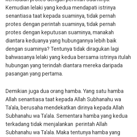
Kemudian lelaki yang kedua mendapati istrinya
senantiasa taat kepada suaminya, tidak pernah
protes dengan perintah suaminya, tidak pernah
protes dengan keputusan suaminya, manakah
diantara keduanya yang hubungannya lebih baik
dengan suaminya? Tentunya tidak diragukan lagi
bahwasanya lelaki yang kedua bersama istrinya itulah
hubungan yang terindah diantara mereka daripada
pasangan yang pertama.
Demikian juga dua orang hamba. Yang satu hamba
Allah senantiasa taat kepada Allah Subhanahu wa
Ta’ala, berusaha mendekatkan dirinya kepada Allah
Subhanahu wa Ta’ala. Sementara hamba yang kedua
terkadang tidak menjalankan perintah Allah
Subhanahu wa Ta’ala. Maka tentunya hamba yang