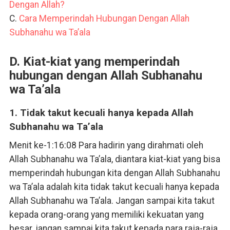
Dengan Allah?
C.
Cara Memperindah Hubungan Dengan Allah
Subhanahu wa Ta’ala
D. Kiat-kiat yang memperindah
hubungan dengan Allah Subhanahu
wa Ta’ala
1. Tidak takut kecuali hanya kepada Allah
Subhanahu wa Ta’ala
Menit ke-1:16:08 Para hadirin yang dirahmati oleh
Allah Subhanahu wa Ta’ala, diantara kiat-kiat yang bisa
memperindah hubungan kita dengan Allah Subhanahu
wa Ta’ala adalah kita tidak takut kecuali hanya kepada
Allah Subhanahu wa Ta’ala. Jangan sampai kita takut
kepada orang-orang yang memiliki kekuatan yang
besar, jangan sampai kita takut kepada para raja-raja,