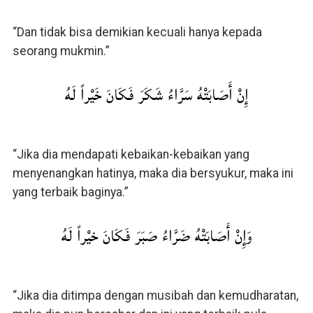
“Dan tidak bisa demikian kecuali hanya kepada
seorang mukmin.”
إِنْ أَصَابَتْهُ سَرَّاءُ شَكَرَ فَكَانَ خَيْراً لَهُ
“Jika dia mendapati kebaikan-kebaikan yang
menyenangkan hatinya, maka dia bersyukur, maka ini
yang terbaik baginya.”
وَإِنْ أَصَابَتْهُ ضَرَّاءُ صَبَرَ فَكَانَ خيْراً لَهُ
“Jika dia ditimpa dengan musibah dan kemudharatan,