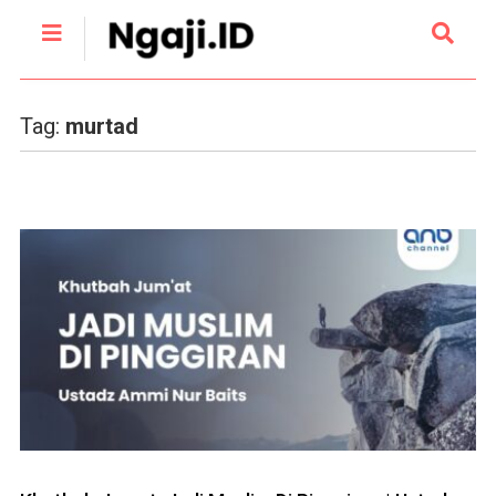
Tag:
murtad