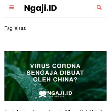
Tag:
virus