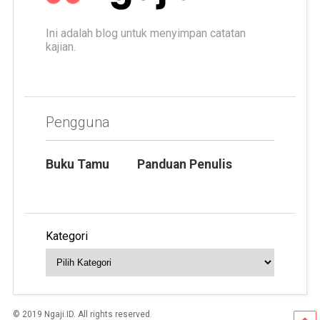
Ini adalah blog untuk menyimpan catatan
kajian.
Pengguna
Buku Tamu
Panduan Penulis
Kategori
© 2019 Ngaji.ID. All rights reserved.