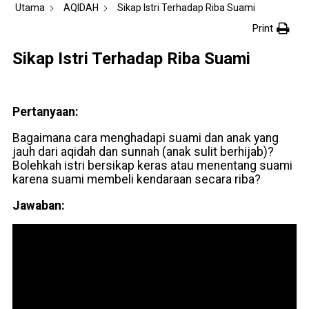
Utama
AQIDAH
Sikap Istri Terhadap Riba Suami
Print
Sikap Istri Terhadap Riba Suami
Pertanyaan:
Bagaimana cara menghadapi suami dan anak yang
jauh dari aqidah dan sunnah (anak sulit berhijab)?
Bolehkah istri bersikap keras atau menentang suami
karena suami membeli kendaraan secara riba?
Jawaban: