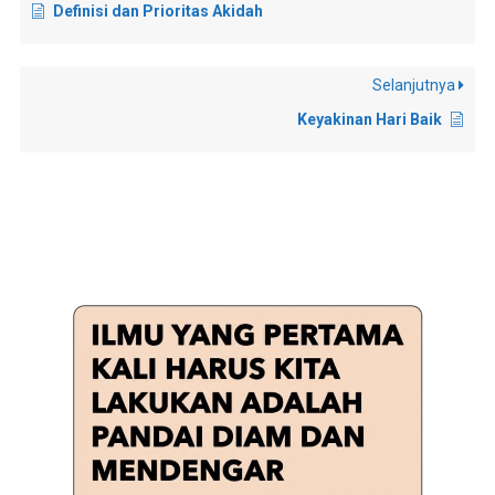
Definisi dan Prioritas Akidah
Selanjutnya
Keyakinan Hari Baik