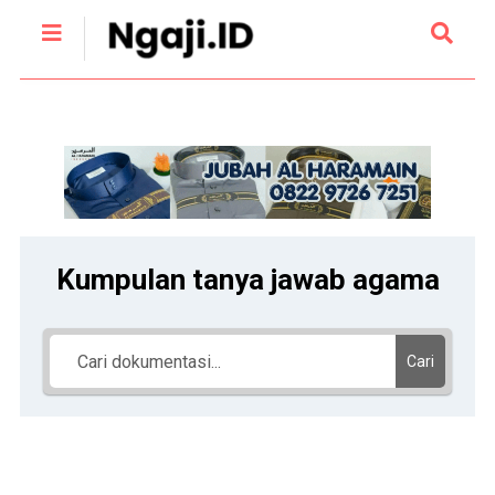
Kumpulan tanya jawab agama
Cari