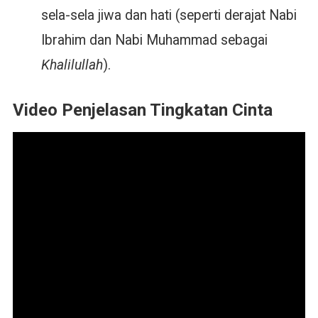
sela-sela jiwa dan hati (seperti derajat Nabi
Ibrahim dan Nabi Muhammad sebagai
Khalilullah
).
Video Penjelasan Tingkatan Cinta