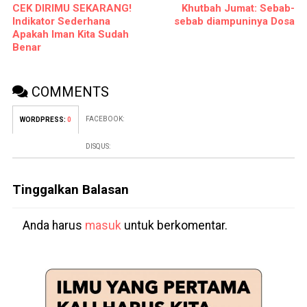
CEK DIRIMU SEKARANG!
Khutbah Jumat: Sebab-
Indikator Sederhana
sebab diampuninya Dosa
Apakah Iman Kita Sudah
Benar
COMMENTS
FACEBOOK:
WORDPRESS:
0
DISQUS:
Tinggalkan Balasan
Anda harus
masuk
untuk berkomentar.