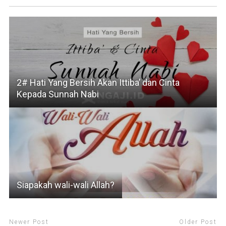
2# Hati Yang Bersih Akan Ittiba’ dan Cinta
Kepada Sunnah Nabi
Siapakah wali-wali Allah?
Newer Post
Older Post