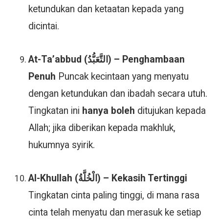
ketundukan dan ketaatan kepada yang
dicintai.
At-Ta’abbud (التَّعَبُّدُ) – Penghambaan
Penuh
Puncak kecintaan yang menyatu
dengan ketundukan dan ibadah secara utuh.
Tingkatan ini
hanya boleh
ditujukan kepada
Allah; jika diberikan kepada makhluk,
hukumnya syirik.
Al-Khullah (الْخُلَّةُ) – Kekasih Tertinggi
Tingkatan cinta paling tinggi, di mana rasa
cinta telah menyatu dan merasuk ke setiap