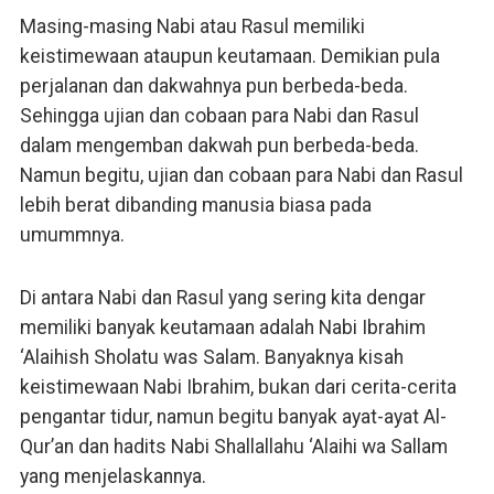
Masing-masing Nabi atau Rasul memiliki
keistimewaan ataupun keutamaan. Demikian pula
perjalanan dan dakwahnya pun berbeda-beda.
Sehingga ujian dan cobaan para Nabi dan Rasul
dalam mengemban dakwah pun berbeda-beda.
Namun begitu, ujian dan cobaan para Nabi dan Rasul
lebih berat dibanding manusia biasa pada
umummnya.
Di antara Nabi dan Rasul yang sering kita dengar
memiliki banyak keutamaan adalah Nabi Ibrahim
‘Alaihish Sholatu was Salam. Banyaknya kisah
keistimewaan Nabi Ibrahim, bukan dari cerita-cerita
pengantar tidur, namun begitu banyak ayat-ayat Al-
Qur’an dan hadits Nabi Shallallahu ‘Alaihi wa Sallam
yang menjelaskannya.