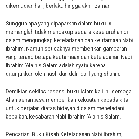
dikemudian hari, berlaku hingga akhir zaman.
Sungguh apa yang dipaparkan dalam buku ini
memanglah tidak mencakup secara keseluruhan di
dalam mengungkap keteladanan dan keutamaan Nabi
Ibrahim. Namun setidaknya memberikan gambaran
yang terang betapa keutamaan dan keteladanan Nabi
Ibrahim ‘Alaihis Salam adalah nyata karena
ditunjukkan oleh nash dan dalil-dalil yang shahih.
Demikian sekilas resensi buku Islam kali ini, semoga
Allah senantiasa memberikan kekuatan kepada kita
untuk berjalan diatas hidayah didalam meneladani
kebaikan, kesabaran Nabi Ibrahim ‘Alaihis Salam.
Pencarian: Buku Kisah Keteladanan Nabi Ibrahim,