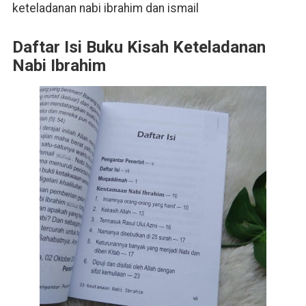
keteladanan nabi ibrahim dan ismail
Daftar Isi Buku Kisah Keteladanan
Nabi Ibrahim