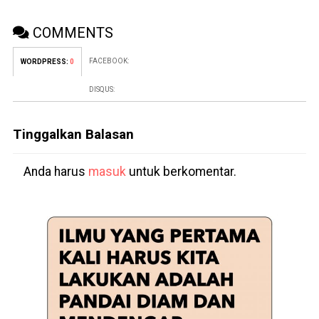
COMMENTS
FACEBOOK:
WORDPRESS:
0
DISQUS:
Tinggalkan Balasan
Anda harus
masuk
untuk berkomentar.