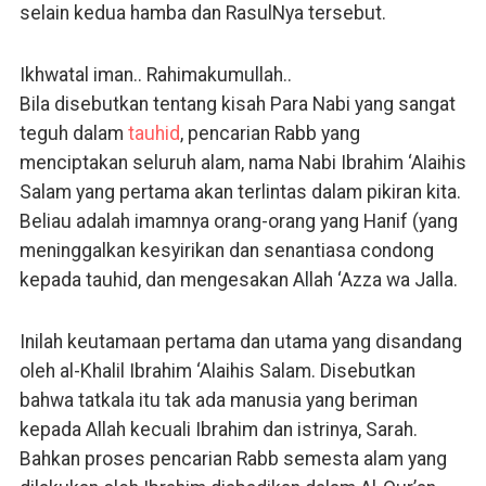
selain kedua hamba dan RasulNya tersebut.
Ikhwatal iman.. Rahimakumullah..
Bila disebutkan tentang kisah Para Nabi yang sangat
teguh dalam
tauhid
, pencarian Rabb yang
menciptakan seluruh alam, nama Nabi Ibrahim ‘Alaihis
Salam yang pertama akan terlintas dalam pikiran kita.
Beliau adalah imamnya orang-orang yang Hanif (yang
meninggalkan kesyirikan dan senantiasa condong
kepada tauhid, dan mengesakan Allah ‘Azza wa Jalla.
Inilah keutamaan pertama dan utama yang disandang
oleh al-Khalil Ibrahim ‘Alaihis Salam. Disebutkan
bahwa tatkala itu tak ada manusia yang beriman
kepada Allah kecuali Ibrahim dan istrinya, Sarah.
Bahkan proses pencarian Rabb semesta alam yang