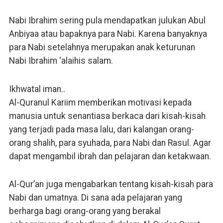
Nabi Ibrahim sering pula mendapatkan julukan Abul
Anbiyaa atau bapaknya para Nabi. Karena banyaknya
para Nabi setelahnya merupakan anak keturunan
Nabi Ibrahim ‘alaihis salam.
Ikhwatal iman..
Al-Quranul Kariim memberikan motivasi kepada
manusia untuk senantiasa berkaca dari kisah-kisah
yang terjadi pada masa lalu, dari kalangan orang-
orang shalih, para syuhada, para Nabi dan Rasul. Agar
dapat mengambil ibrah dan pelajaran dan ketakwaan.
Al-Qur’an juga mengabarkan tentang kisah-kisah para
Nabi dan umatnya. Di sana ada pelajaran yang
berharga bagi orang-orang yang berakal