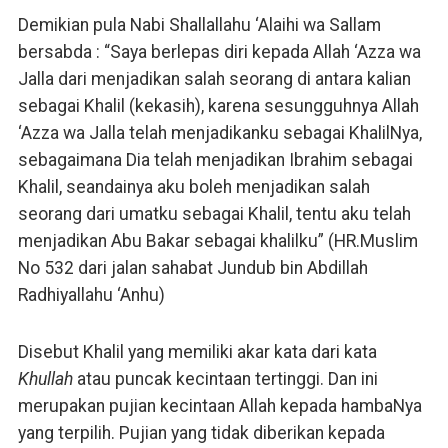
Demikian pula Nabi Shallallahu ‘Alaihi wa Sallam
bersabda : “Saya berlepas diri kepada Allah ‘Azza wa
Jalla dari menjadikan salah seorang di antara kalian
sebagai Khalil (kekasih), karena sesungguhnya Allah
‘Azza wa Jalla telah menjadikanku sebagai KhalilNya,
sebagaimana Dia telah menjadikan Ibrahim sebagai
Khalil, seandainya aku boleh menjadikan salah
seorang dari umatku sebagai Khalil, tentu aku telah
menjadikan Abu Bakar sebagai khalilku” (HR.Muslim
No 532 dari jalan sahabat Jundub bin Abdillah
Radhiyallahu ‘Anhu)
Disebut Khalil yang memiliki akar kata dari kata
Khullah
atau puncak kecintaan tertinggi. Dan ini
merupakan pujian kecintaan Allah kepada hambaNya
yang terpilih. Pujian yang tidak diberikan kepada