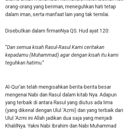
orang-orang yang beriman, meneguhkan hati tetap
dalam iman, serta manfaat lain yang tak ternilai.
Disebutkan dalam firmanNya QS. Hud ayat 120:
“
Dan semua kisah Rasul-Rasul Kami ceritakan
kepadamu (Muhammad) agar dengan kisah itu kami
teguhkan hatimu
.”
Al-Qur’an telah mengisahkan berita-berita besar
mengenai Nabi dan Rasul dalam kitab Nya. Adapun
yang terbaik di antara Rasul yang diutus ada lima
(yang dikenal dengan Ulul ‘Azmi) dan yang terbaik dari
Ulul ‘Azmi ini Allah jadikan dua saja yang menjadi
KhalilNya. Yakni Nabi Ibrahim dan Nabi Muhammad