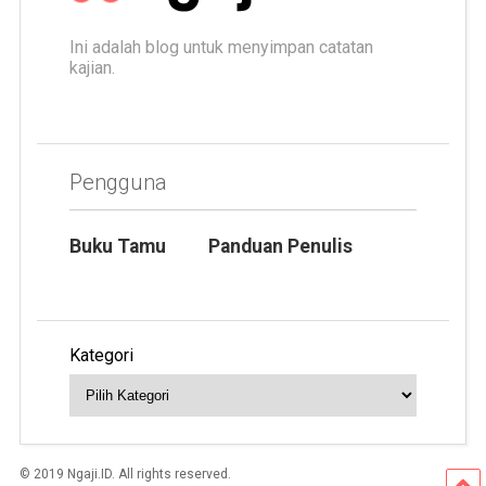
Ini adalah blog untuk menyimpan catatan
kajian.
Pengguna
Buku Tamu
Panduan Penulis
Kategori
© 2019 Ngaji.ID. All rights reserved.