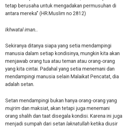
tetap berusaha untuk mengadakan permusuhan di
antara mereka” (HR.Muslim no 2812)
Ikhwatal iman..
Sekiranya ditanya siapa yang setia mendampingi
manusia dalam setiap kondisinya, mungkin kita akan
menjawab orang tua atau teman atau orang-orang
yang kita cintai. Padahal yang setia menemani dan
mendampingi manusia selain Malaikat Pencatat, dia
adalah setan.
Setan mendampingi bukan hanya orang-orang yang
mujrim
dan maksiat, akan tetapi juga menemani
orang shalih dan taat disegala kondisi. Karena ini juga
menjadi sumpah dari setan
laknatullah
ketika diusir