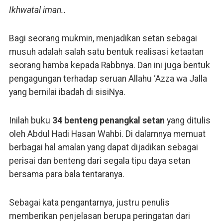
Ikhwatal iman..
Bagi seorang mukmin, menjadikan setan sebagai
musuh adalah salah satu bentuk realisasi ketaatan
seorang hamba kepada Rabbnya. Dan ini juga bentuk
pengagungan terhadap seruan Allahu ‘Azza wa Jalla
yang bernilai ibadah di sisiNya.
Inilah buku
34 benteng penangkal setan
yang ditulis
oleh Abdul Hadi Hasan Wahbi. Di dalamnya memuat
berbagai hal amalan yang dapat dijadikan sebagai
perisai dan benteng dari segala tipu daya setan
bersama para bala tentaranya.
Sebagai kata pengantarnya, justru penulis
memberikan penjelasan berupa peringatan dari