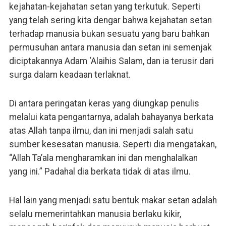
kejahatan-kejahatan setan yang terkutuk. Seperti
yang telah sering kita dengar bahwa kejahatan setan
terhadap manusia bukan sesuatu yang baru bahkan
permusuhan antara manusia dan setan ini semenjak
diciptakannya Adam ‘Alaihis Salam, dan ia terusir dari
surga dalam keadaan terlaknat.
Di antara peringatan keras yang diungkap penulis
melalui kata pengantarnya, adalah bahayanya berkata
atas Allah tanpa ilmu, dan ini menjadi salah satu
sumber kesesatan manusia. Seperti dia mengatakan,
“Allah Ta’ala mengharamkan ini dan menghalalkan
yang ini.” Padahal dia berkata tidak di atas ilmu.
Hal lain yang menjadi satu bentuk makar setan adalah
selalu memerintahkan manusia berlaku kikir,