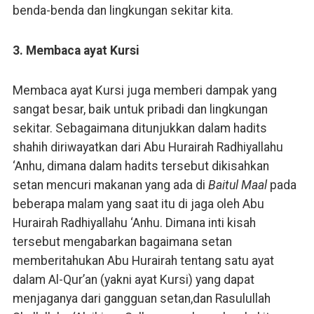
benda-benda dan lingkungan sekitar kita.
3. Membaca ayat Kursi
Membaca ayat Kursi juga memberi dampak yang
sangat besar, baik untuk pribadi dan lingkungan
sekitar. Sebagaimana ditunjukkan dalam hadits
shahih diriwayatkan dari Abu Hurairah Radhiyallahu
‘Anhu, dimana dalam hadits tersebut dikisahkan
setan mencuri makanan yang ada di
Baitul Maal
pada
beberapa malam yang saat itu di jaga oleh Abu
Hurairah Radhiyallahu ‘Anhu. Dimana inti kisah
tersebut mengabarkan bagaimana setan
memberitahukan Abu Hurairah tentang satu ayat
dalam Al-Qur’an (yakni ayat Kursi) yang dapat
menjaganya dari gangguan setan,dan Rasulullah