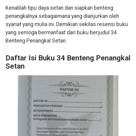
Kenalilah tipu daya setan dan siapkan benteng
penangkalnya sebagaimana yang dianjurkan oleh
syariat yang mulia ini. Demikian sekilas resensi buku
yang semoga bermanfaat dari buku berjudul 34
Benteng Penangkal Setan.
Daftar Isi Buku 34 Benteng Penangkal
Setan