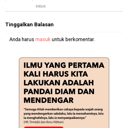
DISQUS:
Tinggalkan Balasan
Anda harus
masuk
untuk berkomentar.