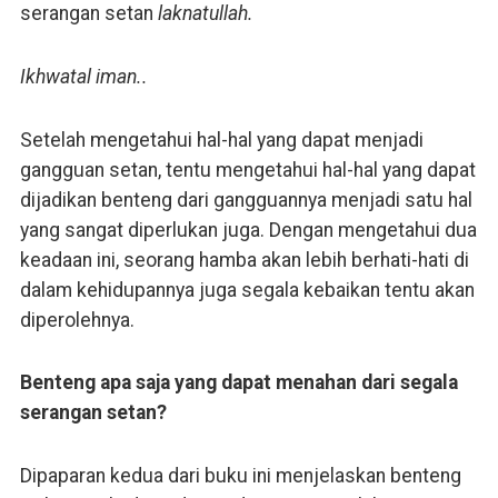
serangan setan
laknatullah.
Ikhwatal iman..
Setelah mengetahui hal-hal yang dapat menjadi
gangguan setan, tentu mengetahui hal-hal yang dapat
dijadikan benteng dari gangguannya menjadi satu hal
yang sangat diperlukan juga. Dengan mengetahui dua
keadaan ini, seorang hamba akan lebih berhati-hati di
dalam kehidupannya juga segala kebaikan tentu akan
diperolehnya.
Benteng apa saja yang dapat menahan dari segala
serangan setan?
Dipaparan kedua dari buku ini menjelaskan benteng