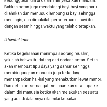
kesungguhan dia di dalam menyesatkan manusia.
Bahkan setan juga mendatangi bayi-bayi yang baru
dilahirkan dan menusuk lambung si bayi sehingga
menangis, dan dimulailah perseteruan si bayi itu
dengan setan hingga waktu yang telah ditetapkan.
Ikhwatal iman..
Ketika kegelisahan menimpa seorang muslim,
yakinlah bahwa itu datang dari godaan setan. Setan
akan membuat tipu daya yang samar sehingga
membingungkan manusia juga terkadang
menampakkan hal-hal yang menakutkan lewat mimpi.
Dan setan bersemangat menanamkan sifat lupa ke
dalam diri manusia ketika akan melakukan sesuatu
yang ada di dalamnya nilai-nilai kebaikan.