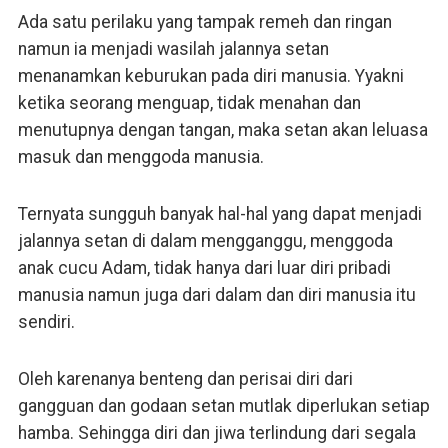
Ada satu perilaku yang tampak remeh dan ringan
namun ia menjadi wasilah jalannya setan
menanamkan keburukan pada diri manusia. Yyakni
ketika seorang menguap, tidak menahan dan
menutupnya dengan tangan, maka setan akan leluasa
masuk dan menggoda manusia.
Ternyata sungguh banyak hal-hal yang dapat menjadi
jalannya setan di dalam mengganggu, menggoda
anak cucu Adam, tidak hanya dari luar diri pribadi
manusia namun juga dari dalam dan diri manusia itu
sendiri.
Oleh karenanya benteng dan perisai diri dari
gangguan dan godaan setan mutlak diperlukan setiap
hamba. Sehingga diri dan jiwa terlindung dari segala