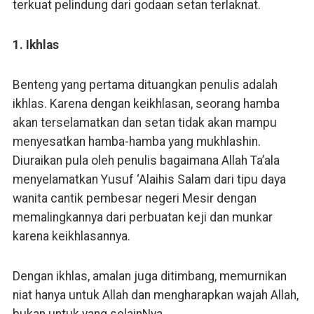
terkuat pelindung dari godaan setan terlaknat.
1. Ikhlas
Benteng yang pertama dituangkan penulis adalah
ikhlas. Karena dengan keikhlasan, seorang hamba
akan terselamatkan dan setan tidak akan mampu
menyesatkan hamba-hamba yang mukhlashin.
Diuraikan pula oleh penulis bagaimana Allah Ta’ala
menyelamatkan Yusuf ‘Alaihis Salam dari tipu daya
wanita cantik pembesar negeri Mesir dengan
memalingkannya dari perbuatan keji dan munkar
karena keikhlasannya.
Dengan ikhlas, amalan juga ditimbang, memurnikan
niat hanya untuk Allah dan mengharapkan wajah Allah,