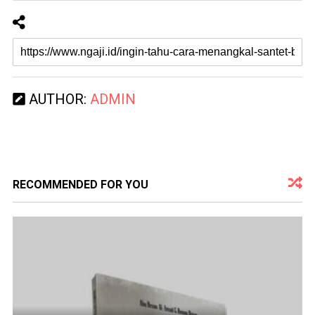
AUTHOR:
ADMIN
RECOMMENDED FOR YOU