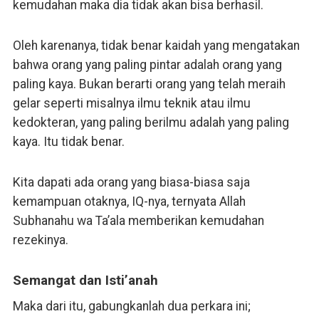
kemudahan maka dia tidak akan bisa berhasil.
Oleh karenanya, tidak benar kaidah yang mengatakan
bahwa orang yang paling pintar adalah orang yang
paling kaya. Bukan berarti orang yang telah meraih
gelar seperti misalnya ilmu teknik atau ilmu
kedokteran, yang paling berilmu adalah yang paling
kaya. Itu tidak benar.
Kita dapati ada orang yang biasa-biasa saja
kemampuan otaknya, IQ-nya, ternyata Allah
Subhanahu wa Ta’ala memberikan kemudahan
rezekinya.
Semangat dan Isti’anah
Maka dari itu, gabungkanlah dua perkara ini;