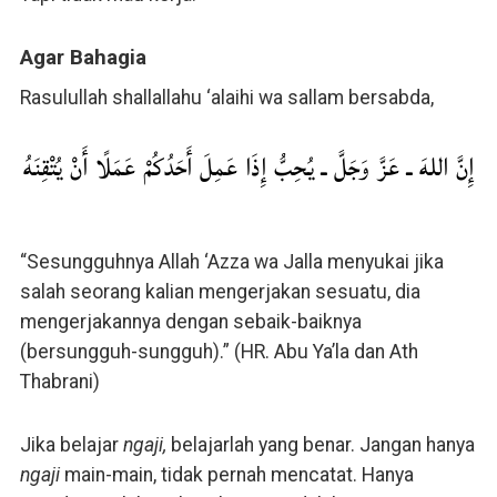
Agar Bahagia
Rasulullah shallallahu ‘alaihi wa sallam bersabda,
إِنَّ اللهَ ـ عَزَّ وَجَلَّ ـ يُحِبُّ إِذَا عَمِلَ أَحَدُكُمْ عَمَلًا أَنْ يُتْقِنَهُ
“Sesungguhnya Allah ‘Azza wa Jalla menyukai jika
salah seorang kalian mengerjakan sesuatu, dia
mengerjakannya dengan sebaik-baiknya
(bersungguh-sungguh).” (HR. Abu Ya’la dan Ath
Thabrani)
Jika belajar
ngaji,
belajarlah yang benar. Jangan hanya
ngaji
main-main, tidak pernah mencatat. Hanya