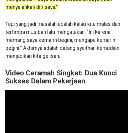
menyalahkan diri saya.”
Tapi yang jadi masalah adalah kalau kita malas dan
tertimpa musibah lalu mengatakan, “Ini karena
memang saya kemarin begini, mengapa kemarin
begini.” Akhirnya adalah datang syaithan kemudian
menjadikan kita gelisah.
Video Ceramah Singkat: Dua Kunci
Sukses Dalam Pekerjaan