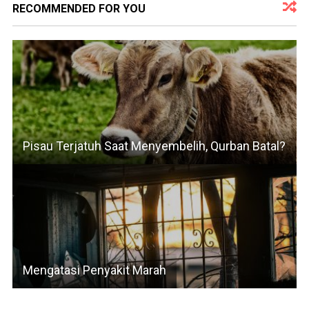
RECOMMENDED FOR YOU
Pisau Terjatuh Saat Menyembelih, Qurban Batal?
Mengatasi Penyakit Marah