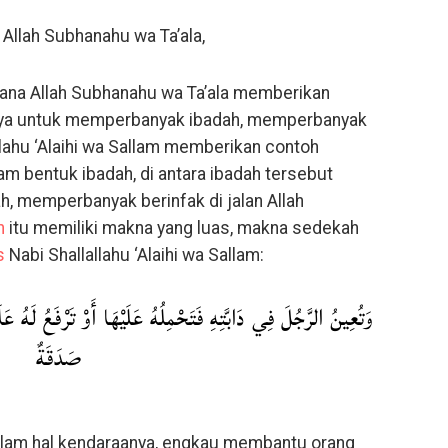
Allah Subhanahu wa Ta’ala,
ana Allah Subhanahu wa Ta’ala memberikan
ya untuk memperbanyak ibadah, memperbanyak
llahu ‘Alaihi wa Sallam memberikan contoh
 bentuk ibadah, di antara ibadah tersebut
 memperbanyak berinfak di jalan Allah
h
itu memiliki makna yang luas, makna sedekah
s
Nabi Shallallahu ‘Alaihi wa Sallam:
وَتُعِينُ الرَّجُلَ فِي دَابَّتِهِ فَتَحْمِلُهُ عَلَيْهَا أَوْ تَرْفَعُ لَهُ عَ
صَدَقَةٌ
am hal kendaraanya, engkau membantu orang