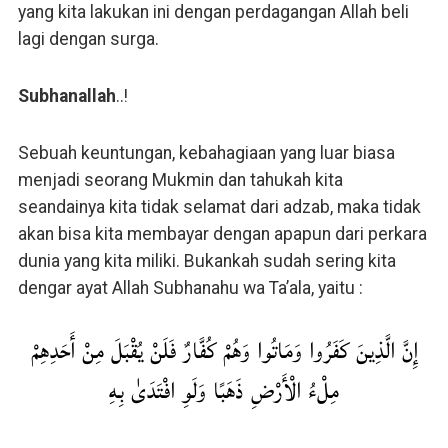
yang kita lakukan ini dengan perdagangan Allah beli
lagi dengan surga.
Subhanallah
..!
Sebuah keuntungan, kebahagiaan yang luar biasa
menjadi seorang Mukmin dan tahukah kita
seandainya kita tidak selamat dari adzab, maka tidak
akan bisa kita membayar dengan apapun dari perkara
dunia yang kita miliki. Bukankah sudah sering kita
dengar ayat Allah Subhanahu wa Ta’ala, yaitu :
إِنَّ الَّذِينَ كَفَرُوا وَمَاتُوا وَهُمْ كُفَّارٌ فَلَنْ يُقْبَلَ مِنْ أَحَدِهِمْ
مِلْءُ الْأَرْضِ ذَهَبًا وَلَوِ افْتَدَىٰ بِهِ