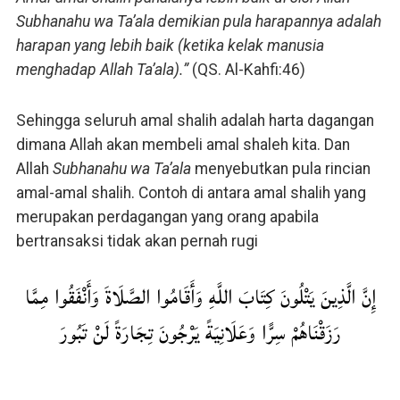
Subhanahu wa Ta’ala demikian pula harapannya adalah
harapan yang lebih baik (ketika kelak manusia
menghadap Allah Ta’ala).”
(QS. Al-Kahfi:46)
Sehingga seluruh amal shalih adalah harta dagangan
dimana Allah akan membeli amal shaleh kita. Dan
Allah
Subhanahu wa Ta’ala
menyebutkan pula rincian
amal-amal shalih. Contoh di antara amal shalih yang
merupakan perdagangan yang orang apabila
bertransaksi tidak akan pernah rugi
إِنَّ الَّذِينَ يَتْلُونَ كِتَابَ اللَّهِ وَأَقَامُوا الصَّلَاةَ وَأَنْفَقُوا مِمَّا
رَزَقْنَاهُمْ سِرًّا وَعَلَانِيَةً يَرْجُونَ تِجَارَةً لَنْ تَبُورَ