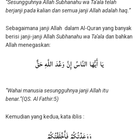
“Sesungguhnya Allah Subhanahu wa Ta’ala telah
berjanji pada kalian dan semua janji Allah adalah haq.”
Sebagaimana janji Allah dalam Al-Quran yang banyak
berisi janji-janji Allah
Subhanahu wa Ta’ala
dan bahkan
Allah menegaskan:
يَا أَيُّهَا النَّاسُ إِنَّ وَعْدَ اللَّهِ حَقٌّ
“Wahai manusia sesungguhnya janji Allah itu
benar.”(QS. Al Fathir:5)
Kemudian yang kedua, kata iblis :
وَوَعَدْتُكُمْ فَأَخْلَفْتُكُمْ