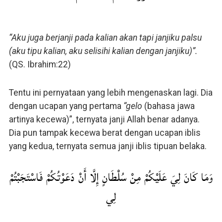
“Aku juga berjanji pada kalian akan tapi janjiku palsu
(aku tipu kalian, aku selisihi kalian dengan janjiku)”.
(QS. Ibrahim:22)
Tentu ini pernyataan yang lebih mengenaskan lagi. Dia
dengan ucapan yang pertama
“gelo
(bahasa jawa
artinya kecewa)”, ternyata janji Allah benar adanya.
Dia pun tampak kecewa berat dengan ucapan iblis
yang kedua, ternyata semua janji iblis tipuan belaka.
وَمَا كَانَ لِيَ عَلَيْكُمْ مِنْ سُلْطَانٍ إِلَّا أَنْ دَعَوْتُكُمْ فَاسْتَجَبْتُمْ
لِي