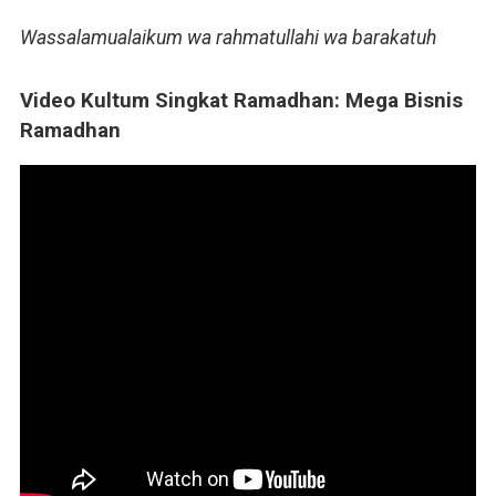
Wassalamualaikum wa rahmatullahi wa barakatuh
Video Kultum Singkat Ramadhan: Mega Bisnis
Ramadhan