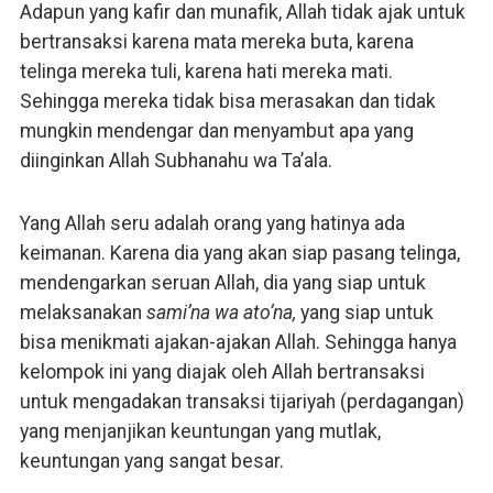
Adapun yang kafir dan munafik, Allah tidak ajak untuk
bertransaksi karena mata mereka buta, karena
telinga mereka tuli, karena hati mereka mati.
Sehingga mereka tidak bisa merasakan dan tidak
mungkin mendengar dan menyambut apa yang
diinginkan Allah Subhanahu wa Ta’ala.
Yang Allah seru adalah orang yang hatinya ada
keimanan. Karena dia yang akan siap pasang telinga,
mendengarkan seruan Allah, dia yang siap untuk
melaksanakan
sami’na wa ato’na,
yang siap untuk
bisa menikmati ajakan-ajakan Allah. Sehingga hanya
kelompok ini yang diajak oleh Allah bertransaksi
untuk mengadakan transaksi tijariyah (perdagangan)
yang menjanjikan keuntungan yang mutlak,
keuntungan yang sangat besar.