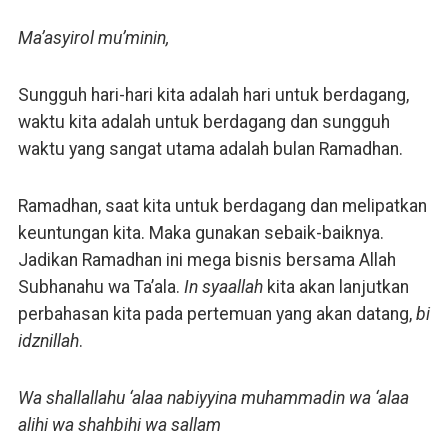
Ma’asyirol mu’minin,
Sungguh hari-hari kita adalah hari untuk berdagang,
waktu kita adalah untuk berdagang dan sungguh
waktu yang sangat utama adalah bulan Ramadhan.
Ramadhan, saat kita untuk berdagang dan melipatkan
keuntungan kita. Maka gunakan sebaik-baiknya.
Jadikan Ramadhan ini mega bisnis bersama Allah
Subhanahu wa Ta’ala.
In syaallah
kita akan lanjutkan
perbahasan kita pada pertemuan yang akan datang,
bi
idznillah
.
Wa shallallahu ‘alaa nabiyyina muhammadin wa ‘alaa
alihi wa shahbihi wa sallam