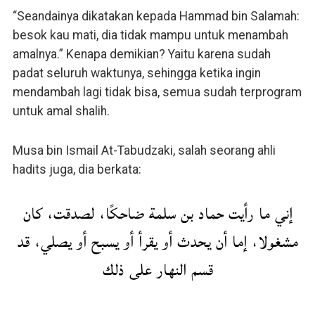
“Seandainya dikatakan kepada Hammad bin Salamah:
besok kau mati, dia tidak mampu untuk menambah
amalnya.” Kenapa demikian? Yaitu karena sudah
padat seluruh waktunya, sehingga ketika ingin
mendambah lagi tidak bisa, semua sudah terprogram
untuk amal shalih.
Musa bin Ismail At-Tabudzaki, salah seorang ahli
hadits juga, dia berkata:
إني ما رأيت حماد بن سلمة ضاحكًا، لصدقت، كان
مشغولا، إما أن يحدث أو يقرأ أو يسبح أو يصلي، قد
قسم النهار على ذلك