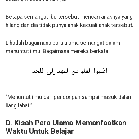
Betapa semangat ibu tersebut mencari anaknya yang
hilang dan dia tidak punya anak kecuali anak tersebut.
Lihatlah bagaimana para ulama semangat dalam
menuntut ilmu. Bagaimana mereka berkata:
اطلبوا العلم من المهد إلى اللحد
“Menuntut ilmu dari gendongan sampai masuk dalam
liang lahat.”
D. Kisah Para Ulama Memanfaatkan
Waktu Untuk Belajar