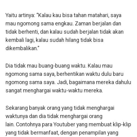
Yaitu artinya: “Kalau kau bisa tahan matahari, saya
mau ngomong sama engkau. Zaman berjalan dan
tidak berhenti, dan kalau sudah berjalan tidak akan
kembali lagi, kalau sudah hilang tidak bisa
dikembalikan.”
Dia tidak mau buang-buang waktu. Kalau mau
ngomong sama saya, berhentikan waktu dulu baru
ngomong sama saya. Jadi, bagaimana mereka dahulu
sangat menghargai waktu-waktu mereka.
Sekarang banyak orang yang tidak menghargai
waktunya dan dia tidak menghargai orang
lain. Contohnya para Youtuber yang membuat klip-klip
yang tidak bermanfaat, dengan penampilan yang