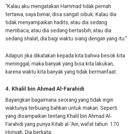
“Kalau aku mengatakan Hammad tidak pernah
tertawa, saya benar, disa sangat sibuk. Kalau dia
tidak menyampaikan hadits, atau dia sedang
membaca, atau dia sedang bertasbih, atau dia
sedang shalat, dia bagi waktu siang dengan yang itu.”
Adapun jika dikatakan kepada kita bahwa besok kita
meninggal, maka banyak yang bisa kita lakukan,
karena waktu kita banyak yang tidak bermanfaat.
4. Khalil bin Ahmad Al-Farahidi
Bayangkan bagaimana seorang yang tidak ingin
waktunya terbuang bahkan untuk makan. Seperti
yang disampaikan tentang Khalil bin Ahmad Al-
Farahidi yang punya Kitab al-‘Ain, wafat tahun 170
Hijriyah. Dia berkata: