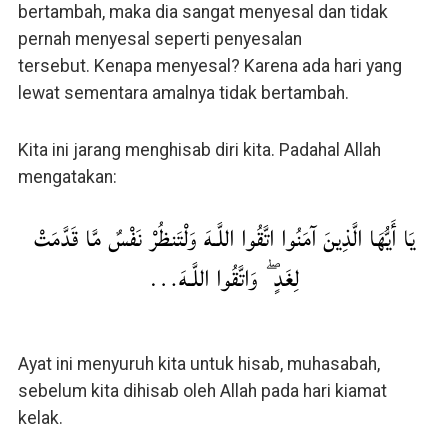
bertambah, maka dia sangat menyesal dan tidak
pernah menyesal seperti penyesalan
tersebut. Kenapa menyesal? Karena ada hari yang
lewat sementara amalnya tidak bertambah.
Kita ini jarang menghisab diri kita. Padahal Allah
mengatakan:
يَا أَيُّهَا الَّذِينَ آمَنُوا اتَّقُوا اللَّـهَ وَلْتَنظُرْ نَفْسٌ مَّا قَدَّمَتْ
لِغَدٍ ۖ وَاتَّقُوا اللَّـهَ…
Ayat ini menyuruh kita untuk hisab, muhasabah,
sebelum kita dihisab oleh Allah pada hari kiamat
kelak.