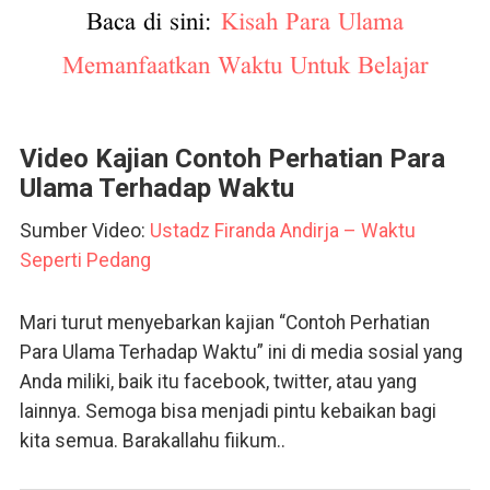
Baca di sini:
Kisah Para Ulama
Memanfaatkan Waktu Untuk Belajar
Video Kajian Contoh Perhatian Para
Ulama Terhadap Waktu
Sumber Video:
Ustadz Firanda Andirja – Waktu
Seperti Pedang
Mari turut menyebarkan kajian “Contoh Perhatian
Para Ulama Terhadap Waktu” ini di media sosial yang
Anda miliki, baik itu facebook, twitter, atau yang
lainnya. Semoga bisa menjadi pintu kebaikan bagi
kita semua. Barakallahu fiikum..