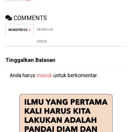
COMMENTS
FACEBOOK:
WORDPRESS:
0
DISQUS:
Tinggalkan Balasan
Anda harus
masuk
untuk berkomentar.