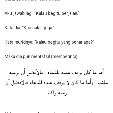
Aku jawab lagi: “Kalau begitu berjalan.”
Kata dia: “Kau salah juga.”
Kata muridnya: “Kalau begitu yang benar apa?”
Maka dia pun mentafsil (memperinci):
أما ما كان يوقف عنده للدعاء، فالأفضل أن يرميه
ماشيا، وأما ما كان لا يوقف عنده للدعاء فالأفضل أن
يرميه راكبا.