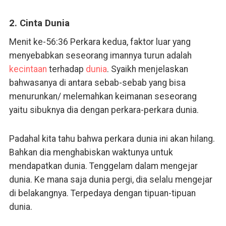
2. Cinta Dunia
Menit ke-56:36 Perkara kedua, faktor luar yang
menyebabkan seseorang imannya turun adalah
kecintaan
terhadap
dunia
. Syaikh menjelaskan
bahwasanya di antara sebab-sebab yang bisa
menurunkan/ melemahkan keimanan seseorang
yaitu sibuknya dia dengan perkara-perkara dunia.
Padahal kita tahu bahwa perkara dunia ini akan hilang.
Bahkan dia menghabiskan waktunya untuk
mendapatkan dunia. Tenggelam dalam mengejar
dunia. Ke mana saja dunia pergi, dia selalu mengejar
di belakangnya. Terpedaya dengan tipuan-tipuan
dunia.