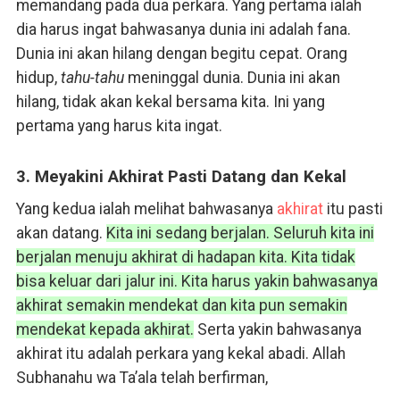
memandang pada dua perkara. Yang pertama ialah
dia harus ingat bahwasanya dunia ini adalah fana.
Dunia ini akan hilang dengan begitu cepat. Orang
hidup,
tahu-tahu
meninggal dunia. Dunia ini akan
hilang, tidak akan kekal bersama kita. Ini yang
pertama yang harus kita ingat.
3. Meyakini Akhirat Pasti Datang dan Kekal
Yang kedua ialah melihat bahwasanya
akhirat
itu pasti
akan datang.
Kita ini sedang berjalan. Seluruh kita ini
berjalan menuju akhirat di hadapan kita. Kita tidak
bisa keluar dari jalur ini. Kita harus yakin bahwasanya
akhirat semakin mendekat dan kita pun semakin
mendekat kepada akhirat.
Serta yakin bahwasanya
akhirat itu adalah perkara yang kekal abadi. Allah
Subhanahu wa Ta’ala telah berfirman,