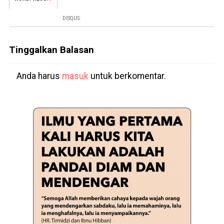
DISQUS:
Tinggalkan Balasan
Anda harus
masuk
untuk berkomentar.