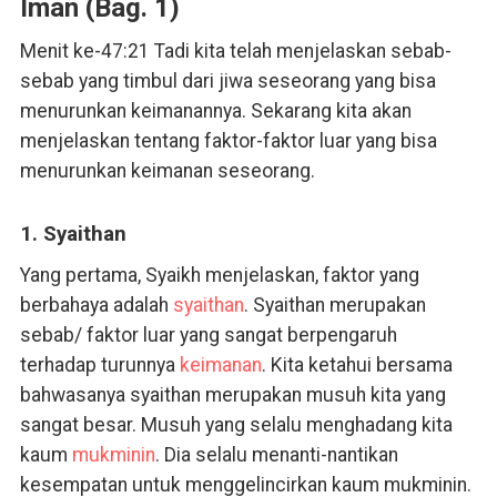
Iman (Bag. 1)
Menit ke-47:21 Tadi kita telah menjelaskan sebab-
sebab yang timbul dari jiwa seseorang yang bisa
menurunkan keimanannya. Sekarang kita akan
menjelaskan tentang faktor-faktor luar yang bisa
menurunkan keimanan seseorang.
1. Syaithan
Yang pertama, Syaikh menjelaskan, faktor yang
berbahaya adalah
syaithan
. Syaithan merupakan
sebab/ faktor luar yang sangat berpengaruh
terhadap turunnya
keimanan
. Kita ketahui bersama
bahwasanya syaithan merupakan musuh kita yang
sangat besar. Musuh yang selalu menghadang kita
kaum
mukminin
. Dia selalu menanti-nantikan
kesempatan untuk menggelincirkan kaum mukminin.