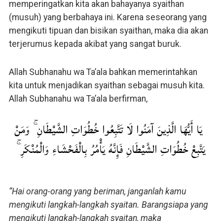
memperingatkan kita akan bahayanya syaithan
(musuh) yang berbahaya ini. Karena seseorang yang
mengikuti tipuan dan bisikan syaithan, maka dia akan
terjerumus kepada akibat yang sangat buruk.
Allah Subhanahu wa Ta’ala bahkan memerintahkan
kita untuk menjadikan syaithan sebagai musuh kita.
Allah Subhanahu wa Ta’ala berfirman,
يَا أَيُّهَا الَّذِينَ آمَنُوا لَا تَتَّبِعُوا خُطُوَاتِ الشَّيْطَانِ ۚ وَمَنْ
يَتَّبِعْ خُطُوَاتِ الشَّيْطَانِ فَإِنَّهُ يَأْمُرُ بِالْفَحْشَاءِ وَالْمُنْكَرِ ۚ
“Hai orang-orang yang beriman, janganlah kamu
mengikuti langkah-langkah syaitan. Barangsiapa yang
mengikuti langkah-langkah syaitan, maka