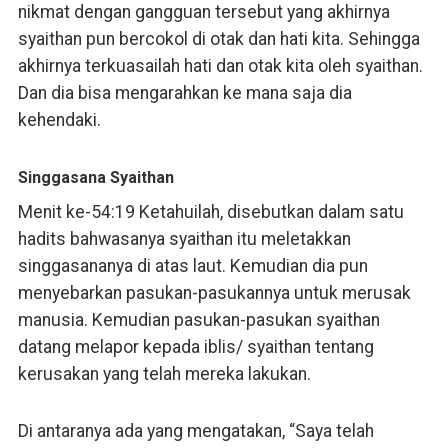
nikmat dengan gangguan tersebut yang akhirnya
syaithan pun bercokol di otak dan hati kita. Sehingga
akhirnya terkuasailah hati dan otak kita oleh syaithan.
Dan dia bisa mengarahkan ke mana saja dia
kehendaki.
Singgasana Syaithan
Menit ke-54:19 Ketahuilah, disebutkan dalam satu
hadits bahwasanya syaithan itu meletakkan
singgasananya di atas laut. Kemudian dia pun
menyebarkan pasukan-pasukannya untuk merusak
manusia. Kemudian pasukan-pasukan syaithan
datang melapor kepada iblis/ syaithan tentang
kerusakan yang telah mereka lakukan.
Di antaranya ada yang mengatakan, “Saya telah