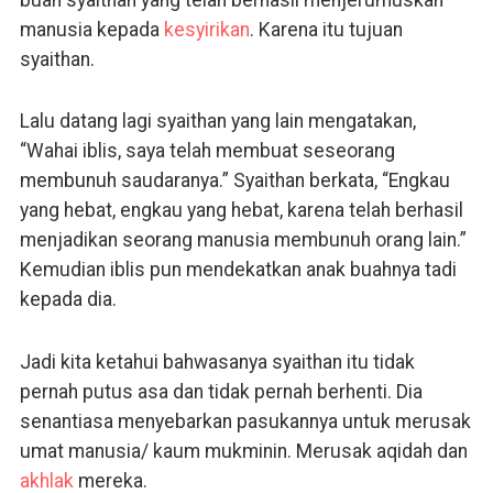
manusia kepada
kesyirikan
. Karena itu tujuan
syaithan.
Lalu datang lagi syaithan yang lain mengatakan,
“Wahai iblis, saya telah membuat seseorang
membunuh saudaranya.” Syaithan berkata, “Engkau
yang hebat, engkau yang hebat, karena telah berhasil
menjadikan seorang manusia membunuh orang lain.”
Kemudian iblis pun mendekatkan anak buahnya tadi
kepada dia.
Jadi kita ketahui bahwasanya syaithan itu tidak
pernah putus asa dan tidak pernah berhenti. Dia
senantiasa menyebarkan pasukannya untuk merusak
umat manusia/ kaum mukminin. Merusak aqidah dan
akhlak
mereka.