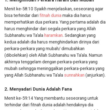
Menit ke-58:10 Syaikh menjelaskan, seseorang agar
bisa terhindar dari
fitnah
dunia
maka dia harus
memperhatikan dua perkara. Yang pertama adalah dia
harus menghindar dari segala perkara yang Allah
Subhanahu wa Ta’ala
haramkan
. Sedangkan yang
kedua adalah dia harus menghindarkan dirinya dari
perkara-perkara yang mubah/ dimubahkan
(dibolehkan) oleh Allah Subhanahu wa Ta’ala. Namun
akhirnya tenggelam dengan perkara-perkara yang
mubah sehingga meninggalkan perkara-perkara yang
yang Allah Subhanahu wa Ta’ala
sunnahkan
(anjurkan).
2. Menyadari Dunia Adalah Fana
Menit ke-59:14 Yang membantu seseorang untuk
terhindar dari fitnah dunia adalah hendaknya dia