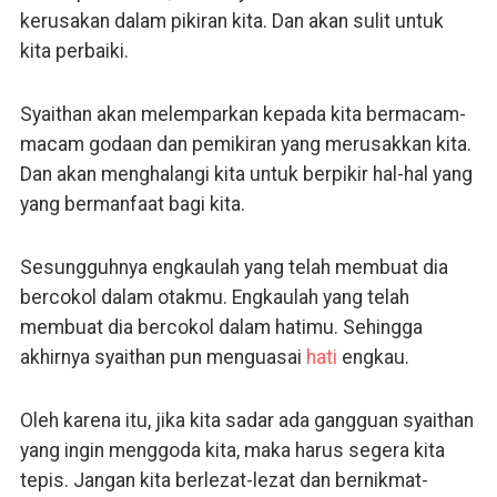
kerusakan dalam pikiran kita. Dan akan sulit untuk
kita perbaiki.
Syaithan akan melemparkan kepada kita bermacam-
macam godaan dan pemikiran yang merusakkan kita.
Dan akan menghalangi kita untuk berpikir hal-hal yang
yang bermanfaat bagi kita.
Sesungguhnya engkaulah yang telah membuat dia
bercokol dalam otakmu. Engkaulah yang telah
membuat dia bercokol dalam hatimu. Sehingga
akhirnya syaithan pun menguasai
hati
engkau.
Oleh karena itu, jika kita sadar ada gangguan syaithan
yang ingin menggoda kita, maka harus segera kita
tepis. Jangan kita berlezat-lezat dan bernikmat-