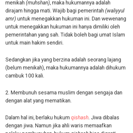
menikah
(muhshan)
, maka hukumannya adalah
dirajam hingga mati. Wajib bagi pemerintah
(waliyyul
amr)
untuk menegakkan hukuman ini. Dan wewenang
untuk menegakkan hukuman ini hanya dimiliki oleh
pemerintahan yang sah. Tidak boleh bagi umat Islam
untuk main hakim sendiri.
Sedangkan jika yang berzina adalah seorang lajang
(belum menikah), maka hukumannya adalah dihukum
cambuk 100 kali.
2. Membunuh sesama muslim dengan sengaja dan
dengan alat yang mematikan.
Dalam hal ini, berlaku hukum
qishash
. Jiwa dibalas
dengan jiwa. Namun jika ahli waris memaafkan