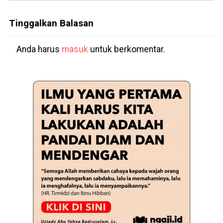
Tinggalkan Balasan
Anda harus
masuk
untuk berkomentar.