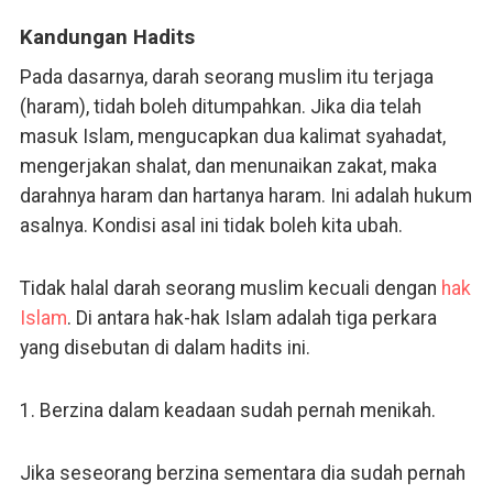
Kandungan Hadits
Pada dasarnya, darah seorang muslim itu terjaga
(haram), tidah boleh ditumpahkan. Jika dia telah
masuk Islam, mengucapkan dua kalimat syahadat,
mengerjakan shalat, dan menunaikan zakat, maka
darahnya haram dan hartanya haram. Ini adalah hukum
asalnya. Kondisi asal ini tidak boleh kita ubah.
Tidak halal darah seorang muslim kecuali dengan
hak
Islam
. Di antara hak-hak Islam adalah tiga perkara
yang disebutan di dalam hadits ini.
1. Berzina dalam keadaan sudah pernah menikah.
Jika seseorang berzina sementara dia sudah pernah