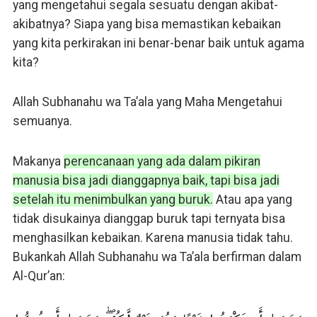
yang mengetahui segala sesuatu dengan akibat-
akibatnya? Siapa yang bisa memastikan kebaikan
yang kita perkirakan ini benar-benar baik untuk agama
kita?
Allah Subhanahu wa Ta’ala yang Maha Mengetahui
semuanya.
Makanya
perencanaan yang ada dalam pikiran
manusia bisa jadi dianggapnya baik, tapi bisa jadi
setelah itu menimbulkan yang buruk.
Atau apa yang
tidak disukainya dianggap buruk tapi ternyata bisa
menghasilkan kebaikan. Karena manusia tidak tahu.
Bukankah Allah Subhanahu wa Ta’ala berfirman dalam
Al-Qur’an: