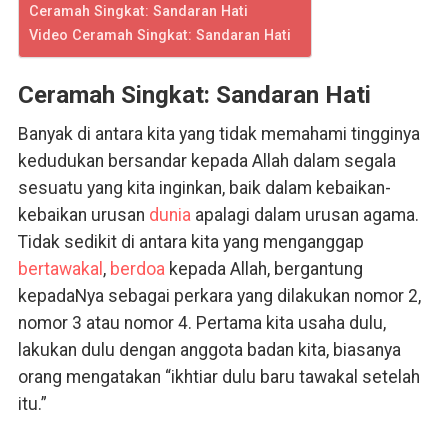
Ceramah Singkat: Sandaran Hati
Video Ceramah Singkat: Sandaran Hati
Ceramah Singkat: Sandaran Hati
Banyak di antara kita yang tidak memahami tingginya
kedudukan bersandar kepada Allah dalam segala
sesuatu yang kita inginkan, baik dalam kebaikan-
kebaikan urusan
dunia
apalagi dalam urusan agama.
Tidak sedikit di antara kita yang menganggap
bertawakal
,
berdoa
kepada Allah, bergantung
kepadaNya sebagai perkara yang dilakukan nomor 2,
nomor 3 atau nomor 4. Pertama kita usaha dulu,
lakukan dulu dengan anggota badan kita, biasanya
orang mengatakan “ikhtiar dulu baru tawakal setelah
itu.”