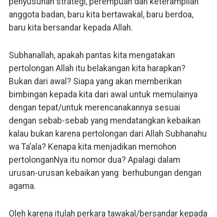
penyusunan strategi, perempuan dan keterampilan
anggota badan, baru kita bertawakal, baru berdoa,
baru kita bersandar kepada Allah.
Subhanallah, apakah pantas kita mengatakan
pertolongan Allah itu belakangan kita harapkan?
Bukan dari awal? Siapa yang akan memberikan
bimbingan kepada kita dari awal untuk memulainya
dengan tepat/untuk merencanakannya sesuai
dengan sebab-sebab yang mendatangkan kebaikan
kalau bukan karena pertolongan dari Allah Subhanahu
wa Ta’ala? Kenapa kita menjadikan memohon
pertolonganNya itu nomor dua? Apalagi dalam
urusan-urusan kebaikan yang berhubungan dengan
agama.
Oleh karena itulah perkara tawakal/bersandar kepada