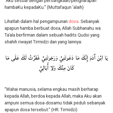
“Aku sesuai dengan persangkaan/pengharapan
hambaKu kepadaKu.” (Muttafaqun ‘alaih)
Lihatlah dalam hal pengampunan
dosa
. Sebanyak
apapun hamba berbuat dosa, Allah Subhanahu wa
Ta’ala berfirman dalam sebuah hadits Qudsi yang
shahih riwayat Tirmidzi dan yang lainnya:
يَا ابْنَ آَدَمَ إِنَّكَ مَا دَعَوتَنِيْ وَرَجَوتَنِيْ غَفَرْتُ لَكَ عَلَى مَا
كَانَ مِنْكَ وَلا أُبَالِيْ
“Wahai manusia, selama engkau masih berharap
kepada Allah, berdoa kepada Allah, maka Aku akan
ampuni semua dosa-dosamu tidak peduli sebanyak
apapun dosa tersebut.” (HR. Tirmidzi)