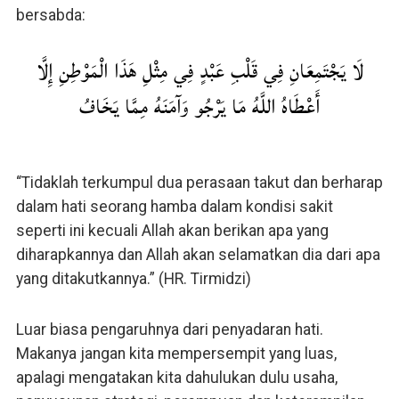
bersabda:
لَا يَجْتَمِعَانِ فِي قَلْبِ عَبْدٍ فِي مِثْلِ هَذَا الْمَوْطِنِ إِلَّا
أَعْطَاهُ اللَّهُ مَا يَرْجُو وَآمَنَهُ مِمَّا يَخَافُ
“Tidaklah terkumpul dua perasaan takut dan berharap
dalam hati seorang hamba dalam kondisi sakit
seperti ini kecuali Allah akan berikan apa yang
diharapkannya dan Allah akan selamatkan dia dari apa
yang ditakutkannya.” (HR. Tirmidzi)
Luar biasa pengaruhnya dari penyadaran hati.
Makanya jangan kita mempersempit yang luas,
apalagi mengatakan kita dahulukan dulu usaha,