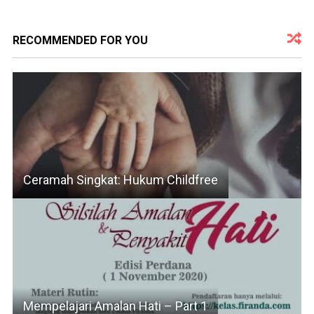
RECOMMENDED FOR YOU
Ceramah Singkat: Hukum Childfree
Mempelajari Amalan Hati – Part 1