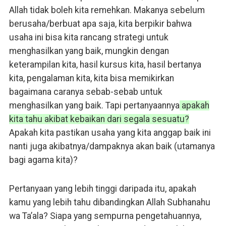
Allah tidak boleh kita remehkan. Makanya sebelum
berusaha/berbuat apa saja, kita berpikir bahwa
usaha ini bisa kita rancang strategi untuk
menghasilkan yang baik, mungkin dengan
keterampilan kita, hasil kursus kita, hasil bertanya
kita, pengalaman kita, kita bisa memikirkan
bagaimana caranya sebab-sebab untuk
menghasilkan yang baik. Tapi pertanyaannya
apakah
kita tahu akibat kebaikan dari segala sesuatu?
Apakah kita pastikan usaha yang kita anggap baik ini
nanti juga akibatnya/dampaknya akan baik (utamanya
bagi agama kita)?
Pertanyaan yang lebih tinggi daripada itu, apakah
kamu yang lebih tahu dibandingkan Allah Subhanahu
wa Ta’ala? Siapa yang sempurna pengetahuannya,