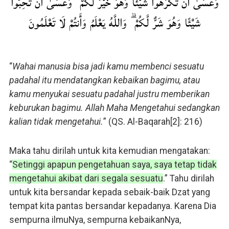
وَعَسَىٰ أَن تَكْرَهُوا شَيْئًا وَهُوَ خَيْرٌ لَّكُمْ ۖ وَعَسَىٰ أَن تُحِبُّوا
شَيْئًا وَهُوَ شَرٌّ لَّكُمْ ۗ وَاللَّهُ يَعْلَمُ وَأَنتُمْ لَا تَعْلَمُونَ
“
Wahai manusia bisa jadi kamu membenci sesuatu
padahal itu mendatangkan kebaikan bagimu, atau
kamu menyukai sesuatu padahal justru memberikan
keburukan bagimu. Allah Maha Mengetahui sedangkan
kalian tidak mengetahui.
” (QS. Al-Baqarah[2]: 216)
Maka tahu dirilah untuk kita kemudian mengatakan:
“
Setinggi apapun pengetahuan saya, saya tetap tidak
mengetahui akibat dari segala sesuatu
.” Tahu dirilah
untuk kita bersandar kepada sebaik-baik Dzat yang
tempat kita pantas bersandar kepadanya. Karena Dia
sempurna ilmuNya, sempurna kebaikanNya,