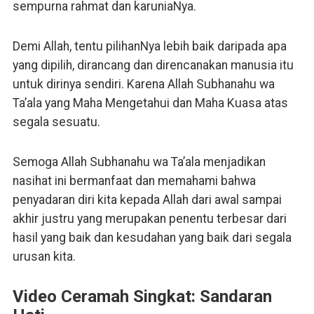
sempurna rahmat dan karuniaNya.
Demi Allah, tentu pilihanNya lebih baik daripada apa
yang dipilih, dirancang dan direncanakan manusia itu
untuk dirinya sendiri. Karena Allah Subhanahu wa
Ta’ala yang Maha Mengetahui dan Maha Kuasa atas
segala sesuatu.
Semoga Allah Subhanahu wa Ta’ala menjadikan
nasihat ini bermanfaat dan memahami bahwa
penyadaran diri kita kepada Allah dari awal sampai
akhir justru yang merupakan penentu terbesar dari
hasil yang baik dan kesudahan yang baik dari segala
urusan kita.
Video Ceramah Singkat: Sandaran