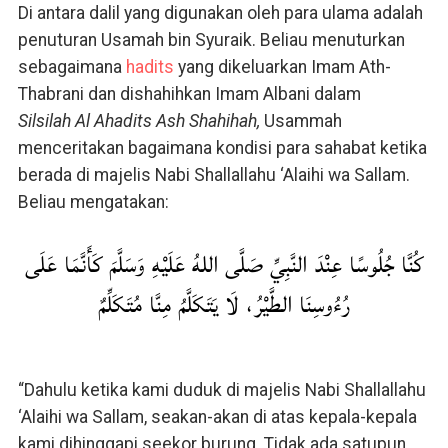
Di antara dalil yang digunakan oleh para ulama adalah
penuturan Usamah bin Syuraik. Beliau menuturkan
sebagaimana
hadits
yang dikeluarkan Imam Ath-
Thabrani dan dishahihkan Imam Albani dalam
Silsilah Al Ahadits Ash Shahihah,
Usammah
menceritakan bagaimana kondisi para sahabat ketika
berada di majelis Nabi Shallallahu ‘Alaihi wa Sallam.
Beliau mengatakan:
كُنَّا جُلُوسًا عِنْدَ النَّبِيِّ صَلَّى اللهُ عَلَيْهِ وَسَلَّمَ كَأَنَّمَا عَلَى
رُءُوسِنَا الطَّيْرُ، لَا يَتَكَلَّمُ مِنَّا مُتَكَلِّمٌ
“Dahulu ketika kami duduk di majelis Nabi Shallallahu
‘Alaihi wa Sallam, seakan-akan di atas kepala-kepala
kami dihinggapi seekor burung. Tidak ada satupun