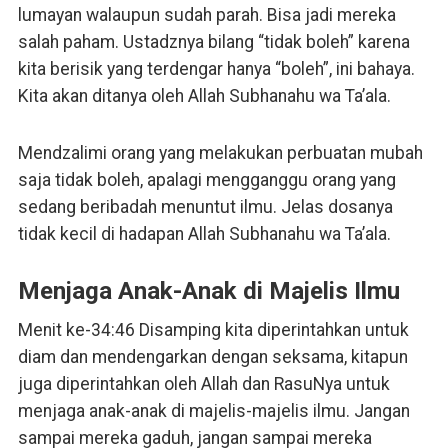
lumayan walaupun sudah parah. Bisa jadi mereka
salah paham. Ustadznya bilang “tidak boleh” karena
kita berisik yang terdengar hanya “boleh”, ini bahaya.
Kita akan ditanya oleh Allah Subhanahu wa Ta’ala.
Mendzalimi orang yang melakukan perbuatan mubah
saja tidak boleh, apalagi mengganggu orang yang
sedang beribadah menuntut ilmu. Jelas dosanya
tidak kecil di hadapan Allah Subhanahu wa Ta’ala.
Menjaga Anak-Anak di Majelis Ilmu
Menit ke-34:46 Disamping kita diperintahkan untuk
diam dan mendengarkan dengan seksama, kitapun
juga diperintahkan oleh Allah dan RasuNya untuk
menjaga anak-anak di majelis-majelis ilmu. Jangan
sampai mereka gaduh, jangan sampai mereka