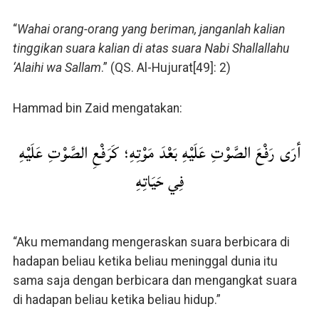
“
Wahai orang-orang yang beriman, janganlah kalian
tinggikan suara kalian di atas suara Nabi Shallallahu
‘Alaihi wa Sallam
.” (QS. Al-Hujurat[49]: 2)
Hammad bin Zaid mengatakan:
أرَى رَفْعَ الصَّوْتِ عَلَيْهِ بَعْدَ مَوْتِهِ؛ كَرَفْعِ الصَّوْتِ عَلَيْهِ
فِي حَيَاتِهِ
“Aku memandang mengeraskan suara berbicara di
hadapan beliau ketika beliau meninggal dunia itu
sama saja dengan berbicara dan mengangkat suara
di hadapan beliau ketika beliau hidup.”