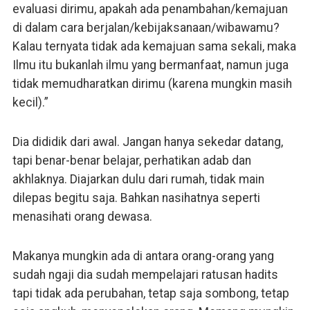
evaluasi dirimu, apakah ada penambahan/kemajuan
di dalam cara berjalan/kebijaksanaan/wibawamu?
Kalau ternyata tidak ada kemajuan sama sekali, maka
Ilmu itu bukanlah ilmu yang bermanfaat, namun juga
tidak memudharatkan dirimu (karena mungkin masih
kecil).”
Dia dididik dari awal. Jangan hanya sekedar datang,
tapi benar-benar belajar, perhatikan adab dan
akhlaknya. Diajarkan dulu dari rumah, tidak main
dilepas begitu saja. Bahkan nasihatnya seperti
menasihati orang dewasa.
Makanya mungkin ada di antara orang-orang yang
sudah ngaji dia sudah mempelajari ratusan hadits
tapi tidak ada perubahan, tetap saja sombong, tetap