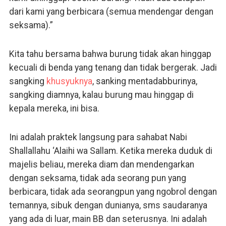
dari kami yang berbicara (semua mendengar dengan
seksama).”
Kita tahu bersama bahwa burung tidak akan hinggap
kecuali di benda yang tenang dan tidak bergerak. Jadi
sangking
khusyuknya
, sanking mentadabburinya,
sangking diamnya, kalau burung mau hinggap di
kepala mereka, ini bisa.
Ini adalah praktek langsung para sahabat Nabi
Shallallahu ‘Alaihi wa Sallam. Ketika mereka duduk di
majelis beliau, mereka diam dan mendengarkan
dengan seksama, tidak ada seorang pun yang
berbicara, tidak ada seorangpun yang ngobrol dengan
temannya, sibuk dengan dunianya, sms saudaranya
yang ada di luar, main BB dan seterusnya. Ini adalah