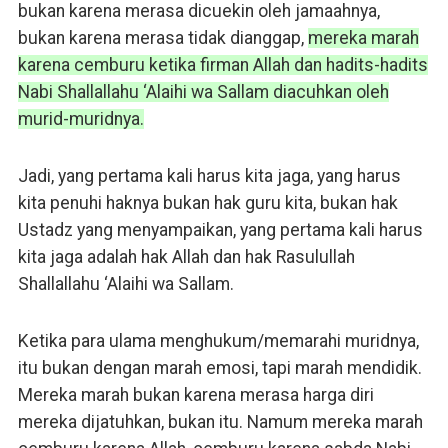
bukan karena merasa dicuekin oleh jamaahnya,
bukan karena merasa tidak dianggap,
mereka marah
karena cemburu ketika firman Allah dan hadits-hadits
Nabi Shallallahu ‘Alaihi wa Sallam diacuhkan oleh
murid-muridnya.
Jadi, yang pertama kali harus kita jaga, yang harus
kita penuhi haknya bukan hak guru kita, bukan hak
Ustadz yang menyampaikan, yang pertama kali harus
kita jaga adalah hak Allah dan hak Rasulullah
Shallallahu ‘Alaihi wa Sallam.
Ketika para ulama menghukum/memarahi muridnya,
itu bukan dengan marah emosi, tapi marah mendidik.
Mereka marah bukan karena merasa harga diri
mereka dijatuhkan, bukan itu. Namum mereka marah