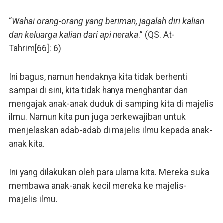
“
Wahai orang-orang yang beriman, jagalah diri kalian
dan keluarga kalian dari api neraka
.” (QS. At-
Tahrim[66]: 6)
Ini bagus, namun hendaknya kita tidak berhenti
sampai di sini, kita tidak hanya menghantar dan
mengajak anak-anak duduk di samping kita di majelis
ilmu. Namun kita pun juga berkewajiban untuk
menjelaskan adab-adab di majelis ilmu kepada anak-
anak kita.
Ini yang dilakukan oleh para ulama kita. Mereka suka
membawa anak-anak kecil mereka ke majelis-
majelis ilmu.