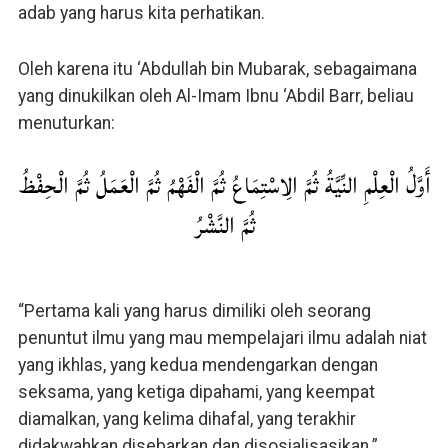
adab yang harus kita perhatikan.
Oleh karena itu ‘Abdullah bin Mubarak, sebagaimana
yang dinukilkan oleh Al-Imam Ibnu ‘Abdil Barr, beliau
menuturkan:
أَوَّلُ الْعِلْمِ النِّيَّةُ ثُمَّ الِاسْتِمَاعُ ثُمَّ الْفَهْمُ ثُمَّ الْعَمَلُ ثُمَّ الْحِفْظُ
ثُمَّ النَّشْرُ
“Pertama kali yang harus dimiliki oleh seorang
penuntut ilmu yang mau mempelajari ilmu adalah niat
yang ikhlas, yang kedua mendengarkan dengan
seksama, yang ketiga dipahami, yang keempat
diamalkan, yang kelima dihafal, yang terakhir
didakwahkan disebarkan dan disosialisasikan.”