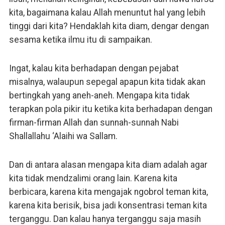
kita, bagaimana kalau Allah menuntut hal yang lebih
tinggi dari kita? Hendaklah kita diam, dengar dengan
sesama ketika ilmu itu di sampaikan.
Ingat, kalau kita berhadapan dengan pejabat
misalnya, walaupun sepegal apapun kita tidak akan
bertingkah yang aneh-aneh. Mengapa kita tidak
terapkan pola pikir itu ketika kita berhadapan dengan
firman-firman Allah dan sunnah-sunnah Nabi
Shallallahu ‘Alaihi wa Sallam.
Dan di antara alasan mengapa kita diam adalah agar
kita tidak mendzalimi orang lain. Karena kita
berbicara, karena kita mengajak ngobrol teman kita,
karena kita berisik, bisa jadi konsentrasi teman kita
terganggu. Dan kalau hanya terganggu saja masih