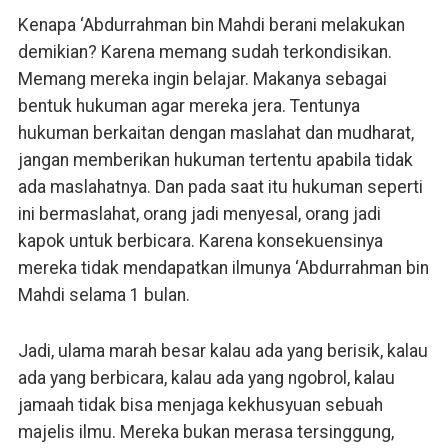
Kenapa ‘Abdurrahman bin Mahdi berani melakukan
demikian? Karena memang sudah terkondisikan.
Memang mereka ingin belajar. Makanya sebagai
bentuk hukuman agar mereka jera. Tentunya
hukuman berkaitan dengan maslahat dan mudharat,
jangan memberikan hukuman tertentu apabila tidak
ada maslahatnya. Dan pada saat itu hukuman seperti
ini bermaslahat, orang jadi menyesal, orang jadi
kapok untuk berbicara. Karena konsekuensinya
mereka tidak mendapatkan ilmunya ‘Abdurrahman bin
Mahdi selama 1 bulan.
Jadi, ulama marah besar kalau ada yang berisik, kalau
ada yang berbicara, kalau ada yang ngobrol, kalau
jamaah tidak bisa menjaga kekhusyuan sebuah
majelis ilmu. Mereka bukan merasa tersinggung,