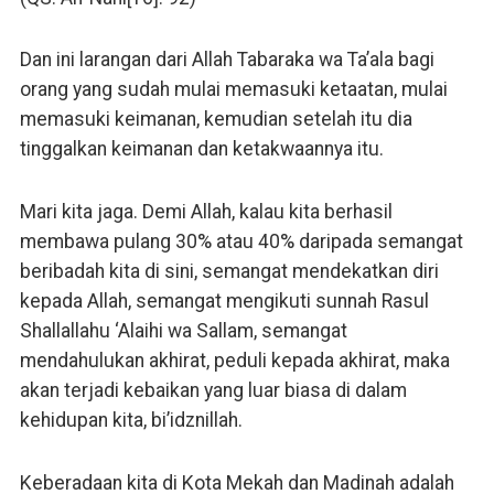
Dan ini larangan dari Allah Tabaraka wa Ta’ala bagi
orang yang sudah mulai memasuki ketaatan, mulai
memasuki keimanan, kemudian setelah itu dia
tinggalkan keimanan dan ketakwaannya itu.
Mari kita jaga. Demi Allah, kalau kita berhasil
membawa pulang 30% atau 40% daripada semangat
beribadah kita di sini, semangat mendekatkan diri
kepada Allah, semangat mengikuti sunnah Rasul
Shallallahu ‘Alaihi wa Sallam, semangat
mendahulukan akhirat, peduli kepada akhirat, maka
akan terjadi kebaikan yang luar biasa di dalam
kehidupan kita, bi’idznillah.
Keberadaan kita di Kota Mekah dan Madinah adalah