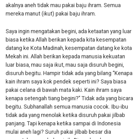
akalnya aneh tidak mau pakai baju ihram. Semua
mereka manut (ikut) pakai baju ihram.
Saya ingin mengatakan begini, ada ketaatan yang luar
biasa ketika Allah berikan kepada kita kesempatan
datang ke Kota Madinah, kesempatan datang ke kota
Mekah ini. Allah berikan kepada manusia kekuatan
luar biasa, mau saja ikut, mau saja disuruh begini,
disuruh begitu. Hampir tidak ada yang bilang “Kenapa
kain ihram saya kok pendek seperti ini? Saya biasa
pakai celana di bawah mata kaki. Kain ihram saya
kenapa setengah tiang begini?” Tidak ada yang bicara
begitu. Subhanallah semua manusia cocok. Ibu-ibu
tidak ada yang menolak ketika disuruh pakai jilbab
panjang. Tapi kenapa ketika sampai di Indonesia
mulai aneh lagi? Suruh pakai jilbab besar dia