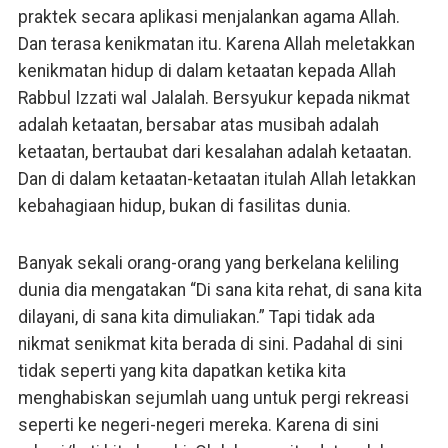
praktek secara aplikasi menjalankan agama Allah.
Dan terasa kenikmatan itu. Karena Allah meletakkan
kenikmatan hidup di dalam ketaatan kepada Allah
Rabbul Izzati wal Jalalah. Bersyukur kepada nikmat
adalah ketaatan, bersabar atas musibah adalah
ketaatan, bertaubat dari kesalahan adalah ketaatan.
Dan di dalam ketaatan-ketaatan itulah Allah letakkan
kebahagiaan hidup, bukan di fasilitas dunia.
Banyak sekali orang-orang yang berkelana keliling
dunia dia mengatakan “Di sana kita rehat, di sana kita
dilayani, di sana kita dimuliakan.” Tapi tidak ada
nikmat senikmat kita berada di sini. Padahal di sini
tidak seperti yang kita dapatkan ketika kita
menghabiskan sejumlah uang untuk pergi rekreasi
seperti ke negeri-negeri mereka. Karena di sini