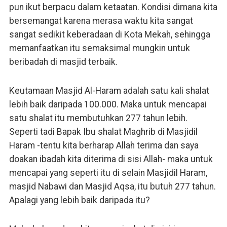
pun ikut berpacu dalam ketaatan. Kondisi dimana kita
bersemangat karena merasa waktu kita sangat
sangat sedikit keberadaan di Kota Mekah, sehingga
memanfaatkan itu semaksimal mungkin untuk
beribadah di masjid terbaik.
Keutamaan Masjid Al-Haram adalah satu kali shalat
lebih baik daripada 100.000. Maka untuk mencapai
satu shalat itu membutuhkan 277 tahun lebih.
Seperti tadi Bapak Ibu shalat Maghrib di Masjidil
Haram -tentu kita berharap Allah terima dan saya
doakan ibadah kita diterima di sisi Allah- maka untuk
mencapai yang seperti itu di selain Masjidil Haram,
masjid Nabawi dan Masjid Aqsa, itu butuh 277 tahun.
Apalagi yang lebih baik daripada itu?