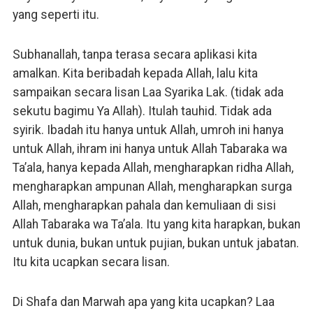
yang seperti itu.
Subhanallah, tanpa terasa secara aplikasi kita
amalkan. Kita beribadah kepada Allah, lalu kita
sampaikan secara lisan Laa Syarika Lak. (tidak ada
sekutu bagimu Ya Allah). Itulah tauhid. Tidak ada
syirik. Ibadah itu hanya untuk Allah, umroh ini hanya
untuk Allah, ihram ini hanya untuk Allah Tabaraka wa
Ta’ala, hanya kepada Allah, mengharapkan ridha Allah,
mengharapkan ampunan Allah, mengharapkan surga
Allah, mengharapkan pahala dan kemuliaan di sisi
Allah Tabaraka wa Ta’ala. Itu yang kita harapkan, bukan
untuk dunia, bukan untuk pujian, bukan untuk jabatan.
Itu kita ucapkan secara lisan.
Di Shafa dan Marwah apa yang kita ucapkan? Laa