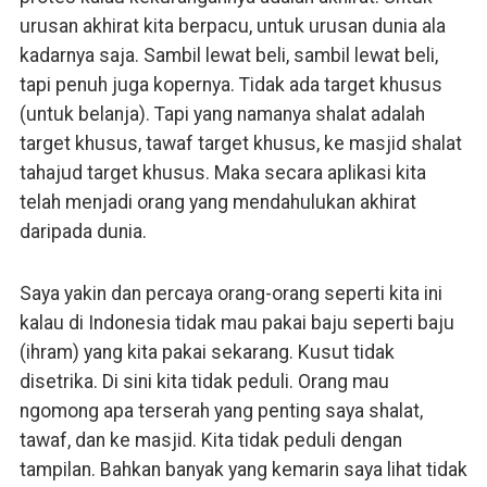
urusan akhirat kita berpacu, untuk urusan dunia ala
kadarnya saja. Sambil lewat beli, sambil lewat beli,
tapi penuh juga kopernya. Tidak ada target khusus
(untuk belanja). Tapi yang namanya shalat adalah
target khusus, tawaf target khusus, ke masjid shalat
tahajud target khusus. Maka secara aplikasi kita
telah menjadi orang yang mendahulukan akhirat
daripada dunia.
Saya yakin dan percaya orang-orang seperti kita ini
kalau di Indonesia tidak mau pakai baju seperti baju
(ihram) yang kita pakai sekarang. Kusut tidak
disetrika. Di sini kita tidak peduli. Orang mau
ngomong apa terserah yang penting saya shalat,
tawaf, dan ke masjid. Kita tidak peduli dengan
tampilan. Bahkan banyak yang kemarin saya lihat tidak