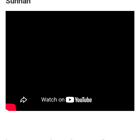
Sunnah