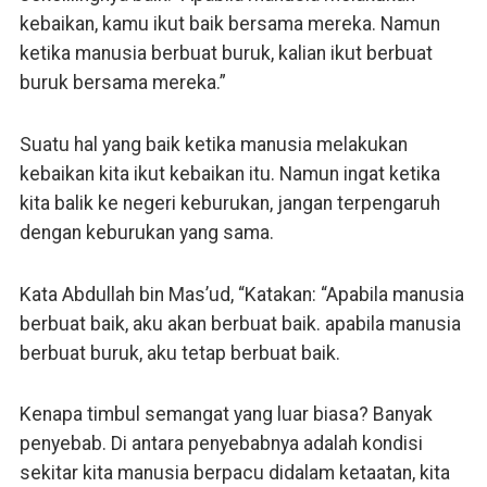
kebaikan, kamu ikut baik bersama mereka. Namun
ketika manusia berbuat buruk, kalian ikut berbuat
buruk bersama mereka.”
Suatu hal yang baik ketika manusia melakukan
kebaikan kita ikut kebaikan itu. Namun ingat ketika
kita balik ke negeri keburukan, jangan terpengaruh
dengan keburukan yang sama.
Kata Abdullah bin Mas’ud, “Katakan: “Apabila manusia
berbuat baik, aku akan berbuat baik. apabila manusia
berbuat buruk, aku tetap berbuat baik.
Kenapa timbul semangat yang luar biasa? Banyak
penyebab. Di antara penyebabnya adalah kondisi
sekitar kita manusia berpacu didalam ketaatan, kita