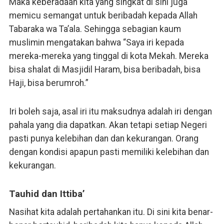
Maka keberadaan kita yang singkat di sini juga
memicu semangat untuk beribadah kepada Allah
Tabaraka wa Ta’ala. Sehingga sebagian kaum
muslimin mengatakan bahwa “Saya iri kepada
mereka-mereka yang tinggal di kota Mekah. Mereka
bisa shalat di Masjidil Haram, bisa beribadah, bisa
Haji, bisa berumroh.”
Iri boleh saja, asal iri itu maksudnya adalah iri dengan
pahala yang dia dapatkan. Akan tetapi setiap Negeri
pasti punya kelebihan dan dan kekurangan. Orang
dengan kondisi apapun pasti memiliki kelebihan dan
kekurangan.
Tauhid dan Ittiba’
Nasihat kita adalah pertahankan itu. Di sini kita benar-