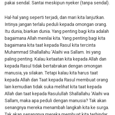
pakai sendal. Santai meskipun nyeker (tanpa sendal).
Hal-hal yang seperti terjadi, dan mari kita lanjutkan.
Intinya jangan terlalu peduli kepada omongan orang.
Itu dunia, biarkan dunia. Yang penting bagi kita adalah
bagaimana Allah menilai kita. Yang penting bagi kita
bagaimana kita taat kepada Rasul kita tercinta
Muhammad Shallallahu ‘Alaihi wa Sallam. Ini yang
paling penting. Kalau ketaatan kita kepada Allah dan
kepada Rasul tidak bertabrakan dengan omongan
manusia, ya silakan. Tetapi kalau kita harus taat
kepada Allah dan Taat kepada Rasul membuat orang
lain kemudian tidak suka melihat kita taat kepada
Allah dan taat kepada Rasulullah Shallallahu ‘Alaihi wa
Sallam, maka apa peduli dengan manusia? Tak akan
senangnya mereka menambah langkah kita ke surga.
Tak akan senangnya mereka membuat kita terhindar