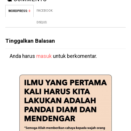
FACEBOOK:
WORDPRESS:
0
DISQUS:
Tinggalkan Balasan
Anda harus
masuk
untuk berkomentar.