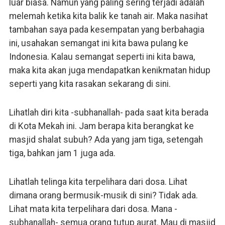
luar biasa. Namun yang paling sering terjadi adalah
melemah ketika kita balik ke tanah air. Maka nasihat
tambahan saya pada kesempatan yang berbahagia
ini, usahakan semangat ini kita bawa pulang ke
Indonesia. Kalau semangat seperti ini kita bawa,
maka kita akan juga mendapatkan kenikmatan hidup
seperti yang kita rasakan sekarang di sini.
Lihatlah diri kita -subhanallah- pada saat kita berada
di Kota Mekah ini. Jam berapa kita berangkat ke
masjid shalat subuh? Ada yang jam tiga, setengah
tiga, bahkan jam 1 juga ada.
Lihatlah telinga kita terpelihara dari dosa. Lihat
dimana orang bermusik-musik di sini? Tidak ada.
Lihat mata kita terpelihara dari dosa. Mana -
subhanallah- semua orang tutup aurat. Mau di masjid