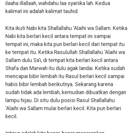
ilaaha illallaah, wahdahu laa syariika lah. Kedua
kalimat ini adalah kalimat tauhid.
Kita ikuti Nabi kita Shallallahu ‘Alaihi wa Sallam. Ketika
Nabi kita berlari kecil antara tempat ini sampai
tempat ini, maka kita pun berlari kecil dari tempat itu
ke tempat itu. Ketika Rasulullah Shallallahu ‘Alaihi wa
Sallam dulu Sa’i, di tempat kita berlari kecil antara
Shafa dan Marwah itu dulu agak landai. Ketika sudah
mencapai bibir lembah itu Rasul berlari kecil sampai
habis bibir lembah berikutnya. Sekarang karena
sudah tidak ada lembah, kemudian dibuatkan dengan
lampu hijau. Di situ dulu posisi Rasul Shallallahu
‘Alaihi wa Sallam mulai berlari kecil. Kita pun berlari
kecil.