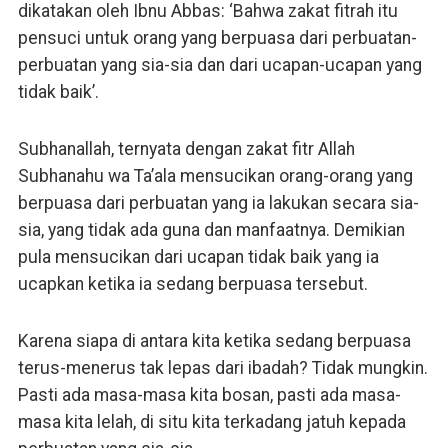
dikatakan oleh Ibnu Abbas: ‘Bahwa zakat fitrah itu
pensuci untuk orang yang berpuasa dari perbuatan-
perbuatan yang sia-sia dan dari ucapan-ucapan yang
tidak baik’.
Subhanallah, ternyata dengan zakat fitr Allah
Subhanahu wa Ta’ala mensucikan orang-orang yang
berpuasa dari perbuatan yang ia lakukan secara sia-
sia, yang tidak ada guna dan manfaatnya. Demikian
pula mensucikan dari ucapan tidak baik yang ia
ucapkan ketika ia sedang berpuasa tersebut.
Karena siapa di antara kita ketika sedang berpuasa
terus-menerus tak lepas dari ibadah? Tidak mungkin.
Pasti ada masa-masa kita bosan, pasti ada masa-
masa kita lelah, di situ kita terkadang jatuh kepada