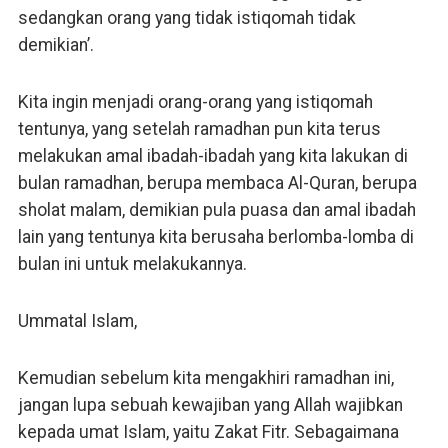
sedangkan orang yang tidak istiqomah tidak
demikian’.
Kita ingin menjadi orang-orang yang istiqomah
tentunya, yang setelah ramadhan pun kita terus
melakukan amal ibadah-ibadah yang kita lakukan di
bulan ramadhan, berupa membaca Al-Quran, berupa
sholat malam, demikian pula puasa dan amal ibadah
lain yang tentunya kita berusaha berlomba-lomba di
bulan ini untuk melakukannya.
Ummatal Islam,
Kemudian sebelum kita mengakhiri ramadhan ini,
jangan lupa sebuah kewajiban yang Allah wajibkan
kepada umat Islam, yaitu Zakat Fitr. Sebagaimana