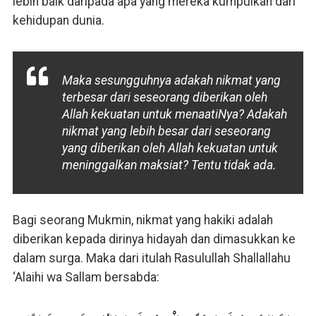
lebih baik daripada apa yang mereka kumpulkan dari
kehidupan dunia.
Maka sesungguhnya adakah nikmat yang
terbesar dari seseorang diberikan oleh
Allah kekuatan untuk menaatiNya? Adakah
nikmat yang lebih besar dari seseorang
yang diberikan oleh Allah kekuatan untuk
meninggalkan maksiat? Tentu tidak ada.
Bagi seorang Mukmin, nikmat yang hakiki adalah
diberikan kepada dirinya hidayah dan dimasukkan ke
dalam surga. Maka dari itulah Rasulullah Shallallahu
‘Alaihi wa Sallam bersabda: