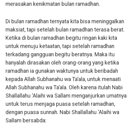
merasakan kenikmatan bulan ramadhan.
Di bulan ramadhan ternyata kita bisa meninggalkan
maksiat, tapi setelah bulan ramadhan terasa berat.
Ketika di bulan ramadhan begitu ringan kaki kita
untuk menuju ketaatan, tapi setelah ramadhan
terkadang gangguan begitu beratnya. Maka itu
hanyalah dirasakan oleh orang-orang yang ketika
ramadhan ia gunakan waktunya untuk beribadah
kepada Allah Subhanahu wa Ta’ala, untuk menaati
Allah Subhanahu wa Ta’ala. Oleh karena itulah Nabi
Shallallahu ‘Alaihi wa Sallam menganjurkan umatnya
untuk terus menjaga puasa setelah ramadhan,
dengan puasa sunnah. Nabi Shallallahu ‘Alaihi wa
Sallam bersabda: