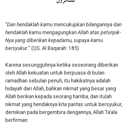
“
Dan hendaklah kamu mencukupkan bilangannya dan
hendaklah kamu mengagungkan Allah atas petunjuk-
Nya yang diberikan kepadamu, supaya kamu
bersyukur.
” (QS. Al Baqarah: 185)
Karena sesungguhnya ketika seseorang diberikan
oleh Allah kekuatan untuk berpuasa di bulan
ramadhan sebulan penuh, itu hakikatnya adalah
hidayah dari Allah, bahkan nikmat yang besar yang
Allah berikan kepada seorang hamba, dan itulah
nikmat yang hendaknya kita pantas untuk bersyukur,
demikian pada bergembira dengannya, Allah Ta’ala
berfirman: