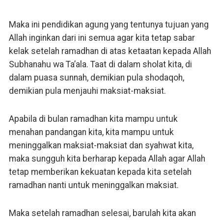
Maka ini pendidikan agung yang tentunya tujuan yang
Allah inginkan dari ini semua agar kita tetap sabar
kelak setelah ramadhan di atas ketaatan kepada Allah
Subhanahu wa Ta’ala. Taat di dalam sholat kita, di
dalam puasa sunnah, demikian pula shodaqoh,
demikian pula menjauhi maksiat-maksiat.
Apabila di bulan ramadhan kita mampu untuk
menahan pandangan kita, kita mampu untuk
meninggalkan maksiat-maksiat dan syahwat kita,
maka sungguh kita berharap kepada Allah agar Allah
tetap memberikan kekuatan kepada kita setelah
ramadhan nanti untuk meninggalkan maksiat.
Maka setelah ramadhan selesai, barulah kita akan