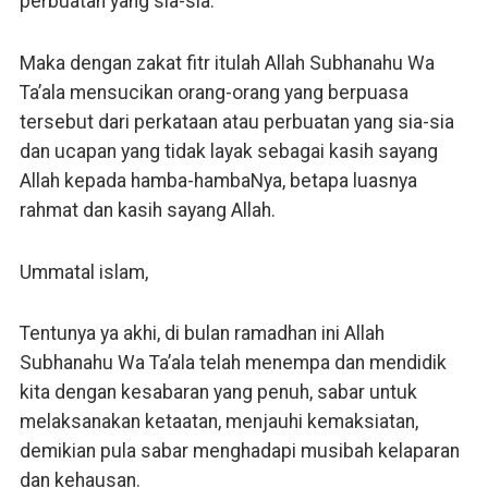
perbuatan yang sia-sia.
Maka dengan zakat fitr itulah Allah Subhanahu Wa
Ta’ala mensucikan orang-orang yang berpuasa
tersebut dari perkataan atau perbuatan yang sia-sia
dan ucapan yang tidak layak sebagai kasih sayang
Allah kepada hamba-hambaNya, betapa luasnya
rahmat dan kasih sayang Allah.
Ummatal islam,
Tentunya ya akhi, di bulan ramadhan ini Allah
Subhanahu Wa Ta’ala telah menempa dan mendidik
kita dengan kesabaran yang penuh, sabar untuk
melaksanakan ketaatan, menjauhi kemaksiatan,
demikian pula sabar menghadapi musibah kelaparan
dan kehausan.