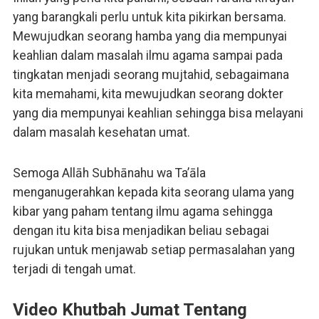
yang barangkali perlu untuk kita pikirkan bersama.
Mewujudkan seorang hamba yang dia mempunyai
keahlian dalam masalah ilmu agama sampai pada
tingkatan menjadi seorang mujtahid, sebagaimana
kita memahami, kita mewujudkan seorang dokter
yang dia mempunyai keahlian sehingga bisa melayani
dalam masalah kesehatan umat.
Semoga Allāh Subhānahu wa Ta’āla
menganugerahkan kepada kita seorang ulama yang
kibar yang paham tentang ilmu agama sehingga
dengan itu kita bisa menjadikan beliau sebagai
rujukan untuk menjawab setiap permasalahan yang
terjadi di tengah umat.
Video Khutbah Jumat Tentang