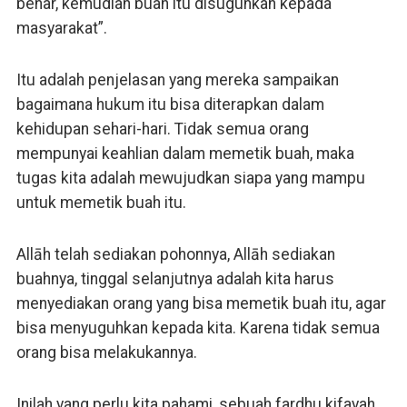
benar, kemudian buah itu disuguhkan kepada
masyarakat”.
Itu adalah penjelasan yang mereka sampaikan
bagaimana hukum itu bisa diterapkan dalam
kehidupan sehari-hari. Tidak semua orang
mempunyai keahlian dalam memetik buah, maka
tugas kita adalah mewujudkan siapa yang mampu
untuk memetik buah itu.
Allāh telah sediakan pohonnya, Allāh sediakan
buahnya, tinggal selanjutnya adalah kita harus
menyediakan orang yang bisa memetik buah itu, agar
bisa menyuguhkan kepada kita. Karena tidak semua
orang bisa melakukannya.
Inilah yang perlu kita pahami, sebuah fardhu kifayah