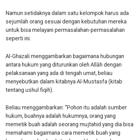
Namun setidaknya dalam satu kelompok harus ada
sejumlah orang sesuai dengan kebutuhan mereka
untuk bisa melayani permasalahan-permasalahan
seperti ini.
Al-Ghazali menggambarkan bagaimana hubungan
antara hukum yang diturunkan oleh Allāh dengan
pelaksanaan yang ada di tengah umat, beliau
menyebutkan dalam kitabnya Al-Mustasfa (kitab
tentang ushul fiqih).
Beliau menggambarkan: “Pohon itu adalah sumber
hukum, buahnya adalah hukumnya, orang yang
memetik buah adalah seorang mujtahid yang dia bisa
memahami bagaimana cara memetik buah yang