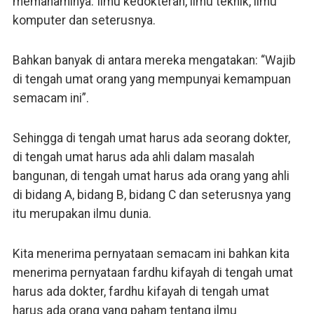
memahaminya. Ilmu kedokteran, ilmu teknik, ilmu
komputer dan seterusnya.
Bahkan banyak di antara mereka mengatakan: “Wajib
di tengah umat orang yang mempunyai kemampuan
semacam ini”.
Sehingga di tengah umat harus ada seorang dokter,
di tengah umat harus ada ahli dalam masalah
bangunan, di tengah umat harus ada orang yang ahli
di bidang A, bidang B, bidang C dan seterusnya yang
itu merupakan ilmu dunia.
Kita menerima pernyataan semacam ini bahkan kita
menerima pernyataan fardhu kifayah di tengah umat
harus ada dokter, fardhu kifayah di tengah umat
harus ada orang yang paham tentang ilmu