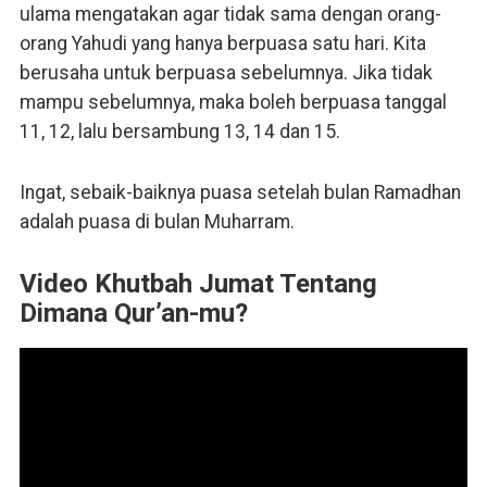
ulama mengatakan agar tidak sama dengan orang-
orang Yahudi yang hanya berpuasa satu hari. Kita
berusaha untuk berpuasa sebelumnya. Jika tidak
mampu sebelumnya, maka boleh berpuasa tanggal
11, 12, lalu bersambung 13, 14 dan 15.
Ingat, sebaik-baiknya puasa setelah bulan Ramadhan
adalah puasa di bulan Muharram.
Video Khutbah Jumat Tentang
Dimana Qur’an-mu?