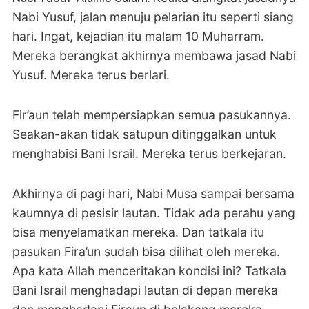
Nabi Yusuf, jalan menuju pelarian itu seperti siang
hari. Ingat, kejadian itu malam 10 Muharram.
Mereka berangkat akhirnya membawa jasad Nabi
Yusuf. Mereka terus berlari.
Fir’aun telah mempersiapkan semua pasukannya.
Seakan-akan tidak satupun ditinggalkan untuk
menghabisi Bani Israil. Mereka terus berkejaran.
Akhirnya di pagi hari, Nabi Musa sampai bersama
kaumnya di pesisir lautan. Tidak ada perahu yang
bisa menyelamatkan mereka. Dan tatkala itu
pasukan Fira’un sudah bisa dilihat oleh mereka.
Apa kata Allah menceritakan kondisi ini? Tatkala
Bani Israil menghadapi lautan di depan mereka