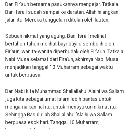
Dan Fir’aun bersama pasukannya mengejar. Tatkala
Bani Israil sudah sampai ke daratan, Allah hilangkan
jalan itu. Mereka tenggelam ditelan oleh lautan.
Sebuah nikmat yang agung. Bani Israil melihat
bertahun-tahun melihat bayi-bayi disembelih oleh
Fir’aun, wanita-wanita diperbudak oleh FIr’aun. Tatkala
Nabi Musa selamat dari Fira’un, akhirnya Nabi Musa
menjadikan tanggal 10 Muharram sebagai waktu
untuk berpuasa.
Dan Nabi kita Muhammad Shallallahu ‘Alaihi wa Sallam
juga kita sebagai umat Islam lebih pantas untuk
mengamalkan hal itu, untuk mensyukuri nikmat itu.
Sehingga Rasulullah Shallallahu ‘Alaihi wa Sallam
berpuasa esok hari. Tanggal 10 Muharram,