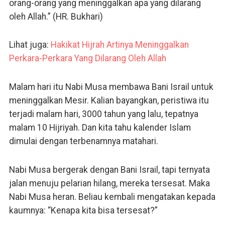
orang-orang yang meninggalkan apa yang dilarang
oleh Allah.” (HR. Bukhari)
Lihat juga:
Hakikat Hijrah Artinya Meninggalkan
Perkara-Perkara Yang Dilarang Oleh Allah
Malam hari itu Nabi Musa membawa Bani Israil untuk
meninggalkan Mesir. Kalian bayangkan, peristiwa itu
terjadi malam hari, 3000 tahun yang lalu, tepatnya
malam 10 Hijriyah. Dan kita tahu kalender Islam
dimulai dengan terbenamnya matahari.
Nabi Musa bergerak dengan Bani Israil, tapi ternyata
jalan menuju pelarian hilang, mereka tersesat. Maka
Nabi Musa heran. Beliau kembali mengatakan kepada
kaumnya: “Kenapa kita bisa tersesat?”