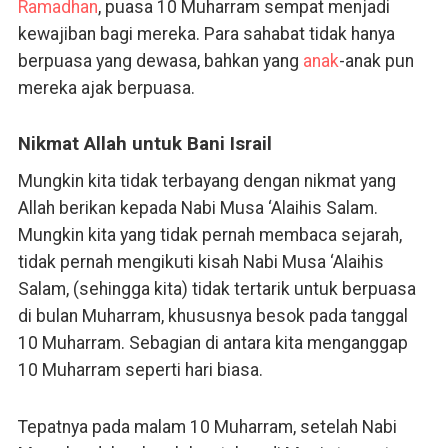
Ramadhan
, puasa 10 Muharram sempat menjadi
kewajiban bagi mereka. Para sahabat tidak hanya
berpuasa yang dewasa, bahkan yang
anak
-anak pun
mereka ajak berpuasa.
Nikmat Allah untuk Bani Israil
Mungkin kita tidak terbayang dengan nikmat yang
Allah berikan kepada Nabi Musa ‘Alaihis Salam.
Mungkin kita yang tidak pernah membaca sejarah,
tidak pernah mengikuti kisah Nabi Musa ‘Alaihis
Salam, (sehingga kita) tidak tertarik untuk berpuasa
di bulan Muharram, khususnya besok pada tanggal
10 Muharram. Sebagian di antara kita menganggap
10 Muharram seperti hari biasa.
Tepatnya pada malam 10 Muharram, setelah Nabi