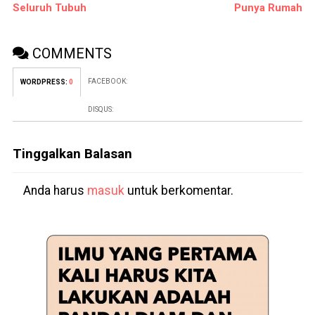
Seluruh Tubuh
Punya Rumah
COMMENTS
FACEBOOK:
WORDPRESS:
0
DISQUS:
Tinggalkan Balasan
Anda harus
masuk
untuk berkomentar.