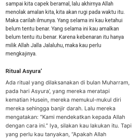
sampai kita capek beramal, lalu akhirnya Allah
menolak amalan kita, kita akan rugi pada waktu itu.
Maka carilah ilmunya. Yang selama ini kau ketahui
belum tentu benar. Yang selama ini kau amalkan
belum tentu itu benar. Karena kebenaran itu hanya
milik Allah Jalla Jalaluhu, maka kau perlu
mengkajinya.
Ritual Asyura’
Ada ritual yang dilaksanakan di bulan Muharram,
pada hari Asyura’, yang mereka meratapi
kematian Husein, mereka memukul-mukul diri
mereka sehingga banjir darah. Lalu mereka
mengatakan: “Kami mendekatkan kepada Allah
dengan cara ini.”
Iya, silakan kau lakukan itu. Tapi
yang perlu kau tanyakan, “Apakah Allah