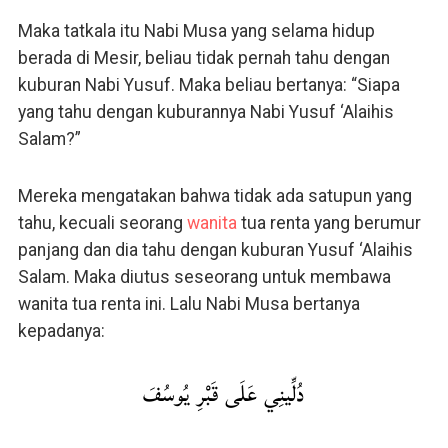
Maka tatkala itu Nabi Musa yang selama hidup
berada di Mesir, beliau tidak pernah tahu dengan
kuburan Nabi Yusuf. Maka beliau bertanya: “Siapa
yang tahu dengan kuburannya Nabi Yusuf ‘Alaihis
Salam?”
Mereka mengatakan bahwa tidak ada satupun yang
tahu, kecuali seorang
wanita
tua renta yang berumur
panjang dan dia tahu dengan kuburan Yusuf ‘Alaihis
Salam. Maka diutus seseorang untuk membawa
wanita tua renta ini. Lalu Nabi Musa bertanya
kepadanya:
دُلِّينِي عَلَى قَبْرِ يُوسُفَ