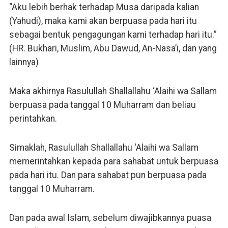
“Aku lebih berhak terhadap Musa daripada kalian
(Yahudi), maka kami akan berpuasa pada hari itu
sebagai bentuk pengagungan kami terhadap hari itu.”
(HR. Bukhari, Muslim, Abu Dawud, An-Nasa’i, dan yang
lainnya)
Maka akhirnya Rasulullah Shallallahu ‘Alaihi wa Sallam
berpuasa pada tanggal 10 Muharram dan beliau
perintahkan.
Simaklah, Rasulullah Shallallahu ‘Alaihi wa Sallam
memerintahkan kepada para sahabat untuk berpuasa
pada hari itu. Dan para sahabat pun berpuasa pada
tanggal 10 Muharram.
Dan pada awal Islam, sebelum diwajibkannya puasa