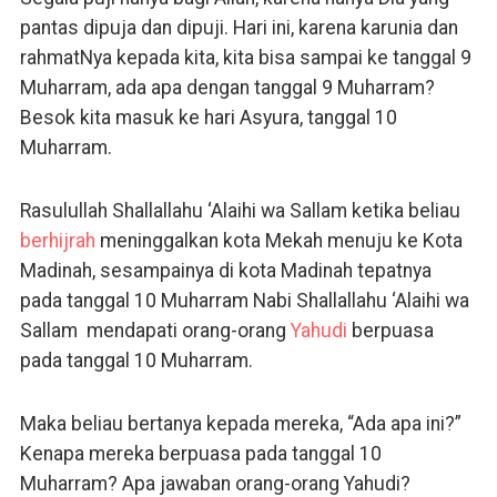
pantas dipuja dan dipuji. Hari ini, karena karunia dan
rahmatNya kepada kita, kita bisa sampai ke tanggal 9
Muharram, ada apa dengan tanggal 9 Muharram?
Besok kita masuk ke hari Asyura, tanggal 10
Muharram.
Rasulullah Shallallahu ‘Alaihi wa Sallam ketika beliau
berhijrah
meninggalkan kota Mekah menuju ke Kota
Madinah, sesampainya di kota Madinah tepatnya
pada tanggal 10 Muharram Nabi Shallallahu ‘Alaihi wa
Sallam mendapati orang-orang
Yahudi
berpuasa
pada tanggal 10 Muharram.
Maka beliau bertanya kepada mereka, “Ada apa ini?”
Kenapa mereka berpuasa pada tanggal 10
Muharram? Apa jawaban orang-orang Yahudi?