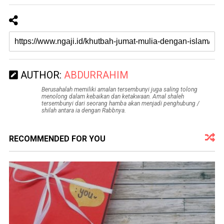
AUTHOR:
ABDURRAHIM
Berusahalah memiliki amalan tersembunyi juga saling tolong
menolong dalam kebaikan dan ketakwaan. Amal shaleh
tersembunyi dari seorang hamba akan menjadi penghubung /
shilah antara ia dengan Rabbnya.
RECOMMENDED FOR YOU