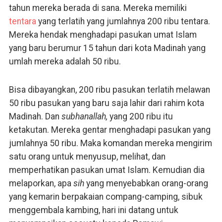
tahun mereka berada di sana. Mereka memiliki
tentara
yang terlatih yang jumlahnya 200 ribu tentara.
Mereka hendak menghadapi pasukan umat Islam
yang baru berumur 15 tahun dari kota Madinah yang
umlah mereka adalah 50 ribu.
Bisa dibayangkan, 200 ribu pasukan terlatih melawan
50 ribu pasukan yang baru saja lahir dari rahim kota
Madinah. Dan
subhanallah,
yang 200 ribu itu
ketakutan. Mereka gentar menghadapi pasukan yang
jumlahnya 50 ribu. Maka komandan mereka mengirim
satu orang untuk menyusup, melihat, dan
memperhatikan pasukan umat Islam. Kemudian dia
melaporkan, apa
sih
yang menyebabkan orang-orang
yang kemarin berpakaian compang-camping, sibuk
menggembala kambing, hari ini datang untuk