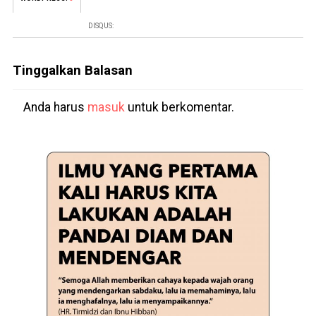
DISQUS:
Tinggalkan Balasan
Anda harus
masuk
untuk berkomentar.