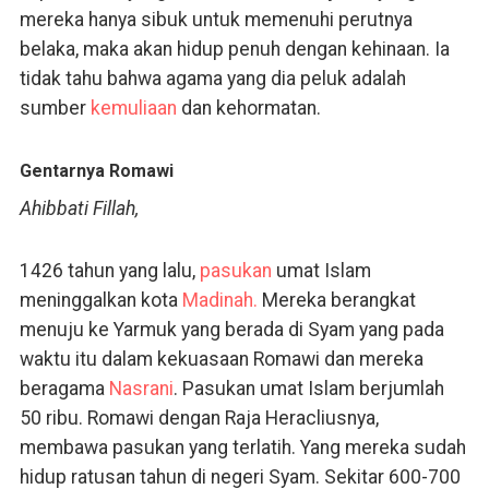
mereka hanya sibuk untuk memenuhi perutnya
belaka, maka akan hidup penuh dengan kehinaan. Ia
tidak tahu bahwa agama yang dia peluk adalah
sumber
kemuliaan
dan kehormatan.
Gentarnya Romawi
Ahibbati Fillah,
1426 tahun yang lalu,
pasukan
umat Islam
meninggalkan kota
Madinah.
Mereka berangkat
menuju ke Yarmuk yang berada di Syam yang pada
waktu itu dalam kekuasaan Romawi dan mereka
beragama
Nasrani
. Pasukan umat Islam berjumlah
50 ribu. Romawi dengan Raja Heracliusnya,
membawa pasukan yang terlatih. Yang mereka sudah
hidup ratusan tahun di negeri Syam. Sekitar 600-700