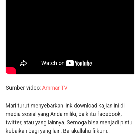
Sumber video:
Ammar TV
Mari turut menyebarkan link download kajian ini di
media sosial yang Anda miliki, baik itu facebook,
twitter, atau yang lainnya. Semoga bisa menjadi pintu
kebaikan bagi yang lain. Barakallahu fiikum..