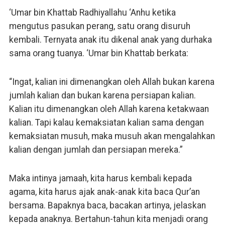
‘Umar bin Khattab Radhiyallahu ‘Anhu ketika
mengutus pasukan perang, satu orang disuruh
kembali. Ternyata anak itu dikenal anak yang durhaka
sama orang tuanya. ‘Umar bin Khattab berkata:
“Ingat, kalian ini dimenangkan oleh Allah bukan karena
jumlah kalian dan bukan karena persiapan kalian.
Kalian itu dimenangkan oleh Allah karena ketakwaan
kalian. Tapi kalau kemaksiatan kalian sama dengan
kemaksiatan musuh, maka musuh akan mengalahkan
kalian dengan jumlah dan persiapan mereka.”
Maka intinya jamaah, kita harus kembali kepada
agama, kita harus ajak anak-anak kita baca Qur’an
bersama. Bapaknya baca, bacakan artinya, jelaskan
kepada anaknya. Bertahun-tahun kita menjadi orang