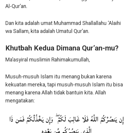
Al-Qur’an.
Dan kita adalah umat Muhammad Shallallahu ‘Alaihi
wa Sallam, kita adalah Umatul Qur’an.
Khutbah Kedua Dimana Qur’an-mu?
Ma’asyiral muslimin Rahimakumullah,
Musuh-musuh Islam itu menang bukan karena
kekuatan mereka, tapi musuh-musuh Islam itu bisa
menang karena Allah tidak bantuin kita. Allah
mengatakan:
إِن يَنصُرْكُمُ اللَّهُ فَلَا غَالِبَ لَكُمْ ۖ وَإِن يَخْذُلْكُمْ فَمَن ذَا
الَّذِي يَنصُرُكُم مِّن بَعْدِهِ