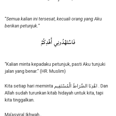
“
Semua kalian ini tersesat, kecuali orang yang Aku
berikan petunjuk.
”
فَاسْتَهْدُونِي أَهْدِكُمْ
“Kalian minta kepadaku petunjuk, pasti Aku tunjuki
jalan yang benar.” (HR. Muslim)
Kita setiap hari meminta ‏ اهْدِنَا الصِّرَاطَ الْمُسْتَقِيم. Dan
Allah sudah turunkan kitab hidayah untuk kita, tapi
kita tinggalkan.
Ma’asyiral Ikhwah..