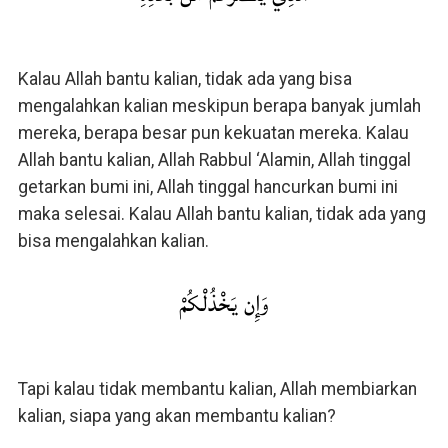
Kalau Allah bantu kalian, tidak ada yang bisa
mengalahkan kalian meskipun berapa banyak jumlah
mereka, berapa besar pun kekuatan mereka. Kalau
Allah bantu kalian, Allah Rabbul ‘Alamin, Allah tinggal
getarkan bumi ini, Allah tinggal hancurkan bumi ini
maka selesai. Kalau Allah bantu kalian, tidak ada yang
bisa mengalahkan kalian.
وَإِن يَخْذُلْكُمْ
Tapi kalau tidak membantu kalian, Allah membiarkan
kalian, siapa yang akan membantu kalian?