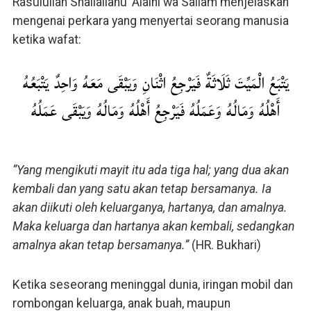
Rasulullah Shallallahu ‘Alaihi wa Sallam menjelaskan
mengenai perkara yang menyertai seorang manusia
ketika wafat:
يَتْبَعُ الْمَيِّتَ ثَلَاثَةٌ فَيَرْجِعُ اثْنَانِ وَيَبْقَى مَعَهُ وَاحِدٌ يَتْبَعُهُ
أَهْلُهُ وَمَالُهُ وَعَمَلُهُ فَيَرْجِعُ أَهْلُهُ وَمَالُهُ وَيَبْقَى عَمَلُهُ
“Yang mengikuti mayit itu ada tiga hal; yang dua akan
kembali dan yang satu akan tetap bersamanya. Ia
akan diikuti oleh keluarganya, hartanya, dan amalnya.
Maka keluarga dan hartanya akan kembali, sedangkan
amalnya akan tetap bersamanya.”
(HR. Bukhari)
Ketika seseorang meninggal dunia, iringan mobil dan
rombongan keluarga, anak buah, maupun