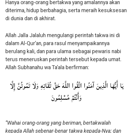
Hanya orang-orang bertakwa yang amalannya akan
diterima, hidup berbahagia, serta meraih kesuksesan
di dunia dan di akhirat.
Allah Jalla Jalaluh mengulangi perintah takwa ini di
dalam Al-Qur’an, para rasul menyampaikannya
berulang kali, dan para ulama sebagai pewaris nabi
terus meneruskan perintah tersebut kepada umat.
Allah Subhanahu wa Ta’ala berfirman:
يَا أَيُّهَا الَّذِينَ آمَنُوا اتَّقُوا اللَّهَ حَقَّ تُقَاتِهِ وَلَا تَمُوتُنَّ إِلَّا
وَأَنْتُمْ مُسْلِمُونَ
“Wahai orang-orang yang beriman, bertakwalah
kepada Allah sebenar-benar takwa kepada-Nya; dan