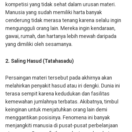
kompetisi yang tidak sehat dalam urusan materi.
Manusia yang sudah memiliki harta banyak
cenderung tidak merasa tenang karena selalu ingin
mengungguli orang lain. Mereka ingin kendaraan,
gawai, rumah, dan hartanya lebih mewah daripada
yang dimiliki oleh sesamanya.
2. Saling Hasud (Tatahasadu)
Persaingan materi tersebut pada akhirnya akan
melahirkan penyakit hasud atau iri dengki. Dunia ini
terasa sempit karena kedudukan dan fasilitas
kemewahan jumlahnya terbatas. Akibatnya, timbul
keinginan untuk menjatuhkan orang lain demi
menggantikan posisinya. Fenomena ini banyak
menjangkiti manusia di pusat-pusat perbelanjaan