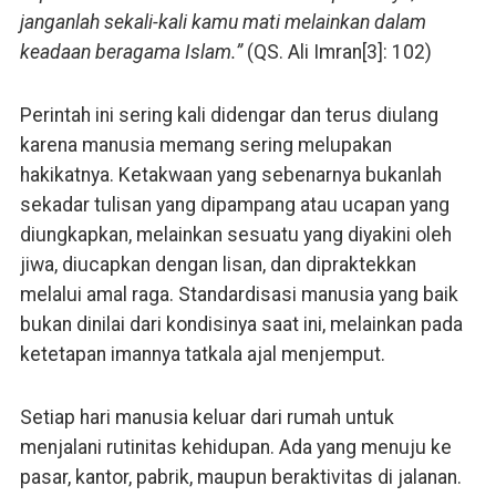
janganlah sekali-kali kamu mati melainkan dalam
keadaan beragama Islam.”
(QS. Ali Imran[3]: 102)
Perintah ini sering kali didengar dan terus diulang
karena manusia memang sering melupakan
hakikatnya. Ketakwaan yang sebenarnya bukanlah
sekadar tulisan yang dipampang atau ucapan yang
diungkapkan, melainkan sesuatu yang diyakini oleh
jiwa, diucapkan dengan lisan, dan dipraktekkan
melalui amal raga. Standardisasi manusia yang baik
bukan dinilai dari kondisinya saat ini, melainkan pada
ketetapan imannya tatkala ajal menjemput.
Setiap hari manusia keluar dari rumah untuk
menjalani rutinitas kehidupan. Ada yang menuju ke
pasar, kantor, pabrik, maupun beraktivitas di jalanan.