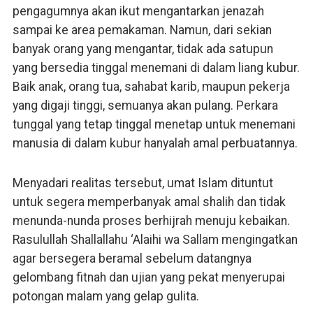
pengagumnya akan ikut mengantarkan jenazah
sampai ke area pemakaman. Namun, dari sekian
banyak orang yang mengantar, tidak ada satupun
yang bersedia tinggal menemani di dalam liang kubur.
Baik anak, orang tua, sahabat karib, maupun pekerja
yang digaji tinggi, semuanya akan pulang. Perkara
tunggal yang tetap tinggal menetap untuk menemani
manusia di dalam kubur hanyalah amal perbuatannya.
Menyadari realitas tersebut, umat Islam dituntut
untuk segera memperbanyak amal shalih dan tidak
menunda-nunda proses berhijrah menuju kebaikan.
Rasulullah Shallallahu ‘Alaihi wa Sallam mengingatkan
agar bersegera beramal sebelum datangnya
gelombang fitnah dan ujian yang pekat menyerupai
potongan malam yang gelap gulita.