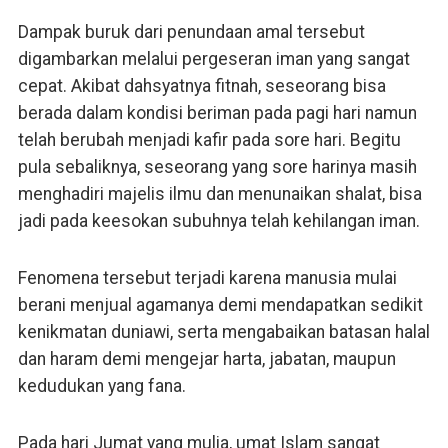
Dampak buruk dari penundaan amal tersebut
digambarkan melalui pergeseran iman yang sangat
cepat. Akibat dahsyatnya fitnah, seseorang bisa
berada dalam kondisi beriman pada pagi hari namun
telah berubah menjadi kafir pada sore hari. Begitu
pula sebaliknya, seseorang yang sore harinya masih
menghadiri majelis ilmu dan menunaikan shalat, bisa
jadi pada keesokan subuhnya telah kehilangan iman.
Fenomena tersebut terjadi karena manusia mulai
berani menjual agamanya demi mendapatkan sedikit
kenikmatan duniawi, serta mengabaikan batasan halal
dan haram demi mengejar harta, jabatan, maupun
kedudukan yang fana.
Pada hari Jumat yang mulia, umat Islam sangat