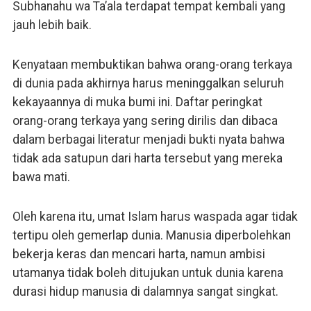
Subhanahu wa Ta’ala terdapat tempat kembali yang
jauh lebih baik.
Kenyataan membuktikan bahwa orang-orang terkaya
di dunia pada akhirnya harus meninggalkan seluruh
kekayaannya di muka bumi ini. Daftar peringkat
orang-orang terkaya yang sering dirilis dan dibaca
dalam berbagai literatur menjadi bukti nyata bahwa
tidak ada satupun dari harta tersebut yang mereka
bawa mati.
Oleh karena itu, umat Islam harus waspada agar tidak
tertipu oleh gemerlap dunia. Manusia diperbolehkan
bekerja keras dan mencari harta, namun ambisi
utamanya tidak boleh ditujukan untuk dunia karena
durasi hidup manusia di dalamnya sangat singkat.