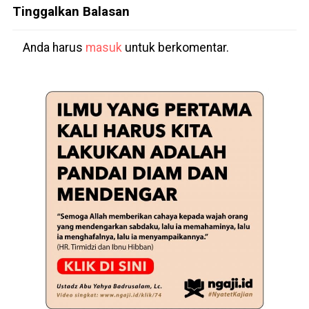
Tinggalkan Balasan
Anda harus
masuk
untuk berkomentar.