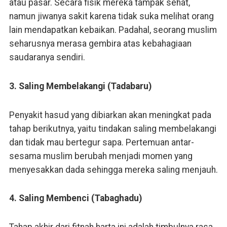
atau pasar. Secara fisik mereka tampak sehat,
namun jiwanya sakit karena tidak suka melihat orang
lain mendapatkan kebaikan. Padahal, seorang muslim
seharusnya merasa gembira atas kebahagiaan
saudaranya sendiri.
3. Saling Membelakangi (Tadabaru)
Penyakit hasud yang dibiarkan akan meningkat pada
tahap berikutnya, yaitu tindakan saling membelakangi
dan tidak mau bertegur sapa. Pertemuan antar-
sesama muslim berubah menjadi momen yang
menyesakkan dada sehingga mereka saling menjauh.
4. Saling Membenci (Tabaghadu)