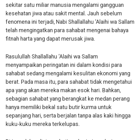
sekitar satu miliar manusia mengalami gangguan
kesehatan jiwa atau sakit mental. Jauh sebelum
fenomena ini terjadi, Nabi Shallallahu ‘Alaihi wa Sallam
telah mengingatkan para sahabat mengenai bahaya
fitnah harta yang dapat merusak jiwa.
Rasulullah Shallallahu ‘Alaihi wa Sallam
menyampaikan peringatan ini dalam kondisi para
sahabat sedang mengalami kesulitan ekonomi yang
berat. Pada masa itu, para sahabat tidak mengetahui
apa yang akan mereka makan esok hari. Bahkan,
sebagian sahabat yang berangkat ke medan perang
hanya memiliki bekal satu butir kurma untuk
sepanjang hari, serta berjalan tanpa alas kaki hingga
kuku-kuku mereka terkelupas.