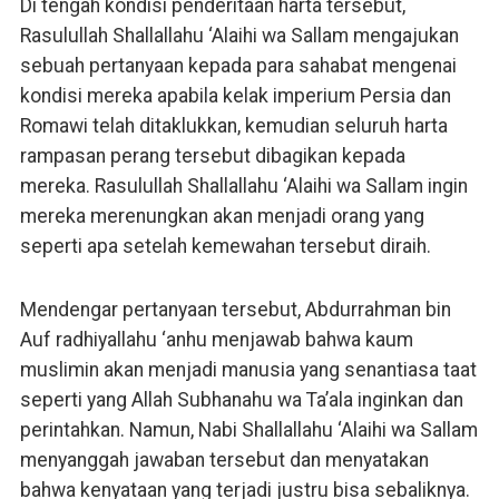
Di tengah kondisi penderitaan harta tersebut,
Rasulullah Shallallahu ‘Alaihi wa Sallam mengajukan
sebuah pertanyaan kepada para sahabat mengenai
kondisi mereka apabila kelak imperium Persia dan
Romawi telah ditaklukkan, kemudian seluruh harta
rampasan perang tersebut dibagikan kepada
mereka. Rasulullah Shallallahu ‘Alaihi wa Sallam ingin
mereka merenungkan akan menjadi orang yang
seperti apa setelah kemewahan tersebut diraih.
Mendengar pertanyaan tersebut, Abdurrahman bin
Auf radhiyallahu ‘anhu menjawab bahwa kaum
muslimin akan menjadi manusia yang senantiasa taat
seperti yang Allah Subhanahu wa Ta’ala inginkan dan
perintahkan. Namun, Nabi Shallallahu ‘Alaihi wa Sallam
menyanggah jawaban tersebut dan menyatakan
bahwa kenyataan yang terjadi justru bisa sebaliknya.