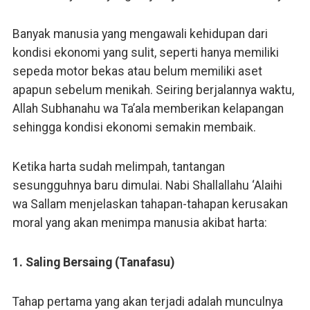
Banyak manusia yang mengawali kehidupan dari
kondisi ekonomi yang sulit, seperti hanya memiliki
sepeda motor bekas atau belum memiliki aset
apapun sebelum menikah. Seiring berjalannya waktu,
Allah Subhanahu wa Ta’ala memberikan kelapangan
sehingga kondisi ekonomi semakin membaik.
Ketika harta sudah melimpah, tantangan
sesungguhnya baru dimulai. Nabi Shallallahu ‘Alaihi
wa Sallam menjelaskan tahapan-tahapan kerusakan
moral yang akan menimpa manusia akibat harta:
1. Saling Bersaing (Tanafasu)
Tahap pertama yang akan terjadi adalah munculnya