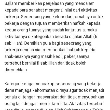
Sallam memberikan penjelasan yang mendalam
kepada para sahabat mengenai nilai dari aktivitas
bekerja. Seseorang yang keluar dari rumahnya untuk
bekerja dengan tujuan memberikan nafkah kepada
kedua orang tuanya yang sudah lanjut usia, maka
aktivitasnya dikategorikan berada di jalan Allah (fi
sabilillah). Demikian pula bagi seseorang yang
bekerja dengan niat memberikan nafkah kepada
anak-anaknya yang masih kecil, pekerjaannya
tersebut bernilai fi sabilillah dan tidak boleh
diremehkan.
Kategori ketiga mencakup seseorang yang bekerja
demi menjaga kehormatan dirinya agar tidak menjadi
benalu di tengah masyarakat dan tidak menyusahkan
orang lain dengan meminta-minta. Aktivitas tersebut