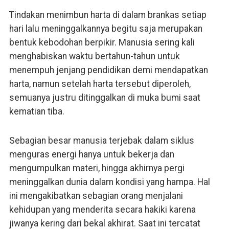
Tindakan menimbun harta di dalam brankas setiap
hari lalu meninggalkannya begitu saja merupakan
bentuk kebodohan berpikir. Manusia sering kali
menghabiskan waktu bertahun-tahun untuk
menempuh jenjang pendidikan demi mendapatkan
harta, namun setelah harta tersebut diperoleh,
semuanya justru ditinggalkan di muka bumi saat
kematian tiba.
Sebagian besar manusia terjebak dalam siklus
menguras energi hanya untuk bekerja dan
mengumpulkan materi, hingga akhirnya pergi
meninggalkan dunia dalam kondisi yang hampa. Hal
ini mengakibatkan sebagian orang menjalani
kehidupan yang menderita secara hakiki karena
jiwanya kering dari bekal akhirat. Saat ini tercatat