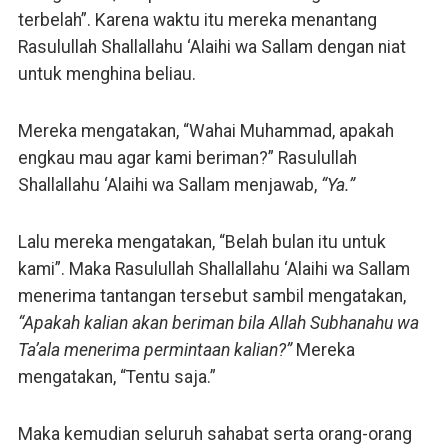
terbelah”. Karena waktu itu mereka menantang
Rasulullah Shallallahu ‘Alaihi wa Sallam dengan niat
untuk menghina beliau.
Mereka mengatakan, “Wahai Muhammad, apakah
engkau mau agar kami beriman?” Rasulullah
Shallallahu ‘Alaihi wa Sallam menjawab,
“Ya.”
Lalu mereka mengatakan, “Belah bulan itu untuk
kami”. Maka Rasulullah Shallallahu ‘Alaihi wa Sallam
menerima tantangan tersebut sambil mengatakan,
“Apakah kalian akan beriman bila Allah Subhanahu wa
Ta’ala menerima permintaan kalian?”
Mereka
mengatakan, “Tentu saja.”
Maka kemudian seluruh sahabat serta orang-orang