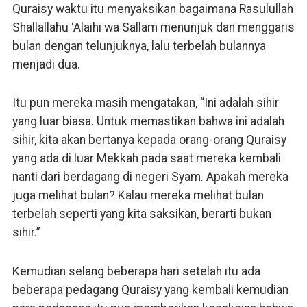
Quraisy waktu itu menyaksikan bagaimana Rasulullah
Shallallahu ‘Alaihi wa Sallam menunjuk dan menggaris
bulan dengan telunjuknya, lalu terbelah bulannya
menjadi dua.
Itu pun mereka masih mengatakan, “Ini adalah sihir
yang luar biasa. Untuk memastikan bahwa ini adalah
sihir, kita akan bertanya kepada orang-orang Quraisy
yang ada di luar Mekkah pada saat mereka kembali
nanti dari berdagang di negeri Syam. Apakah mereka
juga melihat bulan? Kalau mereka melihat bulan
terbelah seperti yang kita saksikan, berarti bukan
sihir.”
Kemudian selang beberapa hari setelah itu ada
beberapa pedagang Quraisy yang kembali kemudian