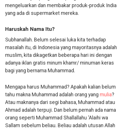
mengeluarkan dan membakar produk-produk India
yang ada di supermarket mereka.
Haruskah Nama Itu?
Subhanallah. Belum selesai luka kita terhadap
masalah itu, di Indonesia yang mayoritasnya adalah
muslim, kita dikagetkan beberapa hari ini dengan
adanya iklan gratis minum khamr/ minuman keras
bagi yang bernama Muhammad.
Mengapa harus Muhammad? Apakah kalian belum
tahu makna Muhammad adalah orang yang
mulia
?
Atau maknanya dari segi bahasa, Muhammad atau
Ahmad adalah terpuji. Dan belum pernah ada nama
orang seperti Muhammad Shallallahu ‘Alaihi wa
Sallam sebelum beliau. Beliau adalah utusan Allah