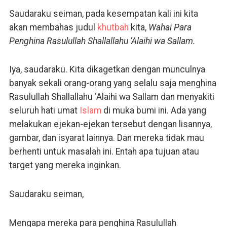
Saudaraku seiman, pada kesempatan kali ini kita
akan membahas judul
khutbah
kita,
Wahai Para
Penghina Rasulullah Shallallahu ‘Alaihi wa Sallam.
Iya, saudaraku. Kita dikagetkan dengan munculnya
banyak sekali orang-orang yang selalu saja menghina
Rasulullah Shallallahu ‘Alaihi wa Sallam dan menyakiti
seluruh hati umat
Islam
di muka bumi ini. Ada yang
melakukan ejekan-ejekan tersebut dengan lisannya,
gambar, dan isyarat lainnya. Dan mereka tidak mau
berhenti untuk masalah ini. Entah apa tujuan atau
target yang mereka inginkan.
Saudaraku seiman,
Mengapa mereka para penghina Rasulullah