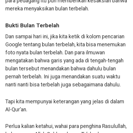
para pedagang itu pun memberikan kesaksian bahwa
mereka menyaksikan bulan terbelah.
Bukti Bulan Terbelah
Dan sampai hari ini, jika kita ketik di kolom pencarian
Google tentang bulan terbelah, kita bisa menemukan
foto nyata bulan terbelah. Dan para ilmuwan
mengatakan bahwa garis yang ada di tengah-tengah
bulan tersebut menandakan bahwa dahulu bulan
pernah terbelah. Ini juga menandakan suatu waktu
nanti nanti bisa terbelah juga sebagaimana dahulu.
Tapi kita mempunyai keterangan yang jelas di dalam
Al-Qur’an.
Perlua kalian ketahui, wahai para penghina Rasulullah,