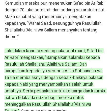
Kemudian mereka pun menemukan Sa’ad bin Ar Rabi’
dengan 70 luka berdarah dan sedang sakaratul maut.
Maka sahabat yang menemuinya mengatakan
kepadanya, “Wahai Sa’ad, sesungguhnya Rasulullah
Shallallahu ‘Alaihi wa Sallam menanyakan tentang
dirimu.”
Lalu dalam kondisi sedang sakaratul maut, Sa’ad bin
Ar Rabi’ mengatakan, “Sampaikan salamku kepada
Rasulullah Shallallahu ‘Alaihi wa Sallam. Dan
sampaikan kepadanya semoga Allah Subhanahu wa
Ta’ala membalasnya dengan sebaik-baiknya balasan
kepada Nabi yang menyampaikan risalah untuk
umatnya. Serta pesankan untuk keluarga dan kaumku
bahwa tidak ada udzur bagi mereka untuk
meninggalkan Rasulullah Shallallahu ‘Alaihi wa