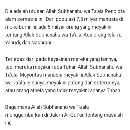
Dia adalah utusan Allah Subhanahu wa Ta’ala Pencipta
alam semesta ini. Dari populasi 7,5 milyar manusia di
muka bumi ini, ada 6 milyar orang yang meyakini
tentang Allah Subhanahu wa Ta’ala. Ada orang Islam,
Yahudi, dan Nashrani.
Terlepas dari pada keyakinan mereka yang lainnya,
tapi mereka meyakini ada Tuhan Allah Subhanahu wa
Ta’ala. Mayoritas manusia meyakini Allah Subhanahu
wa Ta’ala. Sisanya, meyakini patung dan seterusnya,
atau orang atheis yang tidak meyakini adanya Tuhan.
Bagaimana Allah Subhanahu wa Ta’ala
menggambarkan di dalam Al-Qur’an tentang masalah
ini,