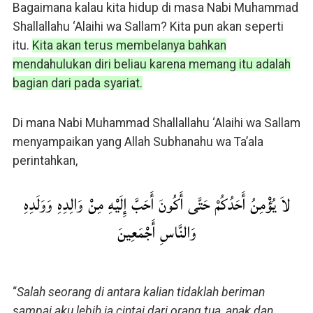
Bagaimana kalau kita hidup di masa Nabi Muhammad
Shallallahu ‘Alaihi wa Sallam? Kita pun akan seperti
itu.
Kita akan terus membelanya bahkan
mendahulukan diri beliau karena memang itu adalah
bagian dari pada syariat.
Di mana Nabi Muhammad Shallallahu ‘Alaihi wa Sallam
menyampaikan yang Allah Subhanahu wa Ta’ala
perintahkan,
لاَ يُؤْمِنُ أَحَدُكُمْ حَتَّى أَكُونَ أَحَبَّ إِلَيْهِ مِنْ وَالِدِهِ وَوَلَدِهِ
وَالنَّاسِ أَجْمَعِينَ
“
Salah seorang di antara kalian tidaklah beriman
sampai aku lebih ia cintai dari orang tua, anak dan