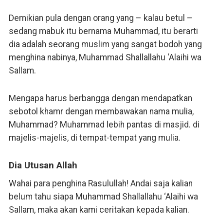
Demikian pula dengan orang yang – kalau betul –
sedang mabuk itu bernama Muhammad, itu berarti
dia adalah seorang muslim yang sangat bodoh yang
menghina nabinya, Muhammad Shallallahu ‘Alaihi wa
Sallam.
Mengapa harus berbangga dengan mendapatkan
sebotol khamr dengan membawakan nama mulia,
Muhammad? Muhammad lebih pantas di masjid. di
majelis-majelis, di tempat-tempat yang mulia.
Dia Utusan Allah
Wahai para penghina Rasulullah! Andai saja kalian
belum tahu siapa Muhammad Shallallahu ‘Alaihi wa
Sallam, maka akan kami ceritakan kepada kalian.