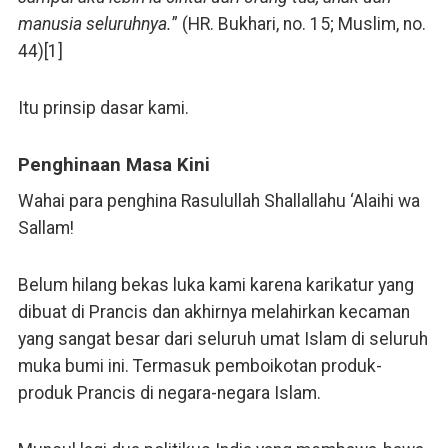
manusia seluruhnya.
” (HR. Bukhari, no. 15; Muslim, no.
44)[1]
Itu prinsip dasar kami.
Penghinaan Masa Kini
Wahai para penghina Rasulullah Shallallahu ‘Alaihi wa
Sallam!
Belum hilang bekas luka kami karena karikatur yang
dibuat di Prancis dan akhirnya melahirkan kecaman
yang sangat besar dari seluruh umat Islam di seluruh
muka bumi ini. Termasuk pemboikotan produk-
produk Prancis di negara-negara Islam.