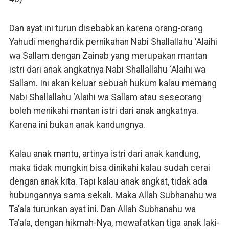
Dan ayat ini turun disebabkan karena orang-orang
Yahudi menghardik pernikahan Nabi Shallallahu ‘Alaihi
wa Sallam dengan Zainab yang merupakan mantan
istri dari anak angkatnya Nabi Shallallahu ‘Alaihi wa
Sallam. Ini akan keluar sebuah hukum kalau memang
Nabi Shallallahu ‘Alaihi wa Sallam atau seseorang
boleh menikahi mantan istri dari anak angkatnya.
Karena ini bukan anak kandungnya.
Kalau anak mantu, artinya istri dari anak kandung,
maka tidak mungkin bisa dinikahi kalau sudah cerai
dengan anak kita. Tapi kalau anak angkat, tidak ada
hubungannya sama sekali. Maka Allah Subhanahu wa
Ta’ala turunkan ayat ini. Dan Allah Subhanahu wa
Ta’ala, dengan hikmah-Nya, mewafatkan tiga anak laki-