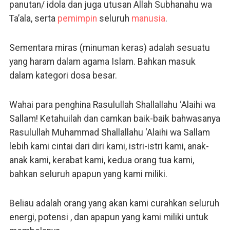
panutan/ idola dan juga utusan Allah Subhanahu wa
Ta’ala, serta
pemimpin
seluruh
manusia
.
Sementara miras (minuman keras) adalah sesuatu
yang haram dalam agama Islam. Bahkan masuk
dalam kategori dosa besar.
Wahai para penghina Rasulullah Shallallahu ‘Alaihi wa
Sallam! Ketahuilah dan camkan baik-baik bahwasanya
Rasulullah Muhammad Shallallahu ‘Alaihi wa Sallam
lebih kami cintai dari diri kami, istri-istri kami, anak-
anak kami, kerabat kami, kedua orang tua kami,
bahkan seluruh apapun yang kami miliki.
Beliau adalah orang yang akan kami curahkan seluruh
energi, potensi , dan apapun yang kami miliki untuk