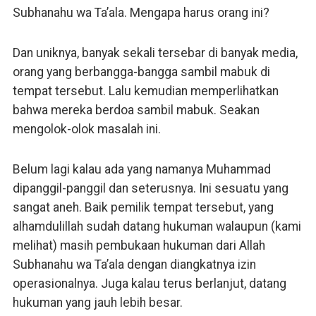
Subhanahu wa Ta’ala. Mengapa harus orang ini?
Dan uniknya, banyak sekali tersebar di banyak media,
orang yang berbangga-bangga sambil mabuk di
tempat tersebut. Lalu kemudian memperlihatkan
bahwa mereka berdoa sambil mabuk. Seakan
mengolok-olok masalah ini.
Belum lagi kalau ada yang namanya Muhammad
dipanggil-panggil dan seterusnya. Ini sesuatu yang
sangat aneh. Baik pemilik tempat tersebut, yang
alhamdulillah sudah datang hukuman walaupun (kami
melihat) masih pembukaan hukuman dari Allah
Subhanahu wa Ta’ala dengan diangkatnya izin
operasionalnya. Juga kalau terus berlanjut, datang
hukuman yang jauh lebih besar.