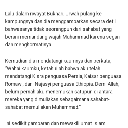
Lalu dalam riwayat Bukhari, Urwah pulang ke
kampungnya dan dia menggambarkan secara detil
bahwasanya tidak seorangpun dari sahabat yang
berani memandang wajah Muhammad karena segan
dan menghormatinya.
Kemudian dia mendatangi kaumnya dan berkata,
“Wahai kaumku, ketahuilah bahwa aku telah
mendatangi Kisra penguasa Persia, Kaisar penguasa
Romawi, dan Najasyi penguasa Ethiopia. Demi Allah,
belum pernah aku menemukan satupun di antara
mereka yang dimuliakan sebagaimana sahabat-
sahabat memuliakan Muhammad.”
Ini sedikit gambaran dan mewakili umat Islam.