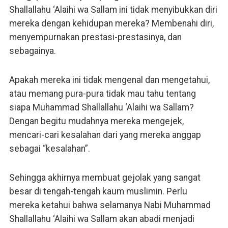
Shallallahu ‘Alaihi wa Sallam ini tidak menyibukkan diri
mereka dengan kehidupan mereka? Membenahi diri,
menyempurnakan prestasi-prestasinya, dan
sebagainya.
Apakah mereka ini tidak mengenal dan mengetahui,
atau memang pura-pura tidak mau tahu tentang
siapa Muhammad Shallallahu ‘Alaihi wa Sallam?
Dengan begitu mudahnya mereka mengejek,
mencari-cari kesalahan dari yang mereka anggap
sebagai “kesalahan”.
Sehingga akhirnya membuat gejolak yang sangat
besar di tengah-tengah kaum muslimin. Perlu
mereka ketahui bahwa selamanya Nabi Muhammad
Shallallahu ‘Alaihi wa Sallam akan abadi menjadi