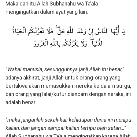
Maka dari itu Allah Subhanahu wa Ta’ala
mengingatkan dalam ayat yang lain:
يَا أَيُّهَا النَّاسُ إِنَّ وَعْدَ اللَّهِ حَقٌّ ۖ فَلَا تَغُرَّنَّكُمُ الْحَيَاةُ
الدُّنْيَا ۖ وَلَا يَغُرَّنَّكُم بِاللَّهِ الْغَرُورُ
“
Wahai manusia, sesungguhnya janji Allah itu benar,
”
adanya akhirat, janji Allah untuk orang-orang yang
bertakwa akan memasukkan mereka ke dalam surga,
dan orang yang lalai/kufur diancam dengan neraka, ini
adalah benar.
“
maka janganlah sekali-kali kehidupan dunia ini menipu
kalian, dan jangan sampai kalian tertipu oleh setan…
”
Allah Subhanahu wa Ta’ala mengingatkan karena Allah