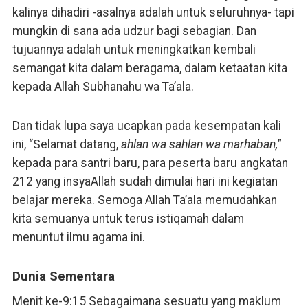
kalinya dihadiri -asalnya adalah untuk seluruhnya- tapi
mungkin di sana ada udzur bagi sebagian. Dan
tujuannya adalah untuk meningkatkan kembali
semangat kita dalam beragama, dalam ketaatan kita
kepada Allah Subhanahu wa Ta’ala.
Dan tidak lupa saya ucapkan pada kesempatan kali
ini, “Selamat datang,
ahlan wa sahlan wa marhaban,
”
kepada para santri baru, para peserta baru angkatan
212 yang insyaAllah sudah dimulai hari ini kegiatan
belajar mereka. Semoga Allah Ta’ala memudahkan
kita semuanya untuk terus istiqamah dalam
menuntut ilmu agama ini.
Dunia Sementara
Menit ke-9:15 Sebagaimana sesuatu yang maklum