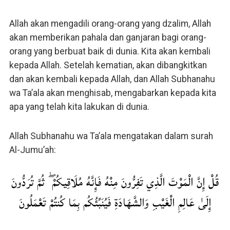
Allah akan mengadili orang-orang yang dzalim, Allah
akan memberikan pahala dan ganjaran bagi orang-
orang yang berbuat baik di dunia. Kita akan kembali
kepada Allah. Setelah kematian, akan dibangkitkan
dan akan kembali kepada Allah, dan Allah Subhanahu
wa Ta’ala akan menghisab, mengabarkan kepada kita
apa yang telah kita lakukan di dunia.
Allah Subhanahu wa Ta’ala mengatakan dalam surah
Al-Jumu’ah:
قُلْ إِنَّ الْمَوْتَ الَّذِي تَفِرُّونَ مِنْهُ فَإِنَّهُ مُلَاقِيكُمْ ۖ ثُمَّ تُرَدُّونَ
إِلَىٰ عَالِمِ الْغَيْبِ وَالشَّهَادَةِ فَيُنَبِّئُكُم بِمَا كُنتُمْ تَعْمَلُونَ