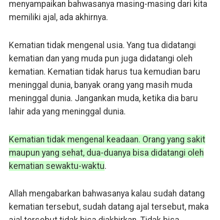
menyampaikan bahwasanya masing-masing dari kita
memiliki ajal, ada akhirnya.
Kematian tidak mengenal usia. Yang tua didatangi
kematian dan yang muda pun juga didatangi oleh
kematian. Kematian tidak harus tua kemudian baru
meninggal dunia, banyak orang yang masih muda
meninggal dunia. Jangankan muda, ketika dia baru
lahir ada yang meninggal dunia.
Kematian tidak mengenal keadaan. Orang yang sakit
maupun yang sehat, dua-duanya bisa didatangi oleh
kematian sewaktu-waktu
.
Allah mengabarkan bahwasanya kalau sudah datang
kematian tersebut, sudah datang ajal tersebut, maka