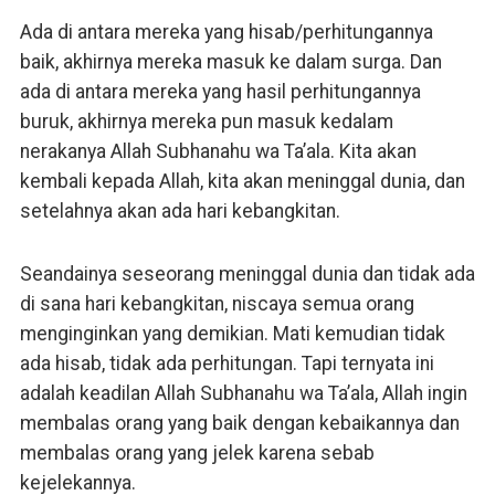
Ada di antara mereka yang hisab/perhitungannya
baik, akhirnya mereka masuk ke dalam surga. Dan
ada di antara mereka yang hasil perhitungannya
buruk, akhirnya mereka pun masuk kedalam
nerakanya Allah Subhanahu wa Ta’ala. Kita akan
kembali kepada Allah, kita akan meninggal dunia, dan
setelahnya akan ada hari kebangkitan.
Seandainya seseorang meninggal dunia dan tidak ada
di sana hari kebangkitan, niscaya semua orang
menginginkan yang demikian. Mati kemudian tidak
ada hisab, tidak ada perhitungan. Tapi ternyata ini
adalah keadilan Allah Subhanahu wa Ta’ala, Allah ingin
membalas orang yang baik dengan kebaikannya dan
membalas orang yang jelek karena sebab
kejelekannya.