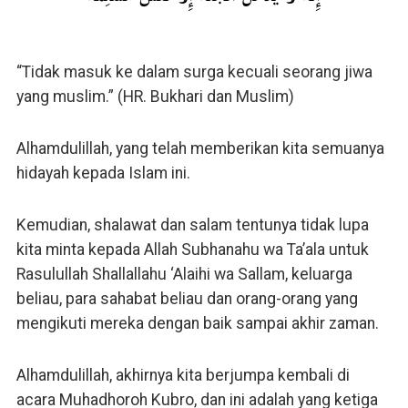
“Tidak masuk ke dalam surga kecuali seorang jiwa
yang muslim.” (HR. Bukhari dan Muslim)
Alhamdulillah, yang telah memberikan kita semuanya
hidayah kepada Islam ini.
Kemudian, shalawat dan salam tentunya tidak lupa
kita minta kepada Allah Subhanahu wa Ta’ala untuk
Rasulullah Shallallahu ‘Alaihi wa Sallam, keluarga
beliau, para sahabat beliau dan orang-orang yang
mengikuti mereka dengan baik sampai akhir zaman.
Alhamdulillah, akhirnya kita berjumpa kembali di
acara Muhadhoroh Kubro, dan ini adalah yang ketiga