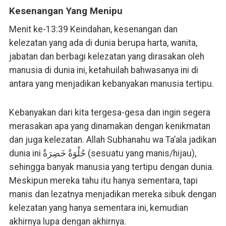
Kesenangan Yang Menipu
Menit ke-13:39 Keindahan, kesenangan dan
kelezatan yang ada di dunia berupa harta, wanita,
jabatan dan berbagi kelezatan yang dirasakan oleh
manusia di dunia ini, ketahuilah bahwasanya ini di
antara yang menjadikan kebanyakan manusia tertipu.
Kebanyakan dari kita tergesa-gesa dan ingin segera
merasakan apa yang dinamakan dengan kenikmatan
dan juga kelezatan. Allah Subhanahu wa Ta’ala jadikan
dunia ini حُلْوَةٌ خَضِرَةٌ (sesuatu yang manis/hijau),
sehingga banyak manusia yang tertipu dengan dunia.
Meskipun mereka tahu itu hanya sementara, tapi
manis dan lezatnya menjadikan mereka sibuk dengan
kelezatan yang hanya sementara ini, kemudian
akhirnya lupa dengan akhirnya.