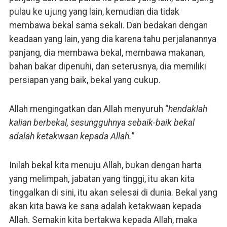
pulau ke ujung yang lain, kemudian dia tidak
membawa bekal sama sekali. Dan bedakan dengan
keadaan yang lain, yang dia karena tahu perjalanannya
panjang, dia membawa bekal, membawa makanan,
bahan bakar dipenuhi, dan seterusnya, dia memiliki
persiapan yang baik, bekal yang cukup.
Allah mengingatkan dan Allah menyuruh “
hendaklah
kalian berbekal, sesungguhnya sebaik-baik bekal
adalah ketakwaan kepada Allah.
”
Inilah bekal kita menuju Allah, bukan dengan harta
yang melimpah, jabatan yang tinggi, itu akan kita
tinggalkan di sini, itu akan selesai di dunia. Bekal yang
akan kita bawa ke sana adalah ketakwaan kepada
Allah. Semakin kita bertakwa kepada Allah, maka