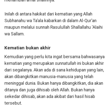
menambah amal shalihnya.
Inilah di antara hakikat dari kematian yang Allah
Subhanahu wa Ta’ala kabarkan di dalam Al-Qur’an
maupun melalui sunnah Rasulullah Shallallahu ‘Alaihi
wa Sallam.
Kematian bukan akhir
Kemudian yang perlu kita ingat bersama bahwasanya
kematian yang merupakan
sunnatullah
ini bukan akhir
dari segalanya. Akan ada di sana kehidupan yang lain,
akan dibangkitkan manusia-manusia yang telah
meninggal dunia. Bukan hanya dibangkitkan, dia akan
ditanya dan juga dihisab oleh Allah. Bukan hanya
sekedar dihisab, akan ada akibat dari hasil hisab
tersebut.