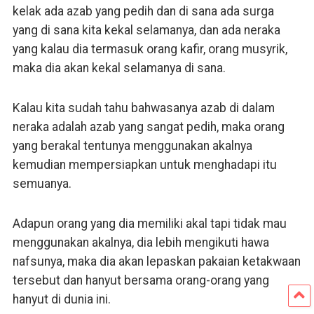
kelak ada azab yang pedih dan di sana ada surga
yang di sana kita kekal selamanya, dan ada neraka
yang kalau dia termasuk orang kafir, orang musyrik,
maka dia akan kekal selamanya di sana.
Kalau kita sudah tahu bahwasanya azab di dalam
neraka adalah azab yang sangat pedih, maka orang
yang berakal tentunya menggunakan akalnya
kemudian mempersiapkan untuk menghadapi itu
semuanya.
Adapun orang yang dia memiliki akal tapi tidak mau
menggunakan akalnya, dia lebih mengikuti hawa
nafsunya, maka dia akan lepaskan pakaian ketakwaan
tersebut dan hanyut bersama orang-orang yang
hanyut di dunia ini.