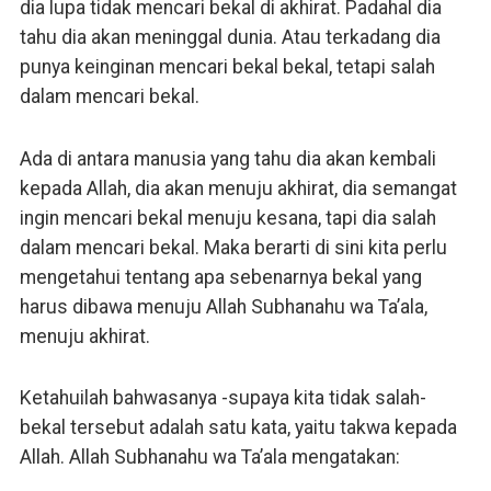
dia lupa tidak mencari bekal di akhirat. Padahal dia
tahu dia akan meninggal dunia. Atau terkadang dia
punya keinginan mencari bekal bekal, tetapi salah
dalam mencari bekal.
Ada di antara manusia yang tahu dia akan kembali
kepada Allah, dia akan menuju akhirat, dia semangat
ingin mencari bekal menuju kesana, tapi dia salah
dalam mencari bekal. Maka berarti di sini kita perlu
mengetahui tentang apa sebenarnya bekal yang
harus dibawa menuju Allah Subhanahu wa Ta’ala,
menuju akhirat.
Ketahuilah bahwasanya -supaya kita tidak salah-
bekal tersebut adalah satu kata, yaitu takwa kepada
Allah. Allah Subhanahu wa Ta’ala mengatakan: