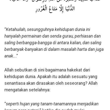
الدُّنْيَا إِلَّا مَتَاعُ الْغُرُورِ
“
Ketahuilah, sesungguhnya kehidupan dunia ini
hanyalah permainan dan senda gurau, perhiasan dan
saling berbangga-bangga di antara kalian, dan saling
berbanyak-banyakan di dalam masalah harta dan juga
anak..
.”
Allah sebutkan di sini bagaimana hakekat dari
kehidupan dunia. Apakah itu adalah sesuatu yang
senantiasa akan dirasakan oleh seseorang? Allah
mengatakan setelahnya:
“
seperti hujan yang tanam-tanamannya menjadikan