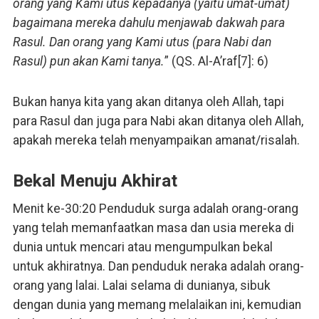
orang yang Kami utus kepadanya (yaitu umat-umat)
bagaimana mereka dahulu menjawab dakwah para
Rasul. Dan orang yang Kami utus (para Nabi dan
Rasul) pun akan Kami tanya.
” (QS. Al-A’raf[7]: 6)
Bukan hanya kita yang akan ditanya oleh Allah, tapi
para Rasul dan juga para Nabi akan ditanya oleh Allah,
apakah mereka telah menyampaikan amanat/risalah.
Bekal Menuju Akhirat
Menit ke-30:20 Penduduk surga adalah orang-orang
yang telah memanfaatkan masa dan usia mereka di
dunia untuk mencari atau mengumpulkan bekal
untuk akhiratnya. Dan penduduk neraka adalah orang-
orang yang lalai. Lalai selama di dunianya, sibuk
dengan dunia yang memang melalaikan ini, kemudian