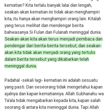
kematian? Kita terlalu banyak lalai dan lengah,
seakan-akan kematian ini tidak akan menghampiri
kita, itu hanya akan menghampiri orang lain. Kitalah
yang terus melihat dan mendengar berita
bahwasanya Si Fulan dan Fulanah meninggal dunia.
Seakan-akan kita akan terus menjadi pembaca dan
pendengar dari berita-berita tersebut, dan seakan-
akan kita tidak akan menjadi orang yang tertulis
dalam berita tersebut yang dikabarkan telah
meninggal dunia.
Padahal -sekali lagi- kematian ini adalah sesuatu
yang pasti. Dan seseorang tidak mengetahui kapan
ajalnya dan kapan kematiannya. Allah Subhanahu wa
Ta’ala tidak mengabarkan kepada kita, kapan salah
seorang di antara kita meninggal dunia. Tapi Allah