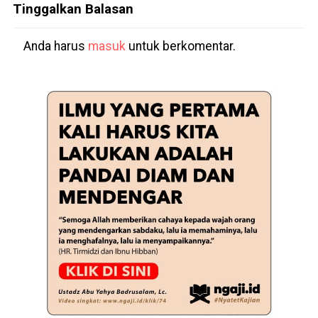
Tinggalkan Balasan
Anda harus
masuk
untuk berkomentar.