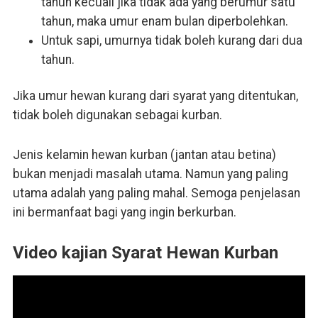
tahun kecuali jika tidak ada yang berumur satu
tahun, maka umur enam bulan diperbolehkan.
Untuk sapi, umurnya tidak boleh kurang dari dua
tahun.
Jika umur hewan kurang dari syarat yang ditentukan,
tidak boleh digunakan sebagai kurban.
Jenis kelamin hewan kurban (jantan atau betina)
bukan menjadi masalah utama. Namun yang paling
utama adalah yang paling mahal. Semoga penjelasan
ini bermanfaat bagi yang ingin berkurban.
Video kajian Syarat Hewan Kurban