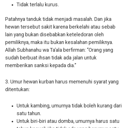
Tidak terlalu kurus.
Patahnya tanduk tidak menjadi masalah. Dan jika
hewan tersebut sakit karena berkelahi atau sebab
lain yang bukan disebabkan keteledoran oleh
pemiliknya, maka itu bukan kesalahan pemiliknya.
Allah Subhanahu wa Ta’ala berfirman: “Orang yang
sudah berbuat ihsan tidak ada jalan untuk
memberikan sanksi kepada dia.”
3. Umur hewan kurban harus memenuhi syarat yang
ditentukan:
Untuk kambing, umurnya tidak boleh kurang dari
satu tahun.
Untuk biri-biri atau domba, umurnya harus satu