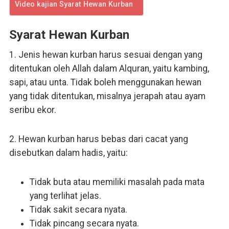
Video kajian Syarat Hewan Kurban
Syarat Hewan Kurban
1. Jenis hewan kurban harus sesuai dengan yang
ditentukan oleh Allah dalam Alquran, yaitu kambing,
sapi, atau unta. Tidak boleh menggunakan hewan
yang tidak ditentukan, misalnya jerapah atau ayam
seribu ekor.
2. Hewan kurban harus bebas dari cacat yang
disebutkan dalam hadis, yaitu:
Tidak buta atau memiliki masalah pada mata
yang terlihat jelas.
Tidak sakit secara nyata.
Tidak pincang secara nyata.