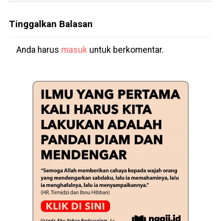
Tinggalkan Balasan
Anda harus
masuk
untuk berkomentar.