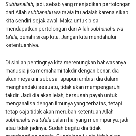
Subhanallah
, jadi, sebab yang menjadikan pertolongan
dari Allah
subhanahu wa ta’ala
itu adalah karena sikap
kita sendiri sejak awal. Maka untuk bisa
mendapatkan pertolongan dari Allah
subhanahu wa
ta’ala,
benahi sikap kita. Jangan kita mendahului
ketentuanNya.
Di sinilah pentingnya kita merenungkan bahwasanya
manusia jika memahami takdir dengan benar, dia
akan meyakini sebesar apapun ambisi dia dalam
menghendaki sesuatu, tidak akan mempengaruhi
takdir. Jadi dia akan lelah, bersusah payah untuk
menganalisa dengan ilmunya yang terbatas, tetapi
tetap saja tidak akan merubah ketentuan Allah
subhanahu wa ta’ala
dalam hal yang menimpanya, jadi
atau tidak jadinya. Sudah begitu dia tidak