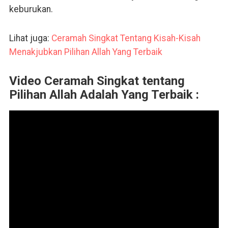
keburukan.
Lihat juga:
Ceramah Singkat Tentang Kisah-Kisah
Menakjubkan Pilihan Allah Yang Terbaik
Video Ceramah Singkat tentang
Pilihan Allah Adalah Yang Terbaik :