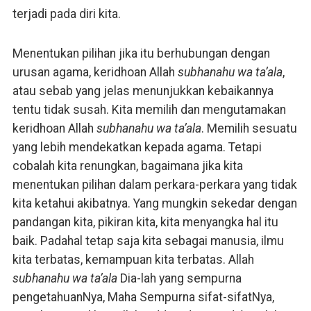
terjadi pada diri kita.
Menentukan pilihan jika itu berhubungan dengan
urusan agama, keridhoan Allah
subhanahu wa ta’ala
,
atau sebab yang jelas menunjukkan kebaikannya
tentu tidak susah. Kita memilih dan mengutamakan
keridhoan Allah
subhanahu wa ta’ala
. Memilih sesuatu
yang lebih mendekatkan kepada agama. Tetapi
cobalah kita renungkan, bagaimana jika kita
menentukan pilihan dalam perkara-perkara yang tidak
kita ketahui akibatnya. Yang mungkin sekedar dengan
pandangan kita, pikiran kita, kita menyangka hal itu
baik. Padahal tetap saja kita sebagai manusia, ilmu
kita terbatas, kemampuan kita terbatas. Allah
subhanahu wa ta’ala
Dia-lah yang sempurna
pengetahuanNya, Maha Sempurna sifat-sifatNya,