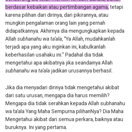
berdasar kebaikan atau pertimbangan agama,
tetapi
karena pilihan dari dirinya, dari pikirannya, atau
mungkin pengalaman orang lain yang pernah
didapatkannya. Akhirnya dia mengungkapkan kepada
Allah
subhanahu wa ta’ala
, “Ya Allah, mudahkanlah
terjadi apa yang aku inginkan ini, kabulkanlah
keberhasilan usahaku ini.” Padahal dia tidak
mengetahui apa akibatnya jika seandainya Allah
subhanahu wa ta’ala
jadikan urusannya berhasil.
Jika dia menyadari dirinya tidak mengetahui akibat
dari satu urusan, mengapa dia harus memilih?
Mengapa dia tidak serahkan kepada Allah subhanahu
wa ta’ala Yang Maha Sempurna pilihanNya? Dia Maha
Mengetahui akibat dari semua perkara, baiknya atau
buruknya. Ini yang pertama.