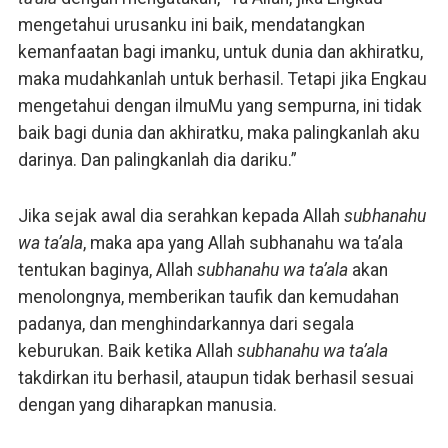
mengetahui urusanku ini baik, mendatangkan
kemanfaatan bagi imanku, untuk dunia dan akhiratku,
maka mudahkanlah untuk berhasil. Tetapi jika Engkau
mengetahui dengan ilmuMu yang sempurna, ini tidak
baik bagi dunia dan akhiratku, maka palingkanlah aku
darinya. Dan palingkanlah dia dariku.”
Jika sejak awal dia serahkan kepada Allah
subhanahu
wa ta’ala
, maka apa yang Allah subhanahu wa ta’ala
tentukan baginya, Allah
subhanahu wa ta’ala
akan
menolongnya, memberikan taufik dan kemudahan
padanya, dan menghindarkannya dari segala
keburukan. Baik ketika Allah
subhanahu wa ta’ala
takdirkan itu berhasil, ataupun tidak berhasil sesuai
dengan yang diharapkan manusia.