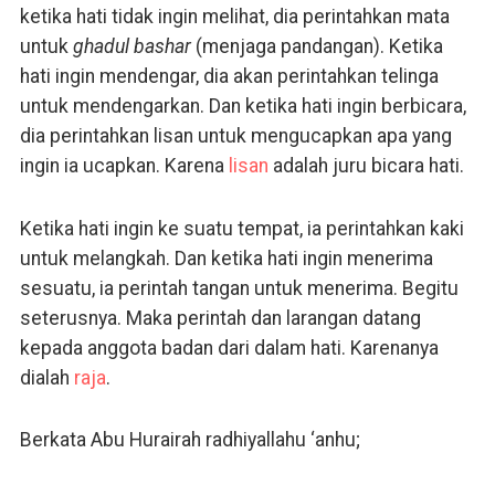
ketika hati tidak ingin melihat, dia perintahkan mata
untuk
ghadul bashar
(menjaga pandangan). Ketika
hati ingin mendengar, dia akan perintahkan telinga
untuk mendengarkan. Dan ketika hati ingin berbicara,
dia perintahkan lisan untuk mengucapkan apa yang
ingin ia ucapkan. Karena
lisan
adalah juru bicara hati.
Ketika hati ingin ke suatu tempat, ia perintahkan kaki
untuk melangkah. Dan ketika hati ingin menerima
sesuatu, ia perintah tangan untuk menerima. Begitu
seterusnya. Maka perintah dan larangan datang
kepada anggota badan dari dalam hati. Karenanya
dialah
raja
.
Berkata Abu Hurairah radhiyallahu ‘anhu;