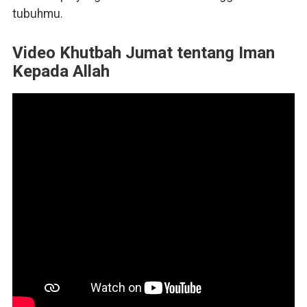
tubuhmu.
Video Khutbah Jumat tentang Iman
Kepada Allah