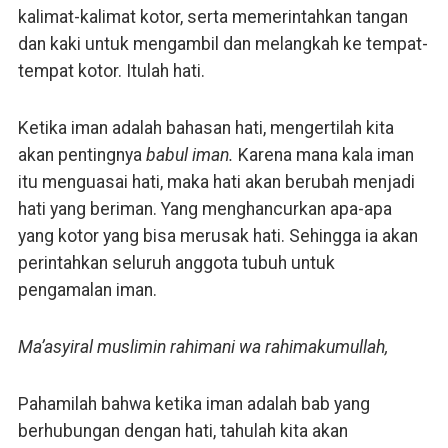
kalimat-kalimat kotor, serta memerintahkan tangan
dan kaki untuk mengambil dan melangkah ke tempat-
tempat kotor. Itulah hati.
Ketika iman adalah bahasan hati, mengertilah kita
akan pentingnya
babul iman.
Karena mana kala iman
itu menguasai hati, maka hati akan berubah menjadi
hati yang beriman. Yang menghancurkan apa-apa
yang kotor yang bisa merusak hati. Sehingga ia akan
perintahkan seluruh anggota tubuh untuk
pengamalan iman.
Ma’asyiral muslimin rahimani wa rahimakumullah,
Pahamilah bahwa ketika iman adalah bab yang
berhubungan dengan hati, tahulah kita akan