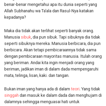
benar-benar mengetahui apa itu dunia seperti yang
Allah Subhanahu wa Ta’ala dan Rasul-Nya katakan
kepadanya?
Maka dia tidak akan terlihat seperti banyak orang.
Manusia
sibuk
, dia pun sibuk. Tapi sibuknya dia tidak
seperti sibuknya mereka. Manusia berbicara, dia pun
berbicara. Akan tetapi pembicaraannya tidak sama
dengan pembicaraan mayoritas manusia. Itulah orang
yang beriman. Andai kita ingin menjadi orang yang
beriman, jadikan iman di dalam dada mempengaruhi
mata, telinga, lisan, kaki. dan tangan.
Bukan iman yang hanya ada di dalam
teori
. Yang tidak
singgah
dan masuk ke dalam dada dan menghujam di
dalamnya sehingga menguasai hati untuk