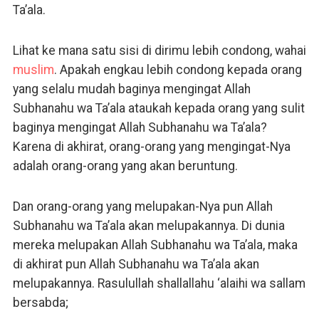
Ta’ala.
Lihat ke mana satu sisi di dirimu lebih condong, wahai
muslim
. Apakah engkau lebih condong kepada orang
yang selalu mudah baginya mengingat Allah
Subhanahu wa Ta’ala ataukah kepada orang yang sulit
baginya mengingat Allah Subhanahu wa Ta’ala?
Karena di akhirat, orang-orang yang mengingat-Nya
adalah orang-orang yang akan beruntung.
Dan orang-orang yang melupakan-Nya pun Allah
Subhanahu wa Ta’ala akan melupakannya. Di dunia
mereka melupakan Allah Subhanahu wa Ta’ala, maka
di akhirat pun Allah Subhanahu wa Ta’ala akan
melupakannya. Rasulullah shallallahu ‘alaihi wa sallam
bersabda;