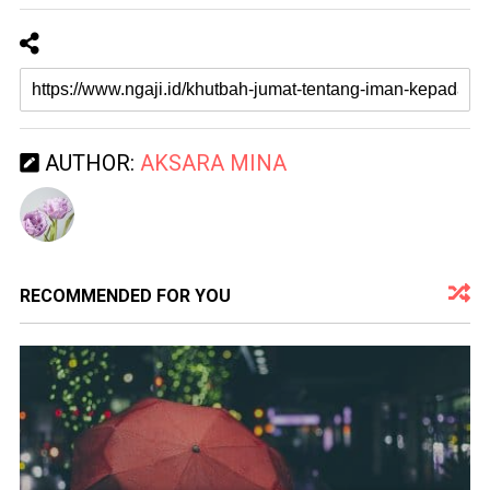
AUTHOR:
AKSARA MINA
RECOMMENDED FOR YOU