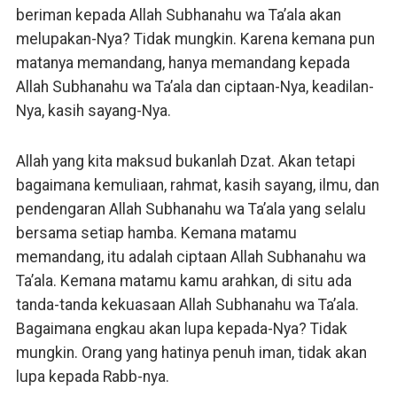
beriman kepada Allah Subhanahu wa Ta’ala akan
melupakan-Nya? Tidak mungkin. Karena kemana pun
matanya memandang, hanya memandang kepada
Allah Subhanahu wa Ta’ala dan ciptaan-Nya, keadilan-
Nya, kasih sayang-Nya.
Allah yang kita maksud bukanlah Dzat. Akan tetapi
bagaimana kemuliaan, rahmat, kasih sayang, ilmu, dan
pendengaran Allah Subhanahu wa Ta’ala yang selalu
bersama setiap hamba. Kemana matamu
memandang, itu adalah ciptaan Allah Subhanahu wa
Ta’ala. Kemana matamu kamu arahkan, di situ ada
tanda-tanda kekuasaan Allah Subhanahu wa Ta’ala.
Bagaimana engkau akan lupa kepada-Nya? Tidak
mungkin. Orang yang hatinya penuh iman, tidak akan
lupa kepada Rabb-nya.