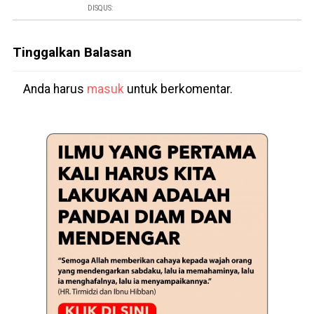
DISQUS:
Tinggalkan Balasan
Anda harus
masuk
untuk berkomentar.