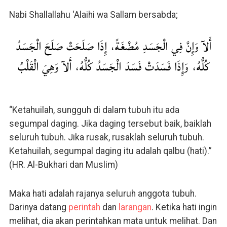
Nabi Shallallahu ‘Alaihi wa Sallam bersabda;
أَلآ وَإِنَّ فِي الْجَسَدِ مُضْغَةً، إِذَا صَلَحَتْ صَلَحَ الْجَسَدُ
كُلُّهُ، وَإِذَا فَسَدَتْ فَسَدَ الْجَسَدُ كُلُّهُ، أَلآ وَهِيَ الْقَلْبُ
“Ketahuilah, sungguh di dalam tubuh itu ada
segumpal daging. Jika daging tersebut baik, baiklah
seluruh tubuh. Jika rusak, rusaklah seluruh tubuh.
Ketahuilah, segumpal daging itu adalah qalbu (hati).”
(HR. Al-Bukhari dan Muslim)
Maka hati adalah rajanya seluruh anggota tubuh.
Darinya datang
perintah
dan
larangan
. Ketika hati ingin
melihat, dia akan perintahkan mata untuk melihat. Dan