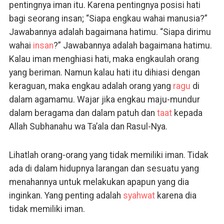
pentingnya iman itu. Karena pentingnya posisi hati
bagi seorang insan; “Siapa engkau wahai manusia?”
Jawabannya adalah bagaimana hatimu. “Siapa dirimu
wahai
insan
?” Jawabannya adalah bagaimana hatimu.
Kalau iman menghiasi hati, maka engkaulah orang
yang beriman. Namun kalau hati itu dihiasi dengan
keraguan, maka engkau adalah orang yang
ragu
di
dalam agamamu. Wajar jika engkau maju-mundur
dalam beragama dan dalam patuh dan
taat
kepada
Allah Subhanahu wa Ta’ala dan Rasul-Nya.
Lihatlah orang-orang yang tidak memiliki iman. Tidak
ada di dalam hidupnya larangan dan sesuatu yang
menahannya untuk melakukan apapun yang dia
inginkan. Yang penting adalah
syahwat
karena dia
tidak memiliki iman.