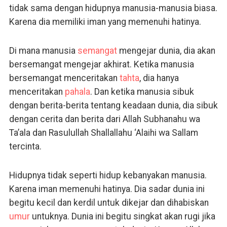
tidak sama dengan hidupnya manusia-manusia biasa.
Karena dia memiliki iman yang memenuhi hatinya.
Di mana manusia
semangat
mengejar dunia, dia akan
bersemangat mengejar akhirat. Ketika manusia
bersemangat menceritakan
tahta
, dia hanya
menceritakan
pahala
. Dan ketika manusia sibuk
dengan berita-berita tentang keadaan dunia, dia sibuk
dengan cerita dan berita dari Allah Subhanahu wa
Ta’ala dan Rasulullah Shallallahu ‘Alaihi wa Sallam
tercinta.
Hidupnya tidak seperti hidup kebanyakan manusia.
Karena iman memenuhi hatinya. Dia sadar dunia ini
begitu kecil dan kerdil untuk dikejar dan dihabiskan
umur
untuknya. Dunia ini begitu singkat akan rugi jika