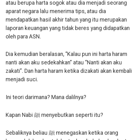
atau berupa harta sogok atau dia menjadi seorang
aparat negara lalu menerima tips, atau dia
mendapatkan hasil akhir tahun yang itu merupakan
laporan keuangan yang tidak beres yang didapatkan
oleh para ASN.
Dia kemudian beralasan, “Kalau pun ini harta haram
nanti akan aku sedekahkan” atau “Nanti akan aku
zakati”. Dan harta haram ketika dizakati akan kembali
menjadi suci.
Ini teori darimana? Mana dalilnya?
Kapan Nabi ﷺ menyebutkan seperti itu?
Sebaliknya beliau ﷺ menegaskan ketika orang