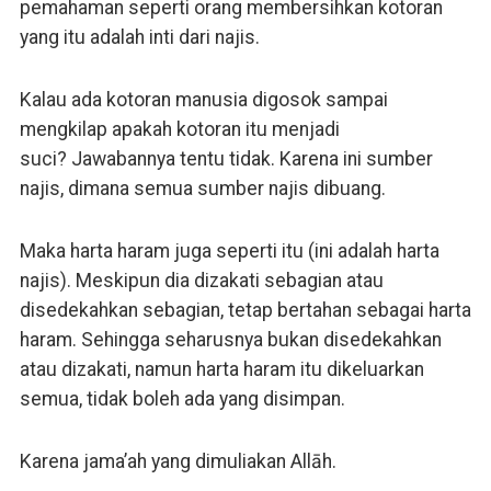
pemahaman seperti orang membersihkan kotoran
yang itu adalah inti dari najis.
Kalau ada kotoran manusia digosok sampai
mengkilap apakah kotoran itu menjadi
suci? Jawabannya tentu tidak. Karena ini sumber
najis, dimana semua sumber najis dibuang.
Maka harta haram juga seperti itu (ini adalah harta
najis). Meskipun dia dizakati sebagian atau
disedekahkan sebagian, tetap bertahan sebagai harta
haram. Sehingga seharusnya bukan disedekahkan
atau dizakati, namun harta haram itu dikeluarkan
semua, tidak boleh ada yang disimpan.
Karena jama’ah yang dimuliakan Allāh.