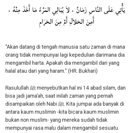
يَأْتِي عَلَى النَّاسِ زَمَانٌ ، لاَ يُبَالِي المَرْءُ مَا أَخَذَ مِنْهُ ،
أَمِنَ الحَلاَلِ أَمْ مِنَ الحَرَامِ
“Akan datang di tengah manusia satu zaman di mana
orang tidak mempunyai lagi kepedulian darimana dia
mengambil harta. Apakah dia mengambil dari yang
halal atau dari yang haram.” (HR. Bukhari)
Rasulullah ﷺ menyebutkan hal ini 14 abad silam, dan
bisa jadi jama’ah, saat inilah zaman yang pernah
disampaikan oleh Nabi ﷺ. Kita jumpai ada banyak di
antara kaum muslimin -kita bicara kaum muslimin
bukan non muslim- yang mereka sudah tidak
mempunyai rasa malu dalam mengambil sesuatu