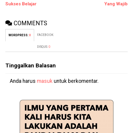
Sukses Belajar
Yang Wajib
COMMENTS
FACEBOOK:
WORDPRESS:
0
DISQUS:
0
Tinggalkan Balasan
Anda harus
masuk
untuk berkomentar.