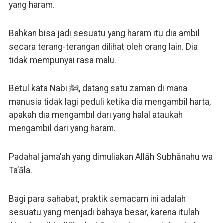
yang haram.
Bahkan bisa jadi sesuatu yang haram itu dia ambil
secara terang-terangan dilihat oleh orang lain. Dia
tidak mempunyai rasa malu.
Betul kata Nabi ﷺ, datang satu zaman di mana
manusia tidak lagi peduli ketika dia mengambil harta,
apakah dia mengambil dari yang halal ataukah
mengambil dari yang haram.
Padahal jama’ah yang dimuliakan Allāh Subhānahu wa
Ta’āla.
Bagi para sahabat, praktik semacam ini adalah
sesuatu yang menjadi bahaya besar, karena itulah