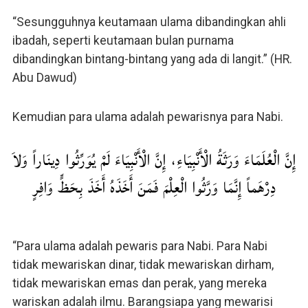
“Sesungguhnya keutamaan ulama dibandingkan ahli
ibadah, seperti keutamaan bulan purnama
dibandingkan bintang-bintang yang ada di langit.” (HR.
Abu Dawud)
Kemudian para ulama adalah pewarisnya para Nabi.
إِنَّ الْعُلَمَاءَ وَرَثَةُ الْأَنْبِيَاءِ، إِنَّ الْأَنْبِيَاءَ لَمْ يُوَرِّثُوا دِينَاراً وَلاَ
دِرْهَماً إِنَّمَا وَرَّثُوا الْعِلْمَ فَمَنَ أَخَذَهُ أَخَذَ بِحَظٍّ وَافِرٍ
“Para ulama adalah pewaris para Nabi. Para Nabi
tidak mewariskan dinar, tidak mewariskan dirham,
tidak mewariskan emas dan perak, yang mereka
wariskan adalah ilmu. Barangsiapa yang mewarisi