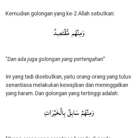
Kemudian golongan yang ke-2 Allah sebutkan:
وَمِنْهُم مُّقْتَصِدٌ
“
Dan ada juga golongan yang pertengahan
”
Ini yang tadi disebutkan, yaitu orang-orang yang tulus
senantiasa melakukan kewajiban dan meninggalkan
yang haram. Dan golongan yang tertinggi adalah:
وَمِنْهُمْ سَابِقٌ بِالْخَيْرَاتِ