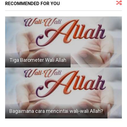
RECOMMENDED FOR YOU
Tiga Barometer Wali Allah
Bagaimana cara mencintai wali-wali Allah?