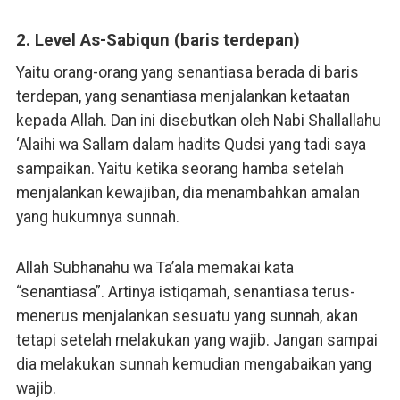
2. Level As-Sabiqun (baris terdepan)
Yaitu orang-orang yang senantiasa berada di baris
terdepan, yang senantiasa menjalankan ketaatan
kepada Allah. Dan ini disebutkan oleh Nabi Shallallahu
‘Alaihi wa Sallam dalam hadits Qudsi yang tadi saya
sampaikan. Yaitu ketika seorang hamba setelah
menjalankan kewajiban, dia menambahkan amalan
yang hukumnya sunnah.
Allah Subhanahu wa Ta’ala memakai kata
“senantiasa”. Artinya istiqamah, senantiasa terus-
menerus menjalankan sesuatu yang sunnah, akan
tetapi setelah melakukan yang wajib. Jangan sampai
dia melakukan sunnah kemudian mengabaikan yang
wajib.