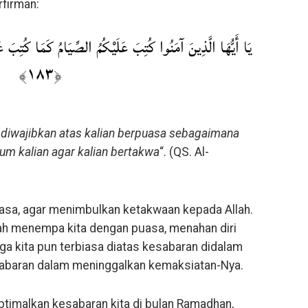
firman:
يَا أَيُّهَا الَّذِينَ آمَنُوا كُتِبَ عَلَيْكُمُ الصِّيَامُ كَمَا كُتِبَ عَ
﴿١٨٣﴾
 diwajibkan atas kalian berpuasa sebagaimana
um kalian agar kalian bertakwa
“. (QS. Al-
puasa, agar menimbulkan ketakwaan kepada Allah.
llah menempa kita dengan puasa, menahan diri
ga kita pun terbiasa diatas kesabaran didalam
esabaran dalam meninggalkan kemaksiatan-Nya.
ptimalkan kesabaran kita di bulan Ramadhan,