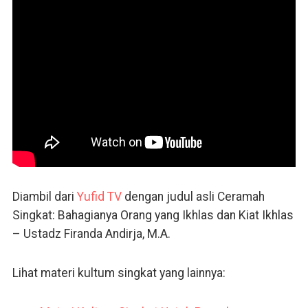
Diambil dari
Yufid TV
dengan judul asli Ceramah
Singkat: Bahagianya Orang yang Ikhlas dan Kiat Ikhlas
– Ustadz Firanda Andirja, M.A.
Lihat materi kultum singkat yang lainnya: