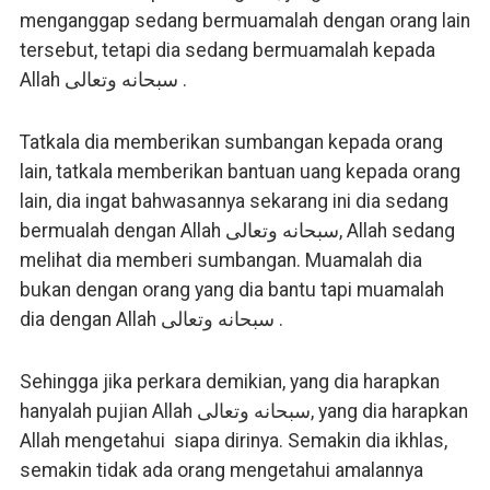
menganggap sedang bermuamalah dengan orang lain
tersebut, tetapi dia sedang bermuamalah kepada
Allah سبحانه وتعالى .
Tatkala dia memberikan sumbangan kepada orang
lain, tatkala memberikan bantuan uang kepada orang
lain, dia ingat bahwasannya sekarang ini dia sedang
bermualah dengan Allah سبحانه وتعالى, Allah sedang
melihat dia memberi sumbangan. Muamalah dia
bukan dengan orang yang dia bantu tapi muamalah
dia dengan Allah سبحانه وتعالى .
Sehingga jika perkara demikian, yang dia harapkan
hanyalah pujian Allah سبحانه وتعالى, yang dia harapkan
Allah mengetahui siapa dirinya. Semakin dia ikhlas,
semakin tidak ada orang mengetahui amalannya