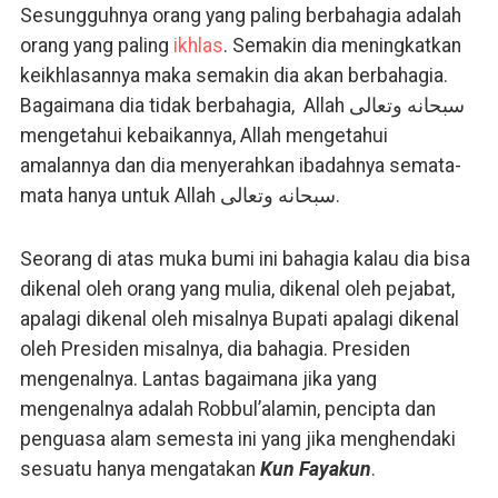
Sesungguhnya orang yang paling berbahagia adalah
orang yang paling
ikhlas
. Semakin dia meningkatkan
keikhlasannya maka semakin dia akan berbahagia.
Bagaimana dia tidak berbahagia, Allah سبحانه وتعالى
mengetahui kebaikannya, Allah mengetahui
amalannya dan dia menyerahkan ibadahnya semata-
mata hanya untuk Allah سبحانه وتعالى.
Seorang di atas muka bumi ini bahagia kalau dia bisa
dikenal oleh orang yang mulia, dikenal oleh pejabat,
apalagi dikenal oleh misalnya Bupati apalagi dikenal
oleh Presiden misalnya, dia bahagia. Presiden
mengenalnya. Lantas bagaimana jika yang
mengenalnya adalah Robbul’alamin, pencipta dan
penguasa alam semesta ini yang jika menghendaki
sesuatu hanya mengatakan
Kun Fayakun
.