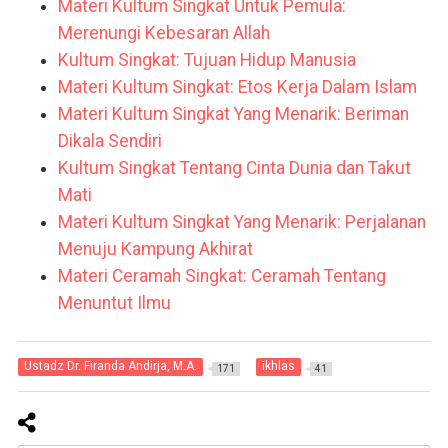
Materi Kultum Singkat Untuk Pemula:
Merenungi Kebesaran Allah
Kultum Singkat: Tujuan Hidup Manusia
Materi Kultum Singkat: Etos Kerja Dalam Islam
Materi Kultum Singkat Yang Menarik: Beriman
Dikala Sendiri
Kultum Singkat Tentang Cinta Dunia dan Takut
Mati
Materi Kultum Singkat Yang Menarik: Perjalanan
Menuju Kampung Akhirat
Materi Ceramah Singkat: Ceramah Tentang
Menuntut Ilmu
Ustadz Dr. Firanda Andirja, M.A.
ikhlas
171
41