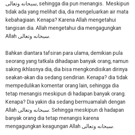
سبحانه وتعالى, sehingga dia pun menangis. Meskipun
tidak ada yang melihat dia, dia mengeluarkan air mata
kebahagiaan. Kenapa? Karena Allah mengetahui
tangisan dia. Allah mengetahui dia mengagungkan
Allah سبحانه وتعالى.
Bahkan diantara tafsiran para ulama, demikian pula
seorang yang tatkala dihadapan banyak orang, namun
saking ikhlasnya dia, dia bisa mengkondisikan dirinya
seakan-akan dia sedang sendirian. Kenapa? dia tidak
mempedulikan komentar orang lain, sehingga dia
tetap menangis meskipun di hadapan banyak orang.
Kenapa? Dia yakin dia sedang bermuamalah dengan
Allah سبحانه وتعالى. Sehingga meskipun di hadapan
banyak orang dia tetap menangis karena
mengagungkan keagungan Allah سبحانه وتعالى.