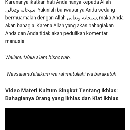
Karenanya ikatkan hati Anda hanya kepada Allah
سبحانه وتعالى. Yakinlah bahwasanya Anda sedang
bermuamalah dengan Allah سبحانه وتعالى, maka Anda
akan bahagia. Karena Allah yang akan bahagiakan
Anda dan Anda tidak akan pedulikan komentar
manusia.
Wallahu ta’ala a’lam bishowab.
Wassalamu’alaikum wa rahmatullahi wa barakatuh
Video Materi Kultum Singkat Tentang Ikhlas:
Bahagianya Orang yang Ikhlas dan Kiat Ikhlas