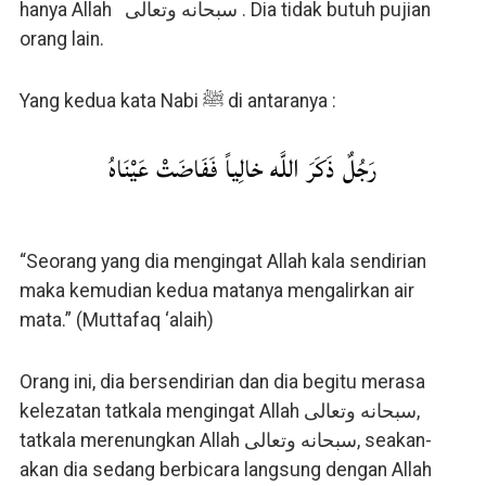
hanya Allah سبحانه وتعالى . Dia tidak butuh pujian
orang lain.
Yang kedua kata Nabi ﷺ di antaranya :
رَجُلٌ ذَكَرَ اللَّه خالِياً فَفَاضَتْ عَيْنَاهُ
“Seorang yang dia mengingat Allah kala sendirian
maka kemudian kedua matanya mengalirkan air
mata.” (Muttafaq ‘alaih)
Orang ini, dia bersendirian dan dia begitu merasa
kelezatan tatkala mengingat Allah سبحانه وتعالى,
tatkala merenungkan Allah سبحانه وتعالى, seakan-
akan dia sedang berbicara langsung dengan Allah