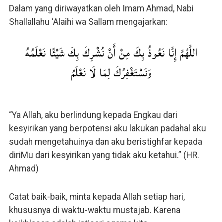
Dalam yang diriwayatkan oleh Imam Ahmad, Nabi
Shallallahu ‘Alaihi wa Sallam mengajarkan:
اللَّهُمَّ إِنَّا نَعُوذُ بِكَ مِنْ أَنْ نُشْرِكَ بِكَ شَيْئًا نَعْلَمُهُ
وَنَسْتَغْفِرُكَ لِمَا لَا نَعْلَمُ
“Ya Allah, aku berlindung kepada Engkau dari
kesyirikan yang berpotensi aku lakukan padahal aku
sudah mengetahuinya dan aku beristighfar kepada
diriMu dari kesyirikan yang tidak aku ketahui.” (HR.
Ahmad)
Catat baik-baik, minta kepada Allah setiap hari,
khususnya di waktu-waktu mustajab. Karena