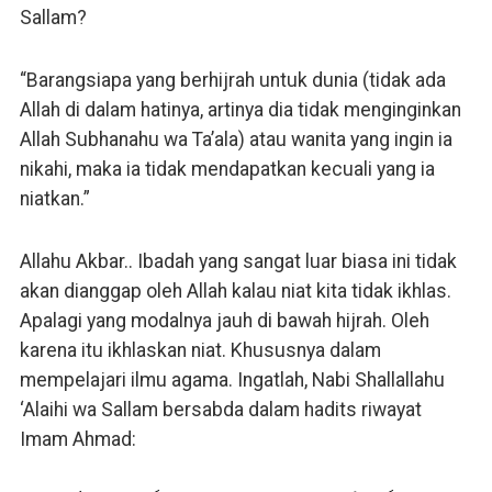
Sallam?
“Barangsiapa yang berhijrah untuk dunia (tidak ada
Allah di dalam hatinya, artinya dia tidak menginginkan
Allah Subhanahu wa Ta’ala) atau wanita yang ingin ia
nikahi, maka ia tidak mendapatkan kecuali yang ia
niatkan.”
Allahu Akbar.. Ibadah yang sangat luar biasa ini tidak
akan dianggap oleh Allah kalau niat kita tidak ikhlas.
Apalagi yang modalnya jauh di bawah hijrah. Oleh
karena itu ikhlaskan niat. Khususnya dalam
mempelajari ilmu agama. Ingatlah, Nabi Shallallahu
‘Alaihi wa Sallam bersabda dalam hadits riwayat
Imam Ahmad: