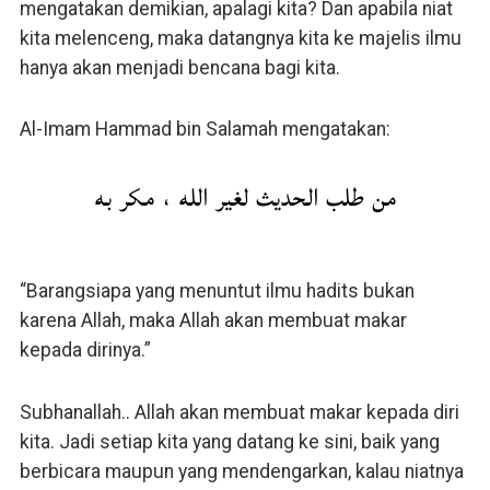
mengatakan demikian, apalagi kita? Dan apabila niat
kita melenceng, maka datangnya kita ke majelis ilmu
hanya akan menjadi bencana bagi kita.
Al-Imam Hammad bin Salamah mengatakan:
من طلب الحديث لغير الله ، مكر به
“Barangsiapa yang menuntut ilmu hadits bukan
karena Allah, maka Allah akan membuat makar
kepada dirinya.”
Subhanallah.. Allah akan membuat makar kepada diri
kita. Jadi setiap kita yang datang ke sini, baik yang
berbicara maupun yang mendengarkan, kalau niatnya