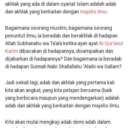
akhlak yang ada di dalam syariat Islam adalah adab
dan akhlak yang berkaitan dengan
majelis
ilmu
.
Bagaimana seorang muslim, bagaimana seorang
penuntut ilmu, ia beradab dan berakhlak di hadapan
Allah Subhanahu wa Ta’ala ketika ayat-ayat
Al-Qur’anul
Karim
dibacakan di hadapannya, disampaikan dan
dijabarkan di hadapannya? Dan bagaimana ia beradab
di hadapan Sunnah Nabi Shallallahu ‘Alaihi wa Sallam?
Jadi sekali lagi, adab dan akhlak yang pertama kali
kita akan angkat, yang kita pelajari bersama (baik
yang berbicara maupun yang mendengarkan) adalah
adab dan akhlak yang berkaitan dengan majelis ilmu.
Kita akan mulai mengkaji adab demi adab dalam