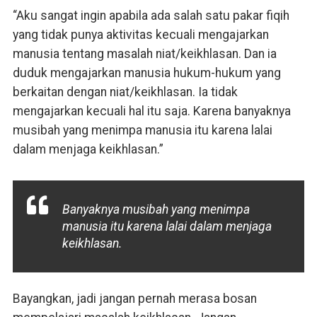
“Aku sangat ingin apabila ada salah satu pakar fiqih
yang tidak punya aktivitas kecuali mengajarkan
manusia tentang masalah niat/keikhlasan. Dan ia
duduk mengajarkan manusia hukum-hukum yang
berkaitan dengan niat/keikhlasan. Ia tidak
mengajarkan kecuali hal itu saja. Karena banyaknya
musibah yang menimpa manusia itu karena lalai
dalam menjaga keikhlasan.”
Banyaknya musibah yang menimpa
manusia itu karena lalai dalam menjaga
keikhlasan.
Bayangkan, jadi jangan pernah merasa bosan