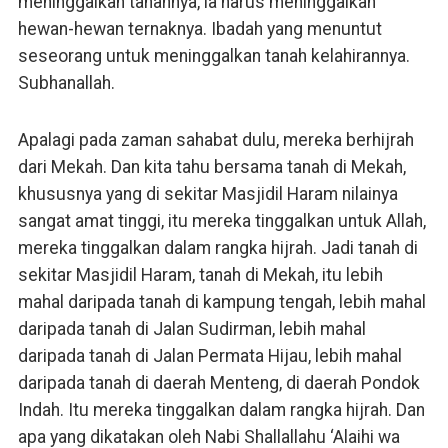
meninggalkan tanahnya, ia harus meninggalkan
hewan-hewan ternaknya. Ibadah yang menuntut
seseorang untuk meninggalkan tanah kelahirannya.
Subhanallah.
Apalagi pada zaman sahabat dulu, mereka berhijrah
dari Mekah. Dan kita tahu bersama tanah di Mekah,
khususnya yang di sekitar Masjidil Haram nilainya
sangat amat tinggi, itu mereka tinggalkan untuk Allah,
mereka tinggalkan dalam rangka hijrah. Jadi tanah di
sekitar Masjidil Haram, tanah di Mekah, itu lebih
mahal daripada tanah di kampung tengah, lebih mahal
daripada tanah di Jalan Sudirman, lebih mahal
daripada tanah di Jalan Permata Hijau, lebih mahal
daripada tanah di daerah Menteng, di daerah Pondok
Indah. Itu mereka tinggalkan dalam rangka hijrah. Dan
apa yang dikatakan oleh Nabi Shallallahu ‘Alaihi wa