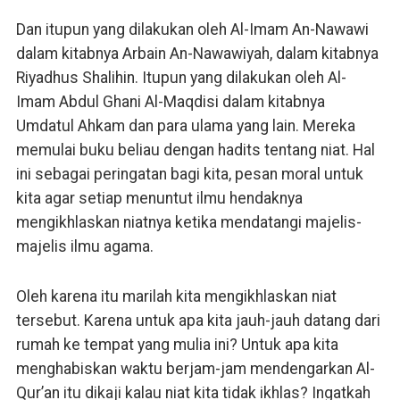
Dan itupun yang dilakukan oleh Al-Imam An-Nawawi
dalam kitabnya Arbain An-Nawawiyah, dalam kitabnya
Riyadhus Shalihin. Itupun yang dilakukan oleh Al-
Imam Abdul Ghani Al-Maqdisi dalam kitabnya
Umdatul Ahkam dan para ulama yang lain. Mereka
memulai buku beliau dengan hadits tentang niat. Hal
ini sebagai peringatan bagi kita, pesan moral untuk
kita agar setiap menuntut ilmu hendaknya
mengikhlaskan niatnya ketika mendatangi majelis-
majelis ilmu agama.
Oleh karena itu marilah kita mengikhlaskan niat
tersebut. Karena untuk apa kita jauh-jauh datang dari
rumah ke tempat yang mulia ini? Untuk apa kita
menghabiskan waktu berjam-jam mendengarkan Al-
Qur’an itu dikaji kalau niat kita tidak ikhlas? Ingatkah