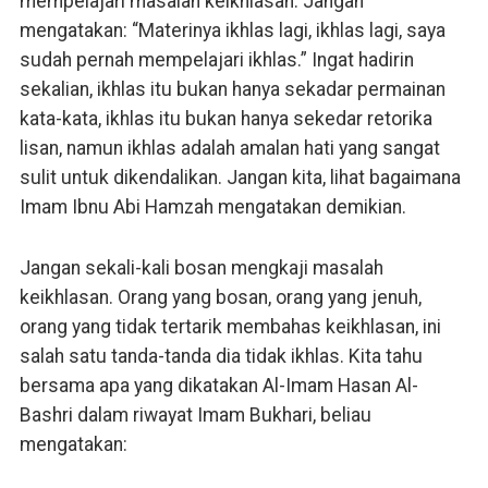
mempelajari masalah keikhlasan. Jangan
mengatakan: “Materinya ikhlas lagi, ikhlas lagi, saya
sudah pernah mempelajari ikhlas.” Ingat hadirin
sekalian, ikhlas itu bukan hanya sekadar permainan
kata-kata, ikhlas itu bukan hanya sekedar retorika
lisan, namun ikhlas adalah amalan hati yang sangat
sulit untuk dikendalikan. Jangan kita, lihat bagaimana
Imam Ibnu Abi Hamzah mengatakan demikian.
Jangan sekali-kali bosan mengkaji masalah
keikhlasan. Orang yang bosan, orang yang jenuh,
orang yang tidak tertarik membahas keikhlasan, ini
salah satu tanda-tanda dia tidak ikhlas. Kita tahu
bersama apa yang dikatakan Al-Imam Hasan Al-
Bashri dalam riwayat Imam Bukhari, beliau
mengatakan: