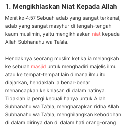
1. Mengikhlaskan Niat Kepada Allah
Sebuah adab yang sangat terkenal,
Menit ke-4:57
adab yang sangat masyhur di tengah-tengah
kaum muslimin, yaitu mengikhlaskan
niat
kepada
Allah Subhanahu wa Ta’ala.
Hendaknya seorang muslim ketika ia melangkah
ke sebuah
masjid
untuk menghadiri majelis ilmu
atau ke tempat-tempat lain dimana ilmu itu
diajarkan, hendaklah ia benar-benar
menancapkan keikhlasan di dalam hatinya.
Tidaklah ia pergi kecuali hanya untuk Allah
Subhanahu wa Ta’ala, mengharapkan ridha Allah
Subhanahu wa Ta’ala, menghilangkan kebodohan
di dalam dirinya dan di dalam hati orang-orang