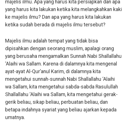
majelis ilmu. Apa yang harus kita persiapkan dan apa
yang harus kita lakukan ketika kita melangkahkan kaki
ke majelis ilmu? Dan apa yang harus kita lakukan
ketika sudah berada di majelis ilmu tersebut?
Majelis ilmu adalah tempat yang tidak bisa
dipisahkan dengan seorang muslim, apalagi orang
yang berusaha mengamalkan Sunnah Nabi Shallallahu
‘Alaihi wa Sallam. Karena di dalamnya kita mengenal
ayat-ayat Al-Qur’anul Karim, di dalamnya kita
mengetahui sunnah-sunnah Nabi Shallallahu ‘Alaihi
wa Sallam, kita mengetahui sabda-sabda Rasulullah
Shallallahu ‘Alaihi wa Sallam, kita mengetahui gerak-
gerik beliau, sikap beliau, perbuatan beliau, dan
betapa indahnya syariat yang beliau ajarkan kepada
umatnya.