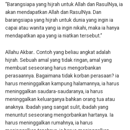
“Barangsiapa yang hijrah untuk Allah dan RasulNya, ia
akan mendapatkan Allah dan RasulNya. Dan
barangsiapa yang hijrah untuk dunia yang ingin ia
capai atau wanita yang ia ingin nikahi, maka ia hanya
mendapatkan apa yang ia niatkan tersebut.”
Allahu Akbar.. Contoh yang beliau angkat adalah
hijrah. Sebuah amal yang tidak ringan, amal yang
membuat seseorang harus mengorbankan
perasaannya. Bagaimana tidak korban perasaan? ia
harus meninggalkan kampung halamannya, ia harus
meninggalkan saudara-saudaranya, ia harus
meninggalkan keluarganya bahkan orang tua atau
anaknya. Ibadah yang sangat sulit, ibadah yang
menuntut seseorang mengorbankan hartanya. Ia
harus meninggalkan rumahnya, ia harus