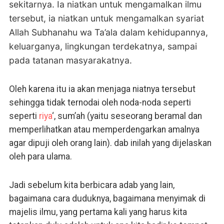
sekitarnya. Ia niatkan untuk mengamalkan ilmu
tersebut, ia niatkan untuk mengamalkan syariat
Allah Subhanahu wa Ta’ala dalam kehidupannya,
keluarganya, lingkungan terdekatnya, sampai
pada tatanan masyarakatnya.
Oleh karena itu ia akan menjaga niatnya tersebut
sehingga tidak ternodai oleh noda-noda seperti
seperti
riya
‘, sum’ah (yaitu seseorang beramal dan
memperlihatkan atau memperdengarkan amalnya
agar dipuji oleh orang lain). dab inilah yang dijelaskan
oleh para ulama.
Jadi sebelum kita berbicara adab yang lain,
bagaimana cara duduknya, bagaimana menyimak di
majelis ilmu, yang pertama kali yang harus kita